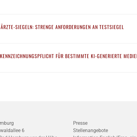
 ÄRZTE-SIEGELN: STRENGE ANFORDERUNGEN AN TESTSIEGEL
 KENNZEICHNUNGSPFLICHT FÜR BESTIMMTE KI-GENERIERTE MEDIE
mburg
Presse
waldallee 6
Stellenangebote