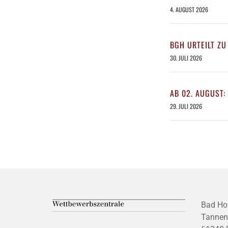
4. AUGUST 2026
BGH URTEILT ZU
30. JULI 2026
AB 02. AUGUST:
29. JULI 2026
Bad Ho
Tannen