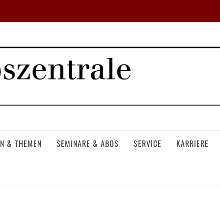
N & THEMEN
SEMINARE & ABOS
SERVICE
KARRIERE