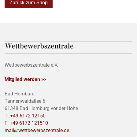
Zurück zum Shop
Wettbewerbszentrale e.V.
Mitglied werden >>
Bad Homburg
Tannenwaldallee 6
61348 Bad Homburg vor der Höhe
T:
+49 6172 12150
F:
+49 6172 121510
mail@wettbewerbszentrale.de