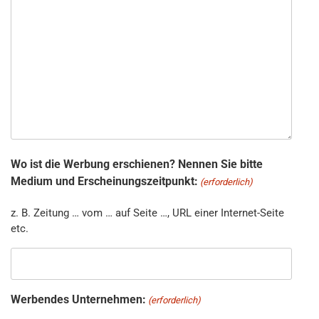
Wo ist die Werbung erschienen? Nennen Sie bitte
Medium und Erscheinungszeitpunkt:
(erforderlich)
z. B. Zeitung … vom … auf Seite …, URL einer Internet-Seite
etc.
Werbendes Unternehmen:
(erforderlich)