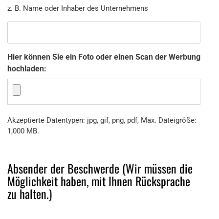
z. B. Name oder Inhaber des Unternehmens
Hier können Sie ein Foto oder einen Scan der Werbung
hochladen:
Akzeptierte Datentypen: jpg, gif, png, pdf, Max. Dateigröße:
1,000 MB.
Absender der Beschwerde (Wir müssen die
Möglichkeit haben, mit Ihnen Rücksprache
zu halten.)