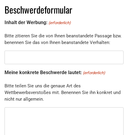
Beschwerdeformular
Inhalt der Werbung:
(erforderlich)
Bitte zitieren Sie die von Ihnen beanstandete Passage bzw.
benennen Sie das von Ihnen beanstandete Verhalten:
Meine konkrete Beschwerde lautet:
(erforderlich)
Bitte teilen Sie uns die genaue Art des
Wettbewerbsverstoßes mit. Benennen Sie ihn konkret und
nicht nur allgemein.