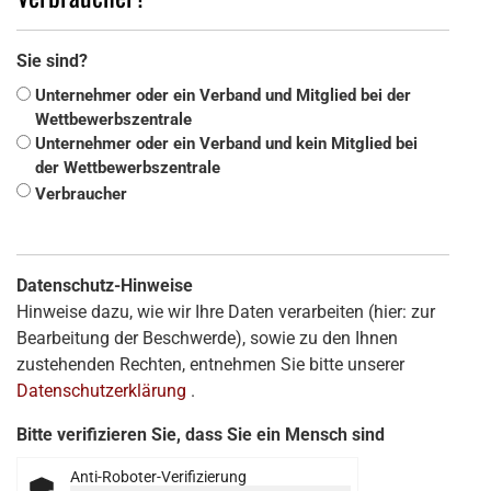
Sie sind?
Unternehmer oder ein Verband und Mitglied bei der
Wettbewerbszentrale
Unternehmer oder ein Verband und kein Mitglied bei
der Wettbewerbszentrale
Verbraucher
Datenschutz-Hinweise
Hinweise dazu, wie wir Ihre Daten verarbeiten (hier: zur
Bearbeitung der Beschwerde), sowie zu den Ihnen
zustehenden Rechten, entnehmen Sie bitte unserer
Datenschutzerklärung
.
Bitte verifizieren Sie, dass Sie ein Mensch sind
Anti-Roboter-Verifizierung