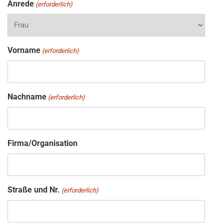
Anrede
(erforderlich)
Vorname
(erforderlich)
Nachname
(erforderlich)
Firma/Organisation
Straße und Nr.
(erforderlich)