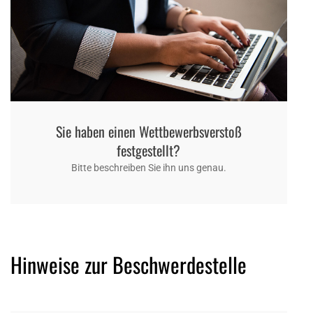
Sie haben einen Wettbewerbsverstoß
festgestellt?
Bitte beschreiben Sie ihn uns genau.
Hinweise zur Beschwerdestelle