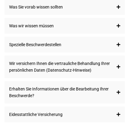
Was Sie vorab wissen sollten
Was wir wissen müssen
Spezielle Beschwerdestellen
Wir versichern Ihnen die vertrauliche Behandlung Ihrer
persönlichen Daten (Datenschutz-Hinweise)
Erhalten Sie Informationen über die Bearbeitung Ihrer
Beschwerde?
Eidesstattliche Versicherung