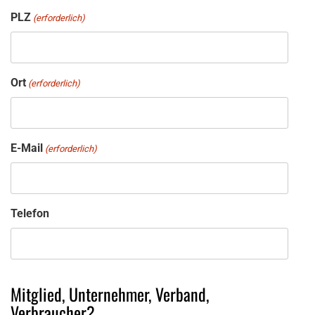
PLZ
(erforderlich)
Ort
(erforderlich)
E-Mail
(erforderlich)
Telefon
Mitglied, Unternehmer, Verband,
Verbraucher?