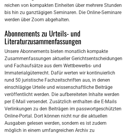
reichen von kompakten Einheiten über mehrere Stunden
bis hin zu ganztägigen Seminaren. Die Online-Seminare
werden über Zoom abgehalten.
Abonnements zu Urteils- und
Literaturzusammenfassungen
Unsere Abonnements bieten monatlich kompakte
Zusammenfassungen aktueller Gerichtsentscheidungen
und Fachaufsätze aus dem Wettbewerbs- und
Immaterialgüterrecht. Dafür werten wir kontinuierlich
rund 50 juristische Fachzeitschriften aus, in denen
einschlägige Urteile und wissenschaftliche Beiträge
veröffentlicht werden. Die aufbereiteten Inhalte werden
per E-Mail versendet. Zusätzlich enthalten die E-Mails
Verlinkungen zu den Beiträgen im passwortgeschützten
Online-Portal. Dort können nicht nur die aktuellen
Ausgaben gelesen werden, sondern es ist zudem
möglich in einem umfangreichen Archiv zu