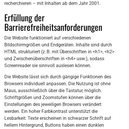
recherchieren – mit Inhalten ab dem Jahr 2001.
Erfüllung der
Barrierefreiheitsanforderungen
Die Website funktioniert auf verschiedenen
Bildschirmgrößen und Endgeräten. Inhalte sind durch
HTML strukturiert (z. B. mit Überschriften in <h1>, <h2>
und Zwischenüberschriften in <h4> usw.), sodass
Screenreader sie sinnvoll auslesen können.
Die Website lässt sich durch gängige Funktionen des
Browsers individuell anpassen. Die Nutzung ist ohne
Maus, ausschließlich über die Tastatur, möglich.
Schriftgrößen und Zoomstufen können über die
Einstellungen des jeweiligen Browsers verändert
werden. Ein hoher Farbkontrast unterstützt die
Lesbarkeit: Texte erscheinen in schwarzer Schrift auf
hellem Hintergrund, Buttons haben einen dunklen