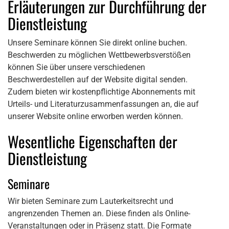
Erläuterungen zur Durchführung der
Dienstleistung
Unsere Seminare können Sie direkt online buchen.
Beschwerden zu möglichen Wettbewerbsverstößen
können Sie über unsere verschiedenen
Beschwerdestellen auf der Website digital senden.
Zudem bieten wir kostenpflichtige Abonnements mit
Urteils- und Literaturzusammenfassungen an, die auf
unserer Website online erworben werden können.
Wesentliche Eigenschaften der
Dienstleistung
Seminare
Wir bieten Seminare zum Lauterkeitsrecht und
angrenzenden Themen an. Diese finden als Online-
Veranstaltungen oder in Präsenz statt. Die Formate