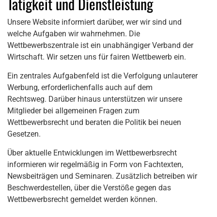
Tätigkeit und Dienstleistung
Unsere Website informiert darüber, wer wir sind und
welche Aufgaben wir wahrnehmen. Die
Wettbewerbszentrale ist ein unabhängiger Verband der
Wirtschaft. Wir setzen uns für fairen Wettbewerb ein.
Ein zentrales Aufgabenfeld ist die Verfolgung unlauterer
Werbung, erforderlichenfalls auch auf dem
Rechtsweg. Darüber hinaus unterstützen wir unsere
Mitglieder bei allgemeinen Fragen zum
Wettbewerbsrecht und beraten die Politik bei neuen
Gesetzen.
Über aktuelle Entwicklungen im Wettbewerbsrecht
informieren wir regelmäßig in Form von Fachtexten,
Newsbeiträgen und Seminaren. Zusätzlich betreiben wir
Beschwerdestellen, über die Verstöße gegen das
Wettbewerbsrecht gemeldet werden können.