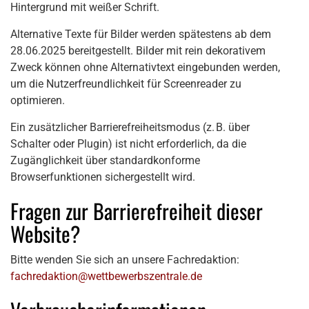
Hintergrund mit weißer Schrift.
Alternative Texte für Bilder werden spätestens ab dem
28.06.2025 bereitgestellt. Bilder mit rein dekorativem
Zweck können ohne Alternativtext eingebunden werden,
um die Nutzerfreundlichkeit für Screenreader zu
optimieren.
Ein zusätzlicher Barrierefreiheitsmodus (z. B. über
Schalter oder Plugin) ist nicht erforderlich, da die
Zugänglichkeit über standardkonforme
Browserfunktionen sichergestellt wird.
Fragen zur Barrierefreiheit dieser
Website?
Bitte wenden Sie sich an unsere Fachredaktion:
fachredaktion@wettbewerbszentrale.de