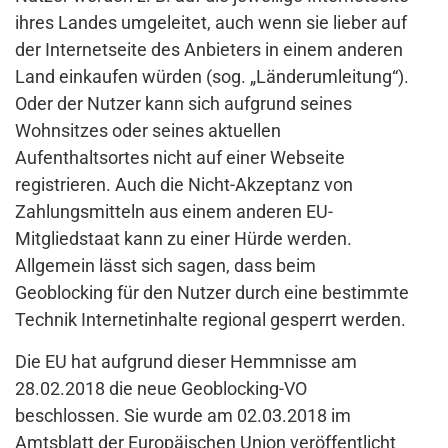
ihres Landes umgeleitet, auch wenn sie lieber auf
der Internetseite des Anbieters in einem anderen
Land einkaufen würden (sog. „Länderumleitung“).
Oder der Nutzer kann sich aufgrund seines
Wohnsitzes oder seines aktuellen
Aufenthaltsortes nicht auf einer Webseite
registrieren. Auch die Nicht-Akzeptanz von
Zahlungsmitteln aus einem anderen EU-
Mitgliedstaat kann zu einer Hürde werden.
Allgemein lässt sich sagen, dass beim
Geoblocking für den Nutzer durch eine bestimmte
Technik Internetinhalte regional gesperrt werden.
Die EU hat aufgrund dieser Hemmnisse am
28.02.2018 die neue Geoblocking-VO
beschlossen. Sie wurde am 02.03.2018 im
Amtsblatt der Europäischen Union veröffentlicht