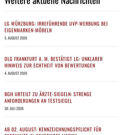
LG WÜRZBURG: IRREFÜHRENDE UVP-WERBUNG BEI
EIGENMARKEN-MÖBELN
5. AUGUST 2026
OLG FRANKFURT A. M. BESTÄTIGT LG: UNKLARER
HINWEIS ZUR ECHTHEIT VON BEWERTUNGEN
4. AUGUST 2026
BGH URTEILT ZU ÄRZTE-SIEGELN: STRENGE
ANFORDERUNGEN AN TESTSIEGEL
30. JULI 2026
AB 02. AUGUST: KENNZEICHNUNGSPFLICHT FÜR