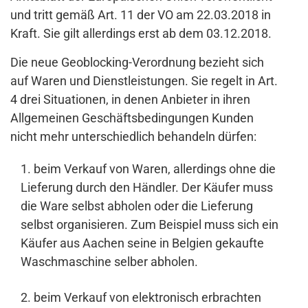
und tritt gemäß Art. 11 der VO am 22.03.2018 in
Kraft. Sie gilt allerdings erst ab dem 03.12.2018.
Die neue Geoblocking-Verordnung bezieht sich
auf Waren und Dienstleistungen. Sie regelt in Art.
4 drei Situationen, in denen Anbieter in ihren
Allgemeinen Geschäftsbedingungen Kunden
nicht mehr unterschiedlich behandeln dürfen:
beim Verkauf von Waren, allerdings ohne die
Lieferung durch den Händler. Der Käufer muss
die Ware selbst abholen oder die Lieferung
selbst organisieren. Zum Beispiel muss sich ein
Käufer aus Aachen seine in Belgien gekaufte
Waschmaschine selber abholen.
beim Verkauf von elektronisch erbrachten