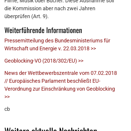
Filme, Musik oder Bücher. Diese Ausnahme soll
die Kommission aber nach zwei Jahren
überprüfen (Art. 9).
Weiterführende Informationen
Pressemitteilung des Bundesministeriums für
Wirtschaft und Energie v. 22.03.2018 >>
Geoblocking-VO (2018/302/EU) >>
News der Wettbewerbszentrale vom 07.02.2018
// Europäisches Parlament beschließt EU-
Verordnung zur Einschränkung von Geoblocking
>>
cb
Weitere aktuelle Nachrichten