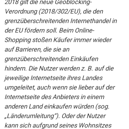
2018 gilt die neue Geoblocking-
Verordnung (2018/302/EU), die den
grenzüberschreitenden Internethandel in
der EU fördern soll. Beim Online-
Shopping stoßen Käufer immer wieder
auf Barrieren, die sie an
grenzüberschreitenden Einkäufen
hindern. Die Nutzer werden z. B. auf die
jeweilige Internetseite ihres Landes
umgeleitet, auch wenn sie lieber auf der
Internetseite des Anbieters in einem
anderen Land einkaufen würden (sog.
„Länderumleitung“). Oder der Nutzer
kann sich aufgrund seines Wohnsitzes