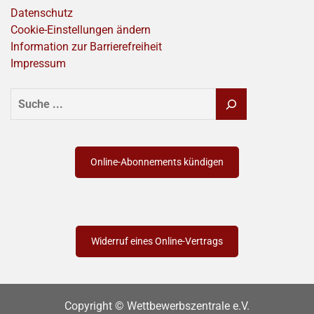
Datenschutz
Cookie-Einstellungen ändern
Information zur Barrierefreiheit
Impressum
SUCHEN
Online-Abonnements kündigen
Widerruf eines Online-Vertrags
Copyright © Wettbewerbszentrale e.V.