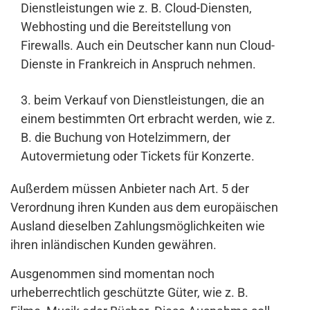
Dienstleistungen wie z. B. Cloud-Diensten,
Webhosting und die Bereitstellung von
Firewalls. Auch ein Deutscher kann nun Cloud-
Dienste in Frankreich in Anspruch nehmen.
beim Verkauf von Dienstleistungen, die an
einem bestimmten Ort erbracht werden, wie z.
B. die Buchung von Hotelzimmern, der
Autovermietung oder Tickets für Konzerte.
Außerdem müssen Anbieter nach Art. 5 der
Verordnung ihren Kunden aus dem europäischen
Ausland dieselben Zahlungsmöglichkeiten wie
ihren inländischen Kunden gewähren.
Ausgenommen sind momentan noch
urheberrechtlich geschützte Güter, wie z. B.