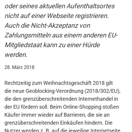
oder seines aktuellen Aufenthaltsortes
nicht auf einer Webseite registrieren.
Auch die Nicht-Akzeptanz von
Zahlungsmitteln aus einem anderen EU-
Mitgliedstaat kann zu einer Hürde
werden.
28. März 2018
Rechtzeitig zum Weihnachtsgeschäft 2018 gilt
die neue Geoblocking-Verordnung (2018/302/EU),
die den grenzüberschreitenden Internethandel in
der EU fördern soll. Beim Online-Shopping stoßen
Käufer immer wieder auf Barrieren, die sie an
grenzüberschreitenden Einkäufen hindern. Die
Nutzer werden z. B. auf die jeweilige Internetseite