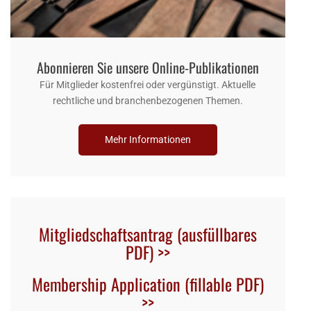
Abonnieren Sie unsere Online-Publikationen
Für Mitglieder kostenfrei oder vergünstigt. Aktuelle
rechtliche und branchenbezogenen Themen.
Mehr Informationen
Mitgliedschaftsantrag (ausfüllbares
PDF) >>
Membership Application (fillable
PDF)
>>