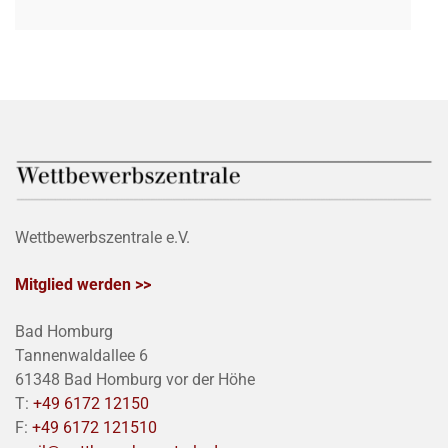
Wettbewerbszentrale e.V.
Mitglied werden >>
Bad Homburg
Tannenwaldallee 6
61348 Bad Homburg vor der Höhe
T:
+49 6172 12150
F:
+49 6172 121510