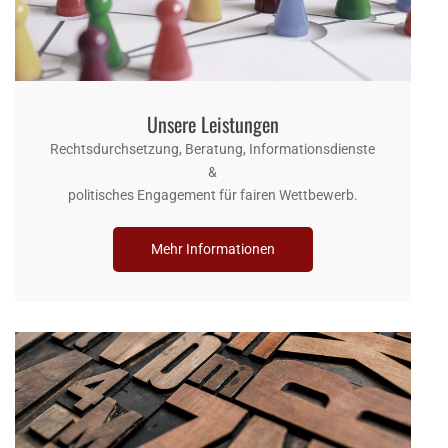
Unsere Leistungen
Rechtsdurchsetzung, Beratung, Informationsdienste
&
politisches Engagement für fairen Wettbewerb.
Mehr Informationen