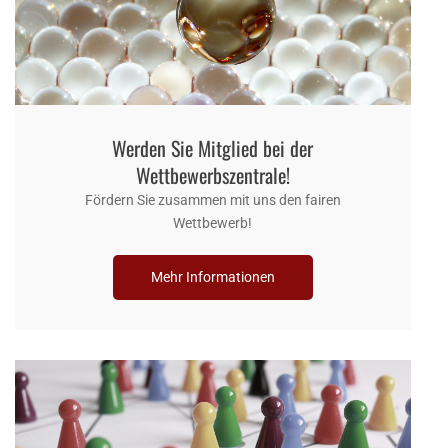
Werden Sie Mitglied bei der
Wettbewerbszentrale!
Fördern Sie zusammen mit uns den fairen
Wettbewerb!
Mehr Informationen