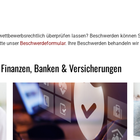
ttbewerbsrechtlich überprüfen lassen? Beschwerden können S
itte unser
Beschwerdeformular
. Ihre Beschwerden behandeln wir 
 Finanzen, Banken & Versicherungen