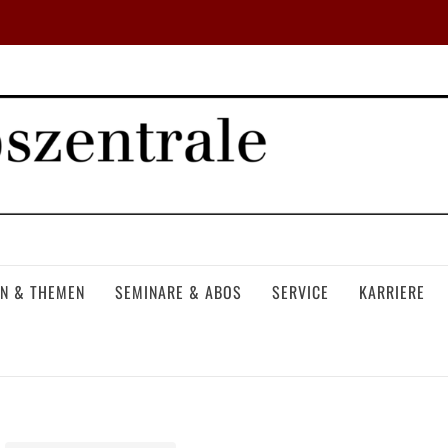
N & THEMEN
SEMINARE & ABOS
SERVICE
KARRIERE