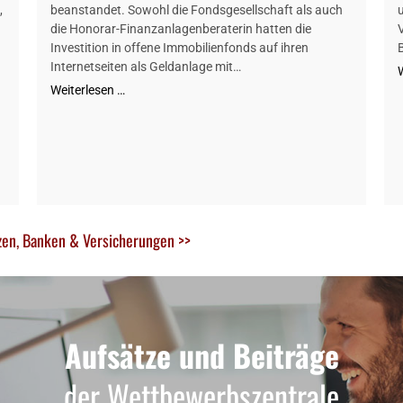
,
beanstandet. Sowohl die Fondsgesellschaft als auch
die Honorar-Finanzanlagenberaterin hatten die
Investition in offene Immobilienfonds auf ihren
Internetseiten als Geldanlage mit…
Weiterlesen …
zen, Banken & Versicherungen >>
Aufsätze und Beiträge
der Wettbewerbszentrale