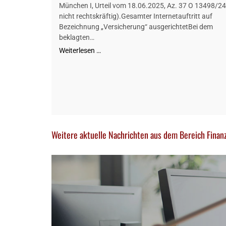
München I, Urteil vom 18.06.2025, Az. 37 O 13498/24
nicht rechtskräftig).Gesamter Internetauftritt auf
Bezeichnung „Versicherung“ ausgerichtetBei dem
beklagten…
Weiterlesen …
Weitere aktuelle Nachrichten aus dem Bereich Finan