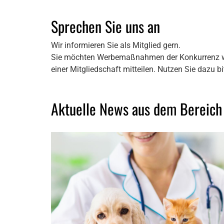
Sprechen Sie uns an
Wir informieren Sie als Mitglied gern.
Sie möchten Werbemaßnahmen der Konkurrenz we
einer Mitgliedschaft mitteilen. Nutzen Sie dazu b
Aktuelle News aus dem Bereich