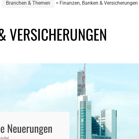
Branchen & Themen
Finanzen, Banken & Versicherungen
 & VERSICHERUNGEN
che Neuerungen
ndel.