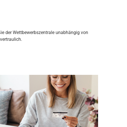
ie der Wettbewerbszentrale unabhängig von
vertraulich.