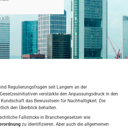
ind Regulierungsfragen seit Langem an der
Gesetzesinitiativen verstärkte den Anpassungsdruck in den
r Kundschaft das Bewusstsein für Nachhaltigkeit. Die
lich den Überblick behalten.
chtliche Fallstricke in Branchengesetzen wie
erordnung
zu identifizieren. Aber auch die allgemeinen