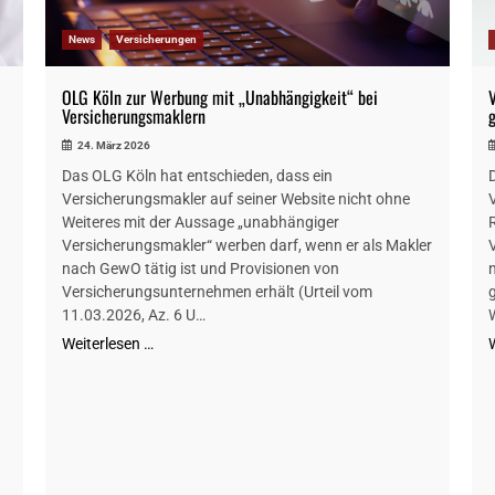
News
Versicherungen
OLG Köln zur Werbung mit „Unabhängigkeit“ bei
Versicherungsmaklern
24. März 2026
Das OLG Köln hat entschieden, dass ein
Versicherungsmakler auf seiner Website nicht ohne
Weiteres mit der Aussage „unabhängiger
Versicherungsmakler“ werben darf, wenn er als Makler
nach GewO tätig ist und Provisionen von
Versicherungsunternehmen erhält (Urteil vom
11.03.2026, Az. 6 U…
Weiterlesen …