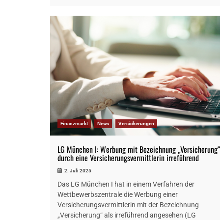
Finanzmarkt
News
Versicherungen
LG München I: Werbung mit Bezeichnung „Versicherung
durch eine Versicherungsvermittlerin irreführend
2. Juli 2025
Das LG München I hat in einem Verfahren der
Wettbewerbszentrale die Werbung einer
Versicherungsvermittlerin mit der Bezeichnung
„Versicherung“ als irreführend angesehen (LG