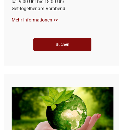
ca. 9:00 Uhr bis 18:00 Uhr
Get-together am Vorabend
Mehr Informationen >>
Buchen