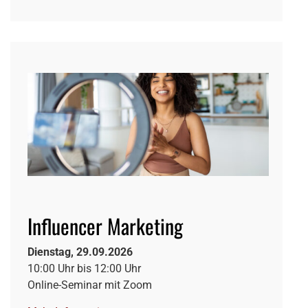
Influencer Marketing
Dienstag, 29.09.2026
10:00 Uhr bis 12:00 Uhr
Online-Seminar mit Zoom