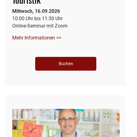
Mittwoch, 16.09.2026
10:00 Uhr bis 11:30 Uhr
Online-Seminar mit Zoom
Mehr Informationen >>
Buchen