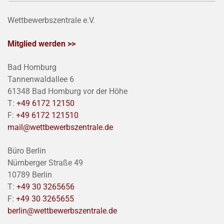
Wettbewerbszentrale e.V.
Mitglied werden >>
Bad Homburg
Tannenwaldallee 6
61348 Bad Homburg vor der Höhe
T:
+49 6172 12150
F:
+49 6172 121510
mail@wettbewerbszentrale.de
Büro Berlin
Nürnberger Straße 49
10789 Berlin
T:
+49 30 3265656
F:
+49 30 3265655
berlin@wettbewerbszentrale.de