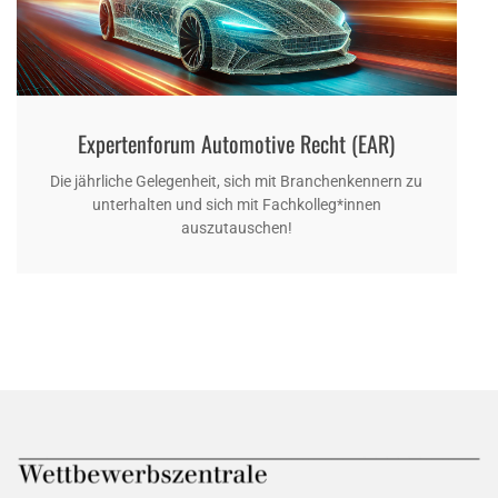
Expertenforum Automotive Recht (EAR)
Die jährliche Gelegenheit, sich mit Branchenkennern zu
unterhalten und sich mit Fachkolleg*innen
auszutauschen!