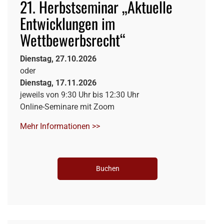
21. Herbstseminar „Aktuelle
Entwicklungen im
Wettbewerbsrecht“
Dienstag, 27.10.2026
oder
Dienstag, 17.11.2026
jeweils von 9:30 Uhr bis 12:30 Uhr
Online-Seminare mit Zoom
Mehr Informationen >>
Buchen