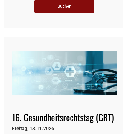
Buchen
16. Gesundheitsrechtstag (GRT)
Freitag, 13.11.2026