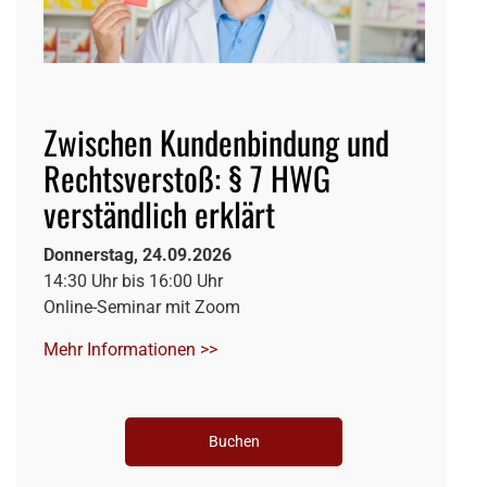
Zwischen Kundenbindung und
Rechtsverstoß: § 7 HWG
verständlich erklärt
Donnerstag, 24.09.2026
14:30 Uhr bis 16:00 Uhr
Online-Seminar mit Zoom
Mehr Informationen >>
Buchen