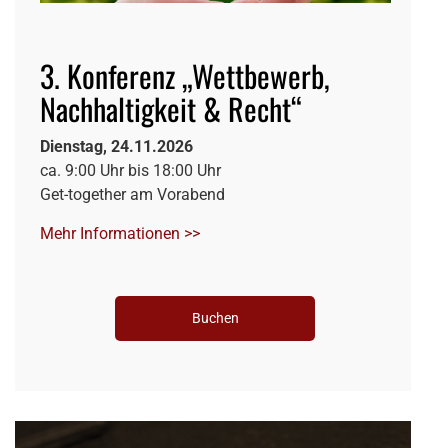
3. Konferenz „Wettbewerb,
Nachhaltigkeit & Recht“
Dienstag, 24.11.2026
ca. 9:00 Uhr bis 18:00 Uhr
Get-together am Vorabend
Mehr Informationen >>
Buchen