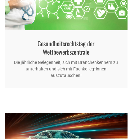
Gesundheitsrechtstag der
Wettbewerbszentrale
Die jährliche Gelegenheit, sich mit Branchenkennern zu
unterhalten und sich mit Fachkolleg*innen
auszutauschen!