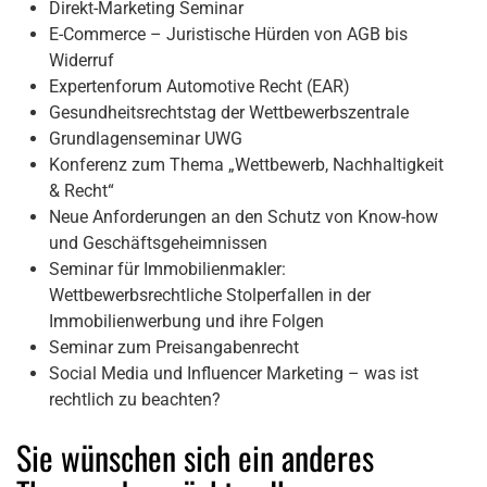
Direkt-Marketing Seminar
E-Commerce – Juristische Hürden von AGB bis
Widerruf
Expertenforum Automotive Recht (EAR)
Gesundheitsrechtstag der Wettbewerbszentrale
Grundlagenseminar UWG
Konferenz zum Thema „Wettbewerb, Nachhaltigkeit
& Recht“
Neue Anforderungen an den Schutz von Know-how
und Geschäftsgeheimnissen
Seminar für Immobilienmakler:
Wettbewerbsrechtliche Stolperfallen in der
Immobilienwerbung und ihre Folgen
Seminar zum Preisangabenrecht
Social Media und Influencer Marketing – was ist
rechtlich zu beachten?
Sie wünschen sich ein anderes