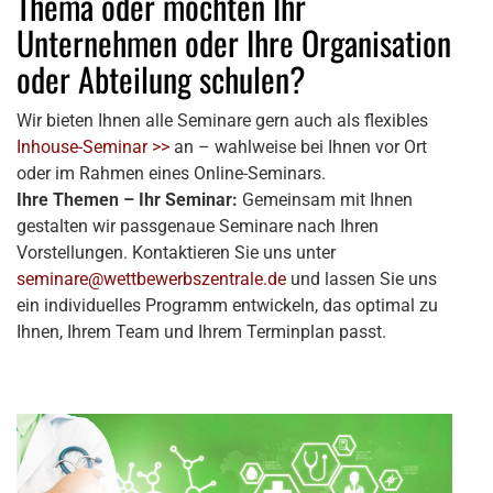
Thema oder möchten Ihr
Unternehmen oder Ihre Organisation
oder Abteilung schulen?
Wir bieten Ihnen alle Seminare gern auch als flexibles
Inhouse-Seminar >>
an – wahlweise bei Ihnen vor Ort
oder im Rahmen eines Online-Seminars.
Ihre Themen – Ihr Seminar:
Gemeinsam mit Ihnen
gestalten wir passgenaue Seminare nach Ihren
Vorstellungen. Kontaktieren Sie uns unter
seminare@wettbewerbszentrale.de
und lassen Sie uns
ein individuelles Programm entwickeln, das optimal zu
Ihnen, Ihrem Team und Ihrem Terminplan passt.