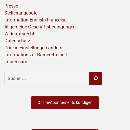
Presse
Stellenangebote
Information English/Franҫaise
Allgemeine Geschäftsbedingungen
Widerrufsrecht
Datenschutz
Cookie-Einstellungen ändern
Information zur Barrierefreiheit
Impressum
SUCHEN
Online-Abonnements kündigen