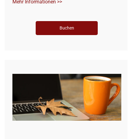
Mehr Informationen >>
Buchen