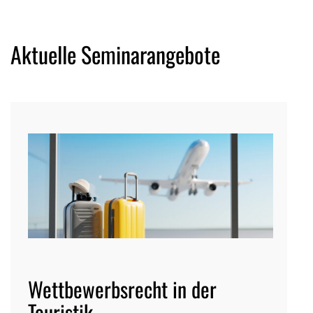
Aktuelle Seminarangebote
Wettbewerbsrecht in der
Touristik