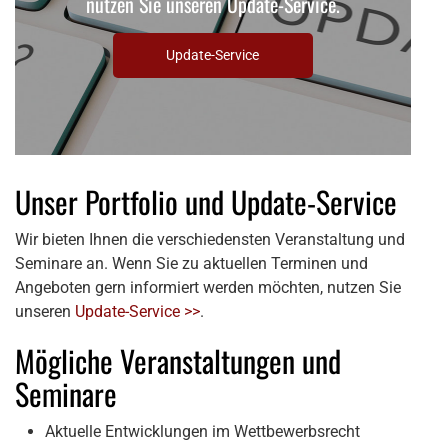
nutzen Sie unseren Update-Service.
Update-Service
Unser Portfolio und Update-Service
Wir bieten Ihnen die verschiedensten Veranstaltung und
Seminare an. Wenn Sie zu aktuellen Terminen und
Angeboten gern informiert werden möchten, nutzen Sie
unseren
Update-Service >>
.
Mögliche Veranstaltungen und
Seminare
Aktuelle Entwicklungen im Wettbewerbsrecht