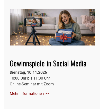
Gewinnspiele in Social Media
Dienstag, 10.11.2026
10:00 Uhr bis 11:30 Uhr
Online-Seminar mit Zoom
Mehr Informationen >>