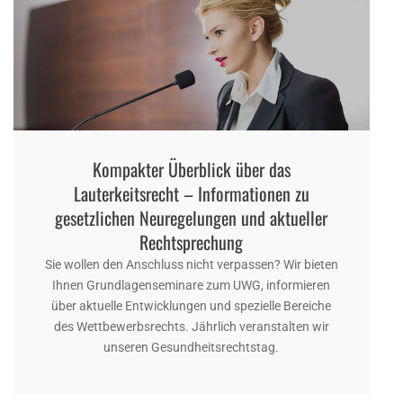
Kompakter Überblick über das
Lauterkeitsrecht – Informationen zu
gesetzlichen Neuregelungen und aktueller
Rechtsprechung
Sie wollen den Anschluss nicht verpassen? Wir bieten
Ihnen Grundlagenseminare zum UWG, informieren
über aktuelle Entwicklungen und spezielle Bereiche
des Wettbewerbsrechts. Jährlich veranstalten wir
unseren Gesundheitsrechtstag.