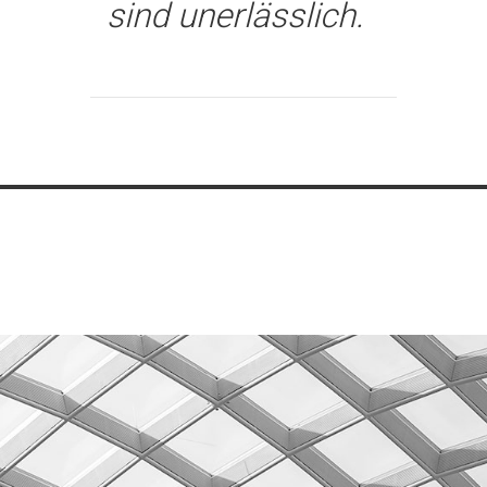
sind unerlässlich.