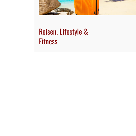
Reisen, Lifestyle &
Fitness