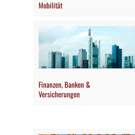
Mobilität
Finanzen, Banken &
Versicherungen