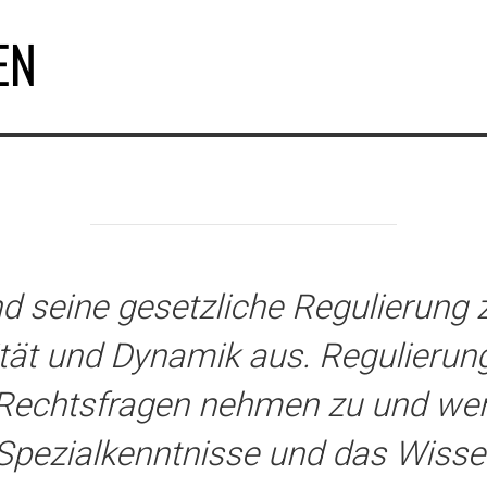
EN
 seine gesetzliche Regulierung 
tät und Dynamik aus. Regulierun
 Rechtsfragen nehmen zu und wer
Spezialkenntnisse und das Wissen