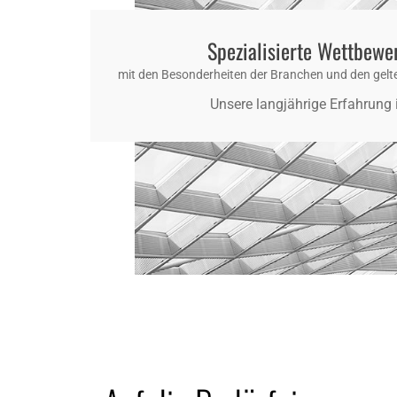
Spezialisierte Wettbewe
mit den Besonderheiten der Branchen und den gelt
Unsere langjährige Erfahrung is