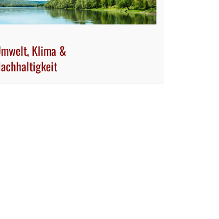
mwelt, Klima &
achhaltigkeit