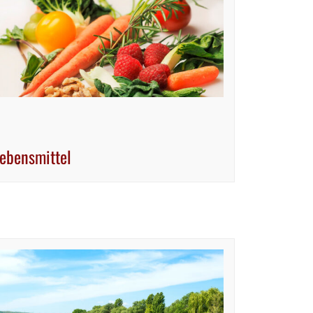
ebensmittel