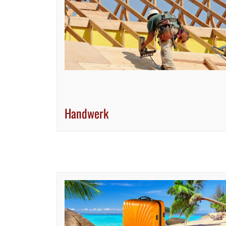
Handwerk