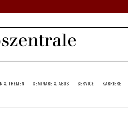
N & THEMEN
SEMINARE & ABOS
SERVICE
KARRIERE