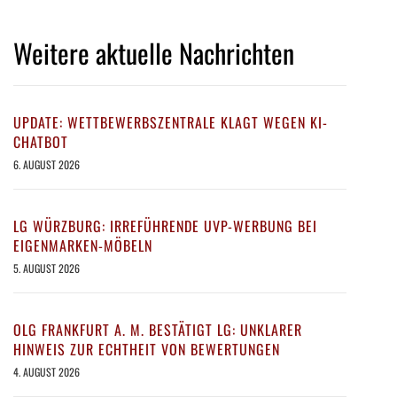
Weitere aktuelle Nachrichten
UPDATE: WETTBEWERBSZENTRALE KLAGT WEGEN KI-
CHATBOT
6. AUGUST 2026
LG WÜRZBURG: IRREFÜHRENDE UVP-WERBUNG BEI
EIGENMARKEN-MÖBELN
5. AUGUST 2026
OLG FRANKFURT A. M. BESTÄTIGT LG: UNKLARER
HINWEIS ZUR ECHTHEIT VON BEWERTUNGEN
4. AUGUST 2026