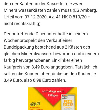
den der Käufer an der Kasse für die zwei
Mineralwasserkästen zahlen muss (LG Amberg,
Urteil vom 07.12.2020, Az. 41 HK O 810/20 –
nicht rechtskräftig).
Der betreffende Discounter hatte in seinem
Wochenprospekt den Verkauf einer
Bündelpackung bestehend aus 2 Kästen des
gleichen Mineralwassers beworben und in einem
farbig hervorgehobenen Einklinker einen
Kaufpreis von 3,49 Euro angegeben. Tatsächlich
sollten die Kunden aber für die beiden Kästen je
3,49 Euro, also 6,98 Euro zahlen.