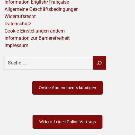
Information English/Franҫaise
Allgemeine Geschäftsbedingungen
Widerrufsrecht
Datenschutz
Cookie-Einstellungen ändern
Information zur Barrierefreiheit
Impressum
SUCHEN
Online-Abonnements kündigen
Widerruf eines Online-Vertrags