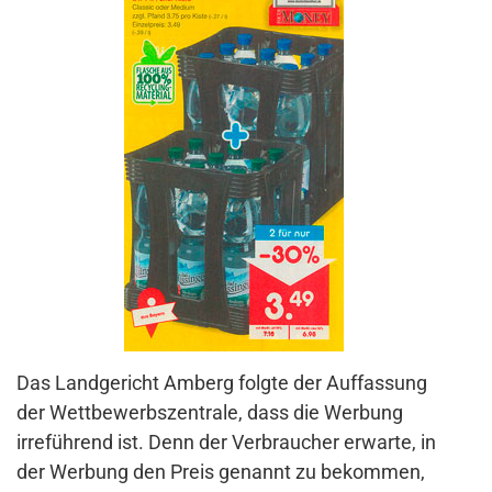
Das Landgericht Amberg folgte der Auffassung
der Wettbewerbszentrale, dass die Werbung
irreführend ist. Denn der Verbraucher erwarte, in
der Werbung den Preis genannt zu bekommen,