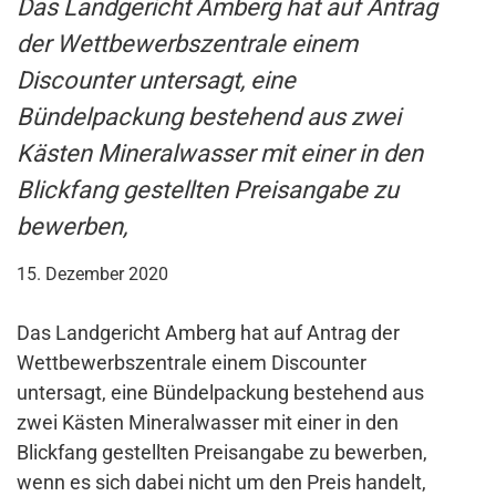
Das Landgericht Amberg hat auf Antrag
der Wettbewerbszentrale einem
Discounter untersagt, eine
Bündelpackung bestehend aus zwei
Kästen Mineralwasser mit einer in den
Blickfang gestellten Preisangabe zu
bewerben,
15. Dezember 2020
Das Landgericht Amberg hat auf Antrag der
Wettbewerbszentrale einem Discounter
untersagt, eine Bündelpackung bestehend aus
zwei Kästen Mineralwasser mit einer in den
Blickfang gestellten Preisangabe zu bewerben,
wenn es sich dabei nicht um den Preis handelt,