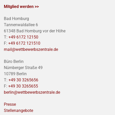
Mitglied werden >>
Bad Homburg
Tannenwaldallee 6
61348 Bad Homburg vor der Höhe
T:
+49 6172 12150
F:
+49 6172 121510
mail@wettbewerbszentrale.de
Büro Berlin
Nürnberger Straße 49
10789 Berlin
T:
+49 30 3265656
F:
+49 30 3265655
berlin@wettbewerbszentrale.de
Presse
Stellenangebote