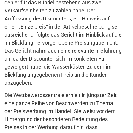
den er für das Bündel bestehend aus zwei
Verkaufseinheiten zu zahlen habe. Der
Auffassung des Discounters, ein Hinweis auf
einen „Einzelpreis“ in der Artikelbeschreibung sei
ausreichend, folgte das Gericht im Hinblick auf die
im Blickfang hervorgehobene Preisangabe nicht.
Das Gericht nahm auch eine relevante Irreführung
an, da der Discounter sich im konkreten Fall
geweigert habe, die Wasserkästen zu dem im
Blickfang angegebenen Preis an die Kunden
abzugeben.
Die Wettbewerbszentrale erhielt in jüngster Zeit
eine ganze Reihe von Beschwerden zu Thema
der Preiswerbung im Handel. Sie weist vor dem
Hintergrund der besonderen Bedeutung des
Preises in der Werbung darauf hin, dass