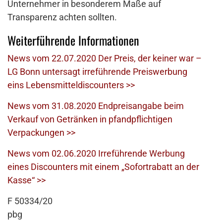
Unternehmer in besonderem Maße auf
Transparenz achten sollten.
Weiterführende Informationen
News vom 22.07.2020 Der Preis, der keiner war –
LG Bonn untersagt irreführende Preiswerbung
eins Lebensmitteldiscounters >>
News vom 31.08.2020 Endpreisangabe beim
Verkauf von Getränken in pfandpflichtigen
Verpackungen >>
News vom 02.06.2020 Irreführende Werbung
eines Discounters mit einem „Sofortrabatt an der
Kasse“ >>
F 50334/20
pbg