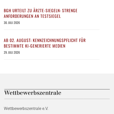
BGH URTEILT ZU ÄRZTE-SIEGELN: STRENGE
ANFORDERUNGEN AN TESTSIEGEL
30. JULI 2026
AB 02. AUGUST: KENNZEICHNUNGSPFLICHT FÜR
BESTIMMTE KI-GENERIERTE MEDIEN
29. JULI 2026
Wettbewerbszentrale e.V.