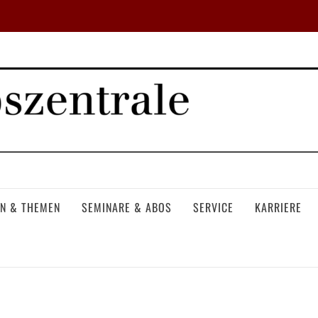
N & THEMEN
SEMINARE & ABOS
SERVICE
KARRIERE