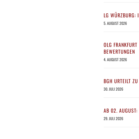
LG WÜRZBURG: 
5. AUGUST 2026
OLG FRANKFURT 
BEWERTUNGEN
4. AUGUST 2026
BGH URTEILT ZU
30. JULI 2026
AB 02. AUGUST:
29. JULI 2026