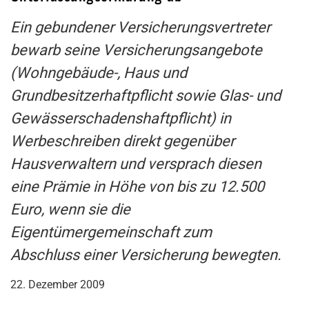
Ein gebundener Versicherungsvertreter
bewarb seine Versicherungsangebote
(Wohngebäude-, Haus und
Grundbesitzerhaftpflicht sowie Glas- und
Gewässerschadenshaftpflicht) in
Werbeschreiben direkt gegenüber
Hausverwaltern und versprach diesen
eine Prämie in Höhe von bis zu 12.500
Euro, wenn sie die
Eigentümergemeinschaft zum
Abschluss einer Versicherung bewegten.
22. Dezember 2009