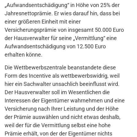
„Aufwandsentschädigung“ in Höhe von 25% der
Jahresnettoprämie. Er wies darauf hin, dass bei
einer größeren Einheit mit einer
Versicherungsprämie von insgesamt 50.000 Euro
der Hausverwalter für seine „Vermittlung“ eine
Aufwandsentschädigung von 12.500 Euro
erhalten könne.
Die Wettbewerbszentrale beanstandete diese
Form des Incentive als wettbewerbswidrig, weil
hier ein Sachwalter unsachlich beeinflusst wird.
Der Hausverwalter soll im Wesentlichen die
Interessen der Eigentümer wahrnehmen und eine
Versicherung nach Ihrer Leistung und der Höhe
der Prämie auswählen und nicht etwas deshalb,
weil der für die Vermittlung selbst eine hohe
Prämie erhält, von der der Eigentümer nichts