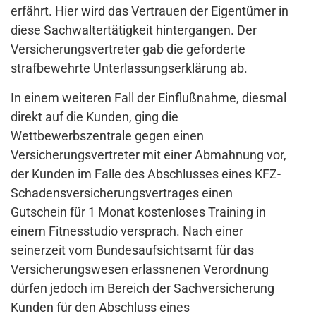
erfährt. Hier wird das Vertrauen der Eigentümer in
diese Sachwaltertätigkeit hintergangen. Der
Versicherungsvertreter gab die geforderte
strafbewehrte Unterlassungserklärung ab.
In einem weiteren Fall der Einflußnahme, diesmal
direkt auf die Kunden, ging die
Wettbewerbszentrale gegen einen
Versicherungsvertreter mit einer Abmahnung vor,
der Kunden im Falle des Abschlusses eines KFZ-
Schadensversicherungsvertrages einen
Gutschein für 1 Monat kostenloses Training in
einem Fitnesstudio versprach. Nach einer
seinerzeit vom Bundesaufsichtsamt für das
Versicherungswesen erlassnenen Verordnung
dürfen jedoch im Bereich der Sachversicherung
Kunden für den Abschluss eines