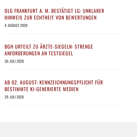
OLG FRANKFURT A. M. BESTÄTIGT LG: UNKLARER
HINWEIS ZUR ECHTHEIT VON BEWERTUNGEN
4. AUGUST 2026
BGH URTEILT ZU ÄRZTE-SIEGELN: STRENGE
ANFORDERUNGEN AN TESTSIEGEL
30. JULI 2026
AB 02. AUGUST: KENNZEICHNUNGSPFLICHT FÜR
BESTIMMTE KI-GENERIERTE MEDIEN
29. JULI 2026