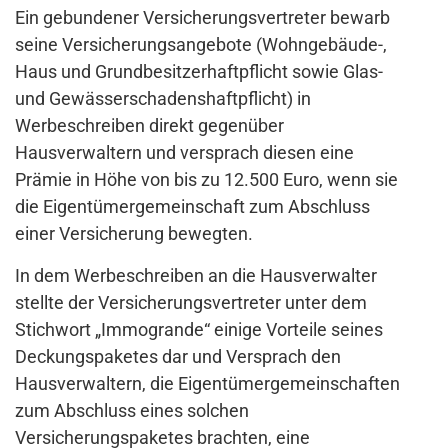
Ein gebundener Versicherungsvertreter bewarb
seine Versicherungsangebote (Wohngebäude-,
Haus und Grundbesitzerhaftpflicht sowie Glas-
und Gewässerschadenshaftpflicht) in
Werbeschreiben direkt gegenüber
Hausverwaltern und versprach diesen eine
Prämie in Höhe von bis zu 12.500 Euro, wenn sie
die Eigentümergemeinschaft zum Abschluss
einer Versicherung bewegten.
In dem Werbeschreiben an die Hausverwalter
stellte der Versicherungsvertreter unter dem
Stichwort „Immogrande“ einige Vorteile seines
Deckungspaketes dar und Versprach den
Hausverwaltern, die Eigentümergemeinschaften
zum Abschluss eines solchen
Versicherungspaketes brachten, eine