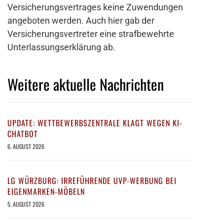
Versicherungsvertrages keine Zuwendungen
angeboten werden. Auch hier gab der
Versicherungsvertreter eine strafbewehrte
Unterlassungserklärung ab.
Weitere aktuelle Nachrichten
UPDATE: WETTBEWERBSZENTRALE KLAGT WEGEN KI-
CHATBOT
6. AUGUST 2026
LG WÜRZBURG: IRREFÜHRENDE UVP-WERBUNG BEI
EIGENMARKEN-MÖBELN
5. AUGUST 2026