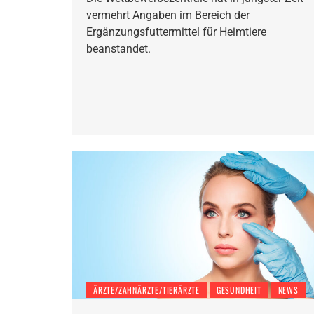
vermehrt Angaben im Bereich der
Ergänzungsfuttermittel für Heimtiere
beanstandet.
ÄRZTE/ZAHNÄRZTE/TIERÄRZTE
GESUNDHEIT
NEWS