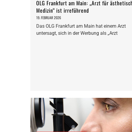
OLG Frankfurt am Main: „Arzt für ästhetisc
Medizin“ ist irreführend
19. FEBRUAR 2026
Das OLG Frankfurt am Main hat einem Arzt
untersagt, sich in der Werbung als „Arzt