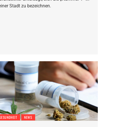
einer Stadt zu bezeichnen.
GESUNDHEIT
NEWS