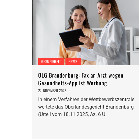
GESUNDHEIT
NEWS
OLG Brandenburg: Fax an Arzt wegen
Gesundheits-App ist Werbung
27. NOVEMBER 2025
In einem Verfahren der Wettbewerbszentrale
wertete das Oberlandesgericht Brandenburg
(Urteil vom 18.11.2025, Az. 6 U