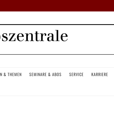
N & THEMEN
SEMINARE & ABOS
SERVICE
KARRIERE