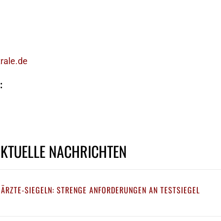
rale.de
:
AKTUELLE NACHRICHTEN
 ÄRZTE-SIEGELN: STRENGE ANFORDERUNGEN AN TESTSIEGEL