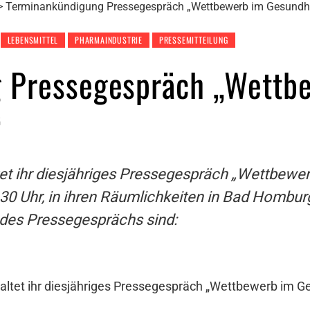
Terminankündigung Pressegespräch „Wettbewerb im Gesundh
LEBENSMITTEL
PHARMAINDUSTRIE
PRESSEMITTEILUNG
 Pressegespräch „Wettb
“
tet ihr diesjähriges Pressegespräch „Wettbew
30 Uhr, in ihren Räumlichkeiten in Bad Homburg
des Pressegesprächs sind:
altet ihr diesjähriges Pressegespräch „Wettbewerb im 