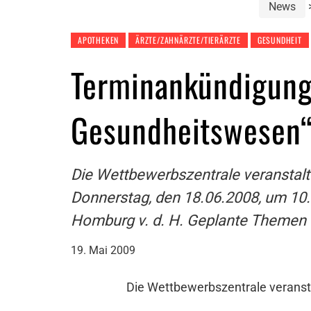
News
APOTHEKEN
ÄRZTE/ZAHNÄRZTE/TIERÄRZTE
GESUNDHEIT
Terminankündigung
Gesundheitswesen
Die Wettbewerbszentrale veranstal
Donnerstag, den 18.06.2008, um 10.
Homburg v. d. H. Geplante Themen 
19. Mai 2009
Die Wettbewerbszentrale veranst