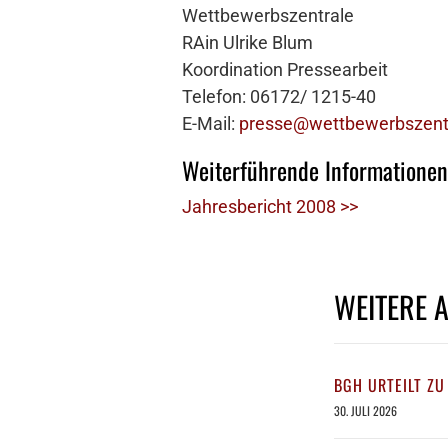
Wettbewerbszentrale
RAin Ulrike Blum
Koordination Pressearbeit
Telefon: 06172/ 1215-40
E-Mail:
presse@wettbewerbszent
Weiterführende Informationen
Jahresbericht 2008 >>
WEITERE 
BGH URTEILT ZU
30. JULI 2026