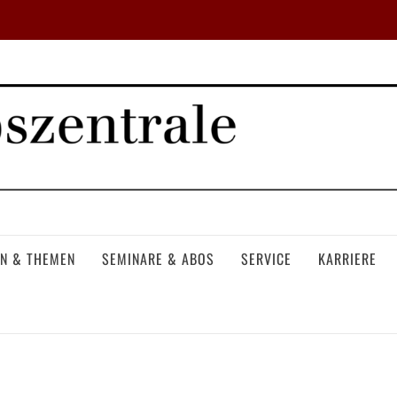
N & THEMEN
SEMINARE & ABOS
SERVICE
KARRIERE