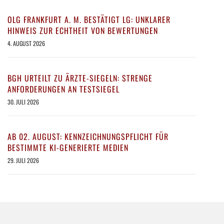
OLG FRANKFURT A. M. BESTÄTIGT LG: UNKLARER
HINWEIS ZUR ECHTHEIT VON BEWERTUNGEN
4. AUGUST 2026
BGH URTEILT ZU ÄRZTE-SIEGELN: STRENGE
ANFORDERUNGEN AN TESTSIEGEL
30. JULI 2026
AB 02. AUGUST: KENNZEICHNUNGSPFLICHT FÜR
BESTIMMTE KI-GENERIERTE MEDIEN
29. JULI 2026