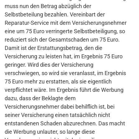
muss nun den Betrag abzüglich der
Selbstbeteilung bezahlen. Vereinbart der
Reparatur-Service mit dem Versicherungsnehmer
eine um 75 Euro verringerte Selbstbeteiligung, so
reduziert sich der Gesamtschaden um 75 Euro.
Damit ist der Erstattungsbetrag, den die
Versicherung zu leisten hat, im Ergebnis 75 Euro
geringer. Wird dies der Versicherung
verschwiegen, so wird sie veranlasst, im Ergebnis
75 Euro mehr zu erstatten, als sie eigentlich
verpflichtet wäre. Im Ergebnis führt die Werbung
dazu, dass der Beklagte dem
Versicherungsnehmer dabei behilflich ist, bei
seiner Versicherung einen tatsächlich nicht
entstandenen Schaden abzurechnen. Das macht
die Werbung unlauter, so lange diese