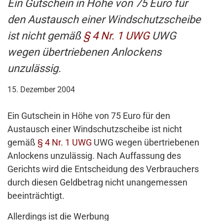
Ein Gutschein in Höhe von 75 Euro für
den Austausch einer Windschutzscheibe
ist nicht gemäß
§ 4 Nr. 1 UWG
UWG
wegen übertriebenen Anlockens
unzulässig.
15. Dezember 2004
Ein Gutschein in Höhe von 75 Euro für den
Austausch einer Windschutzscheibe ist nicht
gemäß
§ 4 Nr. 1 UWG
UWG wegen übertriebenen
Anlockens unzulässig. Nach Auffassung des
Gerichts wird die Entscheidung des Verbrauchers
durch diesen Geldbetrag nicht unangemessen
beeinträchtigt.
Allerdings ist die Werbung