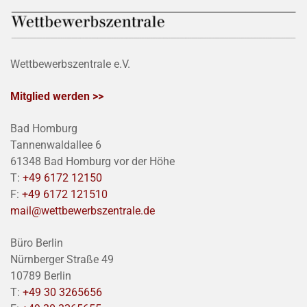
Wettbewerbszentrale e.V.
Mitglied werden >>
Bad Homburg
Tannenwaldallee 6
61348 Bad Homburg vor der Höhe
T:
+49 6172 12150
F:
+49 6172 121510
mail@wettbewerbszentrale.de
Büro Berlin
Nürnberger Straße 49
10789 Berlin
T:
+49 30 3265656