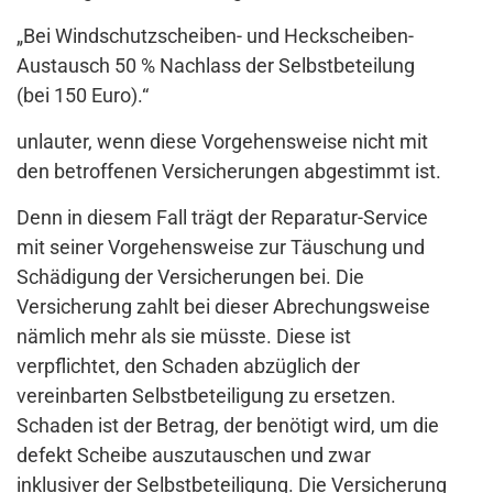
„Bei Windschutzscheiben- und Heckscheiben-
Austausch 50 % Nachlass der Selbstbeteilung
(bei 150 Euro).“
unlauter, wenn diese Vorgehensweise nicht mit
den betroffenen Versicherungen abgestimmt ist.
Denn in diesem Fall trägt der Reparatur-Service
mit seiner Vorgehensweise zur Täuschung und
Schädigung der Versicherungen bei. Die
Versicherung zahlt bei dieser Abrechungsweise
nämlich mehr als sie müsste. Diese ist
verpflichtet, den Schaden abzüglich der
vereinbarten Selbstbeteiligung zu ersetzen.
Schaden ist der Betrag, der benötigt wird, um die
defekt Scheibe auszutauschen und zwar
inklusiver der Selbstbeteiligung. Die Versicherung