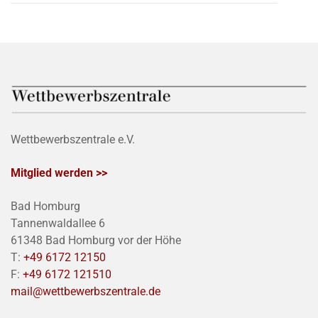
Wettbewerbszentrale e.V.
Mitglied werden >>
Bad Homburg
Tannenwaldallee 6
61348 Bad Homburg vor der Höhe
T:
+49 6172 12150
F:
+49 6172 121510
mail@wettbewerbszentrale.de