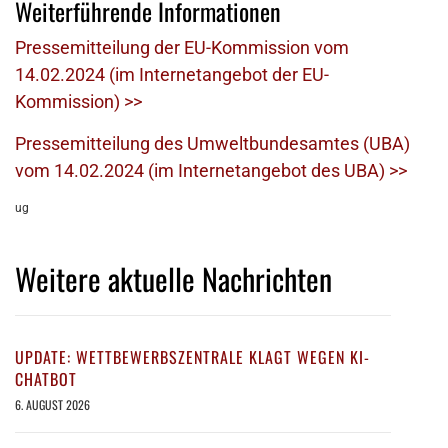
Weiterführende Informationen
Pressemitteilung der EU-Kommission vom
14.02.2024 (im Internetangebot der EU-
Kommission) >>
Pressemitteilung des Umweltbundesamtes (UBA)
vom 14.02.2024 (im Internetangebot des UBA) >>
ug
Weitere aktuelle Nachrichten
UPDATE: WETTBEWERBSZENTRALE KLAGT WEGEN KI-
CHATBOT
6. AUGUST 2026