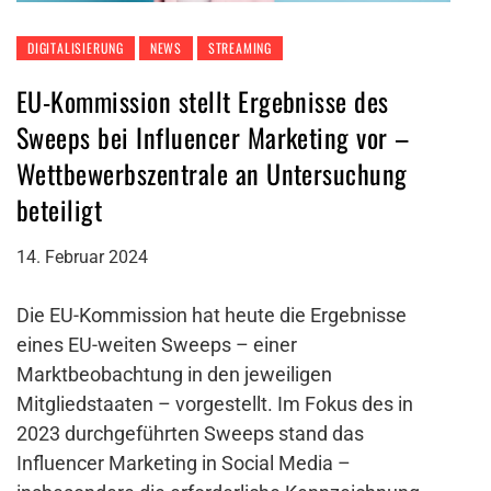
DIGITALISIERUNG
NEWS
STREAMING
EU-Kommission stellt Ergebnisse des
Sweeps bei Influencer Marketing vor –
Wettbewerbszentrale an Untersuchung
beteiligt
14. Februar 2024
Die EU-Kommission hat heute die Ergebnisse
eines EU-weiten Sweeps – einer
Marktbeobachtung in den jeweiligen
Mitgliedstaaten – vorgestellt. Im Fokus des in
2023 durchgeführten Sweeps stand das
Influencer Marketing in Social Media –