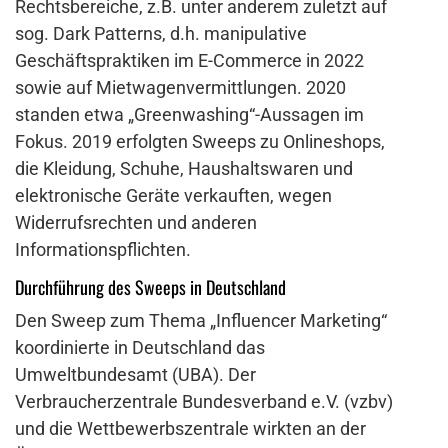
Rechtsbereiche, z.B. unter anderem zuletzt auf
sog. Dark Patterns, d.h. manipulative
Geschäftspraktiken im E-Commerce in 2022
sowie auf Mietwagenvermittlungen. 2020
standen etwa „Greenwashing“-Aussagen im
Fokus. 2019 erfolgten Sweeps zu Onlineshops,
die Kleidung, Schuhe, Haushaltswaren und
elektronische Geräte verkauften, wegen
Widerrufsrechten und anderen
Informationspflichten.
Durchführung des Sweeps in Deutschland
Den Sweep zum Thema „Influencer Marketing“
koordinierte in Deutschland das
Umweltbundesamt (UBA). Der
Verbraucherzentrale Bundesverband e.V. (vzbv)
und die Wettbewerbszentrale wirkten an der