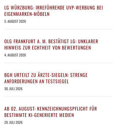
LG WÜRZBURG: IRREFÜHRENDE UVP-WERBUNG BEI
EIGENMARKEN-MÖBELN
5. AUGUST 2026
OLG FRANKFURT A. M. BESTÄTIGT LG: UNKLARER
HINWEIS ZUR ECHTHEIT VON BEWERTUNGEN
4. AUGUST 2026
BGH URTEILT ZU ÄRZTE-SIEGELN: STRENGE
ANFORDERUNGEN AN TESTSIEGEL
30. JULI 2026
AB 02. AUGUST: KENNZEICHNUNGSPFLICHT FÜR
BESTIMMTE KI-GENERIERTE MEDIEN
29. JULI 2026