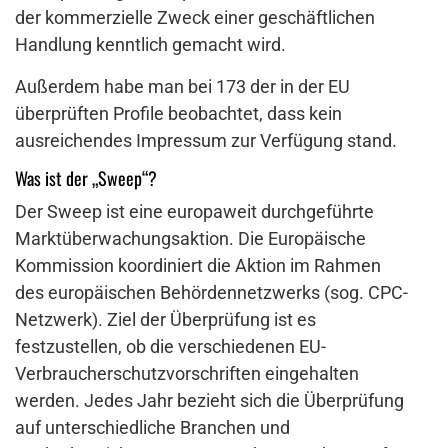
der kommerzielle Zweck einer geschäftlichen
Handlung kenntlich gemacht wird.
Außerdem habe man bei 173 der in der EU
überprüften Profile beobachtet, dass kein
ausreichendes Impressum zur Verfügung stand.
Was ist der „Sweep“?
Der Sweep ist eine europaweit durchgeführte
Marktüberwachungsaktion. Die Europäische
Kommission koordiniert die Aktion im Rahmen
des europäischen Behördennetzwerks (sog. CPC-
Netzwerk). Ziel der Überprüfung ist es
festzustellen, ob die verschiedenen EU-
Verbraucherschutzvorschriften eingehalten
werden. Jedes Jahr bezieht sich die Überprüfung
auf unterschiedliche Branchen und