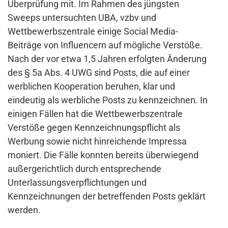
Überprüfung mit. Im Rahmen des jüngsten
Sweeps untersuchten UBA, vzbv und
Wettbewerbszentrale einige Social Media-
Beiträge von Influencern auf mögliche Verstöße.
Nach der vor etwa 1,5 Jahren erfolgten Änderung
des § 5a Abs. 4 UWG sind Posts, die auf einer
werblichen Kooperation beruhen, klar und
eindeutig als werbliche Posts zu kennzeichnen. In
einigen Fällen hat die Wettbewerbszentrale
Verstöße gegen Kennzeichnungspflicht als
Werbung sowie nicht hinreichende Impressa
moniert. Die Fälle konnten bereits überwiegend
außergerichtlich durch entsprechende
Unterlassungsverpflichtungen und
Kennzeichnungen der betreffenden Posts geklärt
werden.