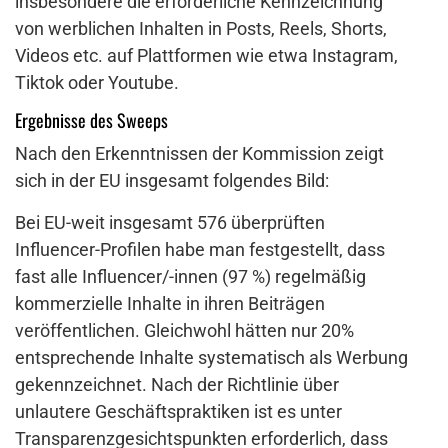
insbesondere die erforderliche Kennzeichnung
von werblichen Inhalten in Posts, Reels, Shorts,
Videos etc. auf Plattformen wie etwa Instagram,
Tiktok oder Youtube.
Ergebnisse des Sweeps
Nach den Erkenntnissen der Kommission zeigt
sich in der EU insgesamt folgendes Bild:
Bei EU-weit insgesamt 576 überprüften
Influencer-Profilen habe man festgestellt, dass
fast alle Influencer/-innen (97 %) regelmäßig
kommerzielle Inhalte in ihren Beiträgen
veröffentlichen. Gleichwohl hätten nur 20%
entsprechende Inhalte systematisch als Werbung
gekennzeichnet. Nach der Richtlinie über
unlautere Geschäftspraktiken ist es unter
Transparenzgesichtspunkten erforderlich, dass