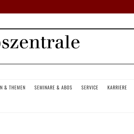
N & THEMEN
SEMINARE & ABOS
SERVICE
KARRIERE