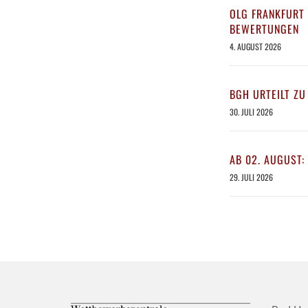
OLG FRANKFURT 
BEWERTUNGEN
4. AUGUST 2026
BGH URTEILT ZU
30. JULI 2026
AB 02. AUGUST:
29. JULI 2026