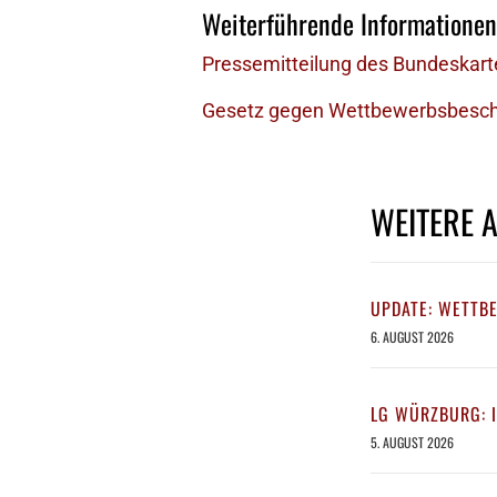
Weiterführende Informationen
Pressemitteilung des Bundeskart
Gesetz gegen Wettbewerbsbesch
WEITERE 
UPDATE: WETTB
6. AUGUST 2026
LG WÜRZBURG: 
5. AUGUST 2026