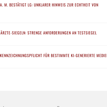
A. M. BESTÄTIGT LG: UNKLARER HINWEIS ZUR ECHTHEIT VON
 ÄRZTE-SIEGELN: STRENGE ANFORDERUNGEN AN TESTSIEGEL
 KENNZEICHNUNGSPFLICHT FÜR BESTIMMTE KI-GENERIERTE MEDIE