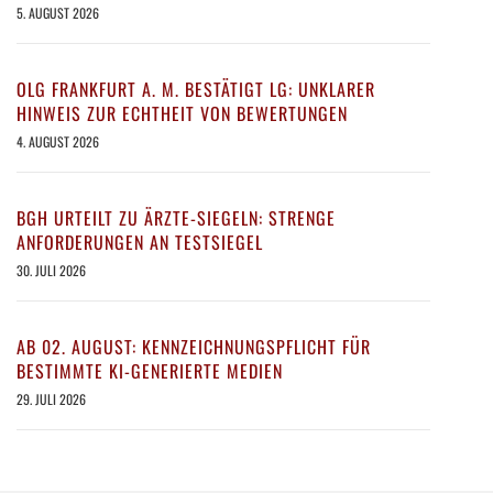
5. AUGUST 2026
OLG FRANKFURT A. M. BESTÄTIGT LG: UNKLARER
HINWEIS ZUR ECHTHEIT VON BEWERTUNGEN
4. AUGUST 2026
BGH URTEILT ZU ÄRZTE-SIEGELN: STRENGE
ANFORDERUNGEN AN TESTSIEGEL
30. JULI 2026
AB 02. AUGUST: KENNZEICHNUNGSPFLICHT FÜR
BESTIMMTE KI-GENERIERTE MEDIEN
29. JULI 2026