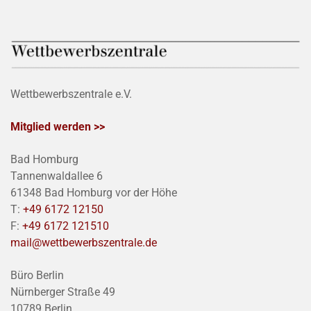
Wettbewerbszentrale e.V.
Mitglied werden >>
Bad Homburg
Tannenwaldallee 6
61348 Bad Homburg vor der Höhe
T:
+49 6172 12150
F:
+49 6172 121510
mail@wettbewerbszentrale.de
Büro Berlin
Nürnberger Straße 49
10789 Berlin