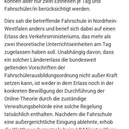
können aber nur zwei Einheiten je Tag und
Fahrschüler/in berücksichtigt werden.
Dies sah die betreffende Fahrschule in Nordrhein-
Westfalen anders und berief sich dabei auf einen
Erlass des Verkehrsministeriums, das mehr als
zwei theoretische Unterrichtseinheiten am Tag
zugelassen haben soll. Unabhängig davon, dass
ein solcher Ländererlass die bundesweit
geltenden Vorschriften der
Fahrschülerausbildungsordnung nicht außer Kraft
setzen kann, ist weder in dem Erlass noch in der
konkreten Bewilligung der Durchführung der
Online-Theorie durch die zuständige
Verwaltungsbehörde eine solche Regelung
tatsächlich enthalten. Nachdem die Fahrschule
eine außergerichtliche Einigung ablehnte, erhob