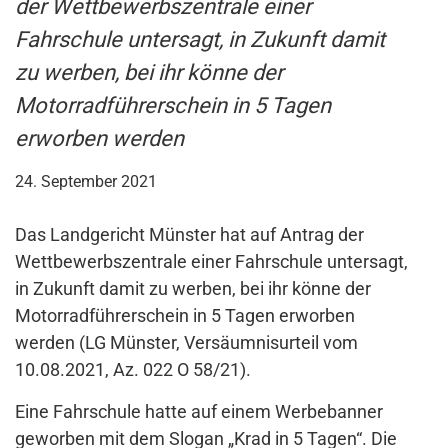
der Wettbewerbszentrale einer
Fahrschule untersagt, in Zukunft damit
zu werben, bei ihr könne der
Motorradführerschein in 5 Tagen
erworben werden
24. September 2021
Das Landgericht Münster hat auf Antrag der
Wettbewerbszentrale einer Fahrschule untersagt,
in Zukunft damit zu werben, bei ihr könne der
Motorradführerschein in 5 Tagen erworben
werden (LG Münster, Versäumnisurteil vom
10.08.2021, Az. 022 O 58/21).
Eine Fahrschule hatte auf einem Werbebanner
geworben mit dem Slogan „Krad in 5 Tagen“. Die