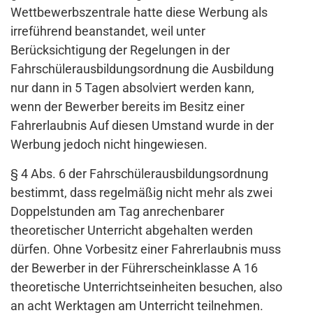
Wettbewerbszentrale hatte diese Werbung als
irreführend beanstandet, weil unter
Berücksichtigung der Regelungen in der
Fahrschülerausbildungsordnung die Ausbildung
nur dann in 5 Tagen absolviert werden kann,
wenn der Bewerber bereits im Besitz einer
Fahrerlaubnis Auf diesen Umstand wurde in der
Werbung jedoch nicht hingewiesen.
§ 4 Abs. 6 der Fahrschülerausbildungsordnung
bestimmt, dass regelmäßig nicht mehr als zwei
Doppelstunden am Tag anrechenbarer
theoretischer Unterricht abgehalten werden
dürfen. Ohne Vorbesitz einer Fahrerlaubnis muss
der Bewerber in der Führerscheinklasse A 16
theoretische Unterrichtseinheiten besuchen, also
an acht Werktagen am Unterricht teilnehmen.