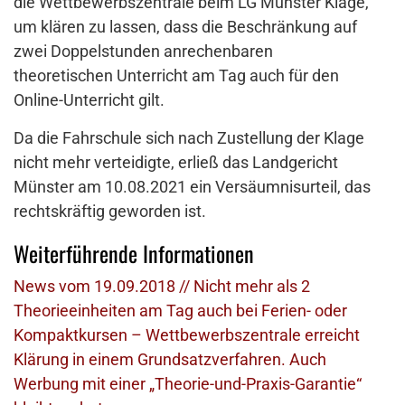
die Wettbewerbszentrale beim LG Münster Klage,
um klären zu lassen, dass die Beschränkung auf
zwei Doppelstunden anrechenbaren
theoretischen Unterricht am Tag auch für den
Online-Unterricht gilt.
Da die Fahrschule sich nach Zustellung der Klage
nicht mehr verteidigte, erließ das Landgericht
Münster am 10.08.2021 ein Versäumnisurteil, das
rechtskräftig geworden ist.
Weiterführende Informationen
News vom 19.09.2018 // Nicht mehr als 2
Theorieeinheiten am Tag auch bei Ferien- oder
Kompaktkursen – Wettbewerbszentrale erreicht
Klärung in einem Grundsatzverfahren. Auch
Werbung mit einer „Theorie-und-Praxis-Garantie“