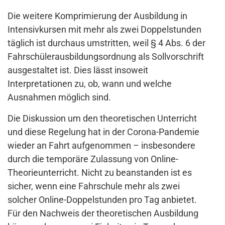
Die weitere Komprimierung der Ausbildung in
Intensivkursen mit mehr als zwei Doppelstunden
täglich ist durchaus umstritten, weil § 4 Abs. 6 der
Fahrschülerausbildungsordnung als Sollvorschrift
ausgestaltet ist. Dies lässt insoweit
Interpretationen zu, ob, wann und welche
Ausnahmen möglich sind.
Die Diskussion um den theoretischen Unterricht
und diese Regelung hat in der Corona-Pandemie
wieder an Fahrt aufgenommen – insbesondere
durch die temporäre Zulassung von Online-
Theorieunterricht. Nicht zu beanstanden ist es
sicher, wenn eine Fahrschule mehr als zwei
solcher Online-Doppelstunden pro Tag anbietet.
Für den Nachweis der theoretischen Ausbildung