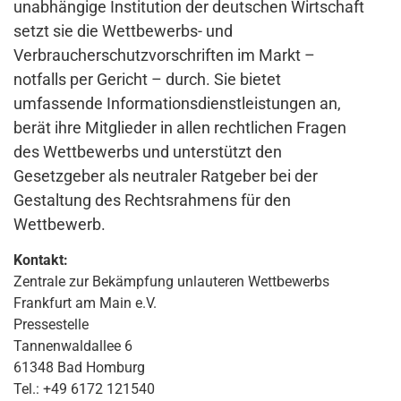
unabhängige Institution der deutschen Wirtschaft
setzt sie die Wettbewerbs- und
Verbraucherschutzvorschriften im Markt –
notfalls per Gericht – durch. Sie bietet
umfassende Informationsdienstleistungen an,
berät ihre Mitglieder in allen rechtlichen Fragen
des Wettbewerbs und unterstützt den
Gesetzgeber als neutraler Ratgeber bei der
Gestaltung des Rechtsrahmens für den
Wettbewerb.
Kontakt:
Zentrale zur Bekämpfung unlauteren Wettbewerbs
Frankfurt am Main e.V.
Pressestelle
Tannenwaldallee 6
61348 Bad Homburg
Tel.: +49 6172 121540