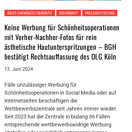
ÄRZTE/ZAHNÄRZTE/TIERÄRZTE
GESUNDHEIT
PRESSEMITTEILUNG
Keine Werbung für Schönheitsoperationen
mit Vorher-Nachher-Fotos für rein
ästhetische Hautunterspritzungen – BGH
bestätigt Rechtsauffassung des OLG Köln
13. Juni 2024
Fälle unzulässiger Werbung für
Schönheitsoperationen in Social Media oder auf
Internetseiten beschäftigen die
Wettbewerbszentrale seit Jahren immer wieder.
Seit 2023 hat die Zentrale in bislang 36 Fällen
entsprechende wettbewerbswidrige Werbung