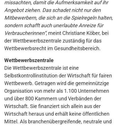
missachten, damit die Aufmerksamkeit auf ihr
Angebot ziehen. Das schadet nicht nur den
Mitbewerbern, die sich an die Spielregeln halten,
sondern schafft auch unerlaubte Anreize für
Verbraucherinnen“
, meint Christiane Köber, bei
der Wettbewerbszentrale zuständig für das
Wettbewerbsrecht im Gesundheitsbereich.
Wettbewerbszentrale
Die Wettbewerbszentrale ist eine
Selbstkontrollinstitution der Wirtschaft für fairen
Wettbewerb. Getragen wird die gemeinnützige
Organisation von mehr als 1.100 Unternehmen
und über 800 Kammern und Verbänden der
Wirtschaft. Sie finanziert sich allein aus der
Wirtschaft heraus und erhält keine öffentlichen
Mittel. Als branchenübergreifende, neutrale und