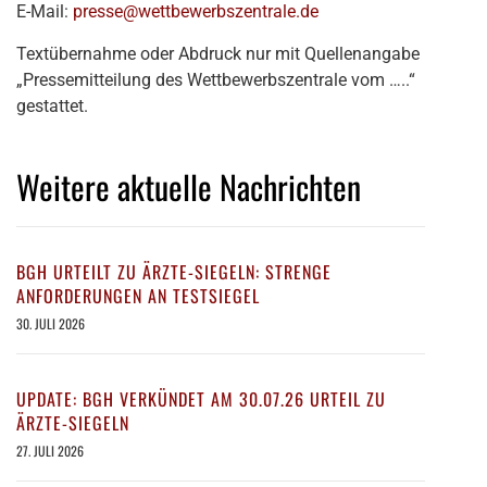
E-Mail:
presse@wettbewerbszentrale.de
Textübernahme oder Abdruck nur mit Quellenangabe
„Pressemitteilung des Wettbewerbszentrale vom …..“
gestattet.
Weitere aktuelle Nachrichten
BGH URTEILT ZU ÄRZTE-SIEGELN: STRENGE
ANFORDERUNGEN AN TESTSIEGEL
30. JULI 2026
UPDATE: BGH VERKÜNDET AM 30.07.26 URTEIL ZU
ÄRZTE-SIEGELN
27. JULI 2026