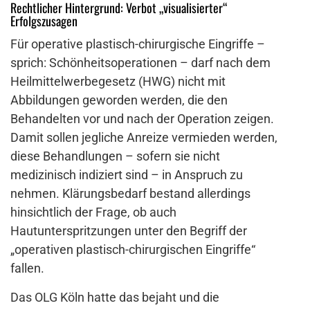
Rechtlicher Hintergrund: Verbot „visualisierter“
Erfolgszusagen
Für operative plastisch-chirurgische Eingriffe –
sprich: Schönheitsoperationen – darf nach dem
Heilmittelwerbegesetz (HWG) nicht mit
Abbildungen geworden werden, die den
Behandelten vor und nach der Operation zeigen.
Damit sollen jegliche Anreize vermieden werden,
diese Behandlungen – sofern sie nicht
medizinisch indiziert sind – in Anspruch zu
nehmen. Klärungsbedarf bestand allerdings
hinsichtlich der Frage, ob auch
Hautunterspritzungen unter den Begriff der
„operativen plastisch-chirurgischen Eingriffe“
fallen.
Das OLG Köln hatte das bejaht und die