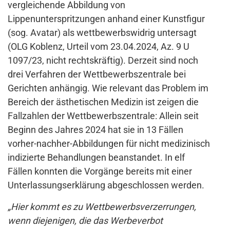
vergleichende Abbildung von
Lippenunterspritzungen anhand einer Kunstfigur
(sog. Avatar) als wettbewerbswidrig untersagt
(OLG Koblenz, Urteil vom 23.04.2024, Az. 9 U
1097/23, nicht rechtskräftig). Derzeit sind noch
drei Verfahren der Wettbewerbszentrale bei
Gerichten anhängig. Wie relevant das Problem im
Bereich der ästhetischen Medizin ist zeigen die
Fallzahlen der Wettbewerbszentrale: Allein seit
Beginn des Jahres 2024 hat sie in 13 Fällen
vorher-nachher-Abbildungen für nicht medizinisch
indizierte Behandlungen beanstandet. In elf
Fällen konnten die Vorgänge bereits mit einer
Unterlassungserklärung abgeschlossen werden.
„Hier kommt es zu Wettbewerbsverzerrungen,
wenn diejenigen, die das Werbeverbot