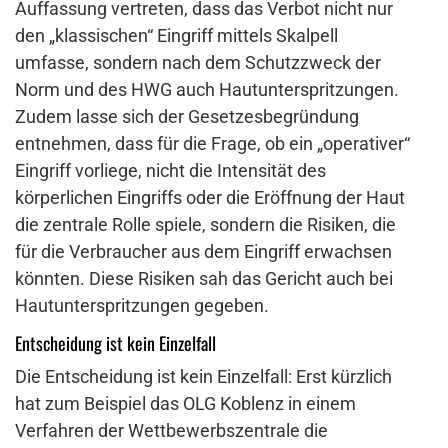
Auffassung vertreten, dass das Verbot nicht nur
den „klassischen“ Eingriff mittels Skalpell
umfasse, sondern nach dem Schutzzweck der
Norm und des HWG auch Hautunterspritzungen.
Zudem lasse sich der Gesetzesbegründung
entnehmen, dass für die Frage, ob ein „operativer“
Eingriff vorliege, nicht die Intensität des
körperlichen Eingriffs oder die Eröffnung der Haut
die zentrale Rolle spiele, sondern die Risiken, die
für die Verbraucher aus dem Eingriff erwachsen
könnten. Diese Risiken sah das Gericht auch bei
Hautunterspritzungen gegeben.
Entscheidung ist kein Einzelfall
Die Entscheidung ist kein Einzelfall: Erst kürzlich
hat zum Beispiel das OLG Koblenz in einem
Verfahren der Wettbewerbszentrale die