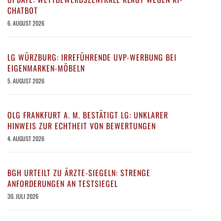
CHATBOT
6. AUGUST 2026
LG WÜRZBURG: IRREFÜHRENDE UVP-WERBUNG BEI
EIGENMARKEN-MÖBELN
5. AUGUST 2026
OLG FRANKFURT A. M. BESTÄTIGT LG: UNKLARER
HINWEIS ZUR ECHTHEIT VON BEWERTUNGEN
4. AUGUST 2026
BGH URTEILT ZU ÄRZTE-SIEGELN: STRENGE
ANFORDERUNGEN AN TESTSIEGEL
30. JULI 2026