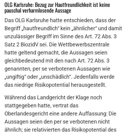
OLG Karlsruhe: Bezug zur Hautfreundlichkeit ist keine
pauschal verharmlosende Aussage
Das OLG Karlsruhe hatte entschieden, dass der
Begriff „hautfreundlich“ kein „ähnlicher“ und damit
unzulässiger Begriff im Sinne des Art. 72 Abs. 3
Satz 2 BiozidV sei. Die Wettbewerbszentrale
hatte geltend gemacht, die Aussagen seien
gleichbedeutend mit den nach Art. 72 Abs. 3
genannten, per se verbotenen Aussagen wie
„ungiftig“ oder „unschädlich“. Jedenfalls werde
das niedrige Risikopotential herausgestellt.
Während das Landgericht der Klage noch
stattgegeben hatte, vertrat das
Oberlandesgericht eine andere Auffassung: Die
Aussagen seien den per se verbotenen nicht
ähnlich; sie relativierten das Risikopotential des