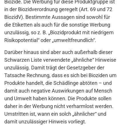
Biozide. Die Werbung für diese Produktgruppe ist
in der Biozidverordnung geregelt (Art. 69 und 72
BiozidV). Bestimmte Aussagen sind sowohl für
die Etiketten als auch für die sonstige Werbung
unzulässig, so z. B. „Biozidprodukt mit niedrigem
Risikopotential“ oder „umweltfreundlich“.
Darüber hinaus sind aber auch außerhalb dieser
Schwarzen Liste verwendete „ähnliche“ Hinweise
unzulässig. Damit trägt der Gesetzgeber der
Tatsache Rechnung, dass es sich bei Bioziden um
Produkte handelt, die Schädlinge abtöten – und
damit auch negative Auswirkungen auf Mensch
und Umwelt haben können. Die Produkte sollen
daher in der Werbung nicht verharmlost werden.
Umstritten ist, wann ein solch „ähnlicher“ und
damit unzulässiger Hinweis vorliegt.