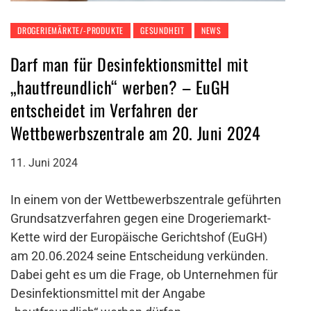
DROGERIEMÄRKTE/-PRODUKTE
GESUNDHEIT
NEWS
Darf man für Desinfektionsmittel mit
„hautfreundlich“ werben? – EuGH
entscheidet im Verfahren der
Wettbewerbszentrale am 20. Juni 2024
11. Juni 2024
In einem von der Wettbewerbszentrale geführten
Grundsatzverfahren gegen eine Drogeriemarkt-
Kette wird der Europäische Gerichtshof (EuGH)
am 20.06.2024 seine Entscheidung verkünden.
Dabei geht es um die Frage, ob Unternehmen für
Desinfektionsmittel mit der Angabe