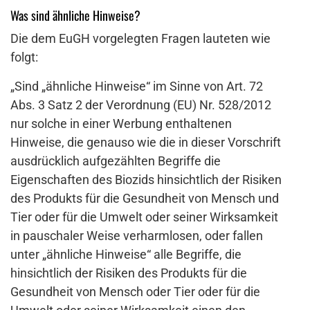
Was sind ähnliche Hinweise?
Die dem EuGH vorgelegten Fragen lauteten wie
folgt:
„Sind „ähnliche Hinweise“ im Sinne von Art. 72
Abs. 3 Satz 2 der Verordnung (EU) Nr. 528/2012
nur solche in einer Werbung enthaltenen
Hinweise, die genauso wie die in dieser Vorschrift
ausdrücklich aufgezählten Begriffe die
Eigenschaften des Biozids hinsichtlich der Risiken
des Produkts für die Gesundheit von Mensch und
Tier oder für die Umwelt oder seiner Wirksamkeit
in pauschaler Weise verharmlosen, oder fallen
unter „ähnliche Hinweise“ alle Begriffe, die
hinsichtlich der Risiken des Produkts für die
Gesundheit von Mensch oder Tier oder für die