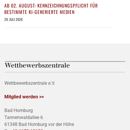
AB 02. AUGUST: KENNZEICHNUNGSPFLICHT FÜR
BESTIMMTE KI-GENERIERTE MEDIEN
29. JULI 2026
Wettbewerbszentrale e.V.
Mitglied werden >>
Bad Homburg
Tannenwaldallee 6
61348 Bad Homburg vor der Höhe