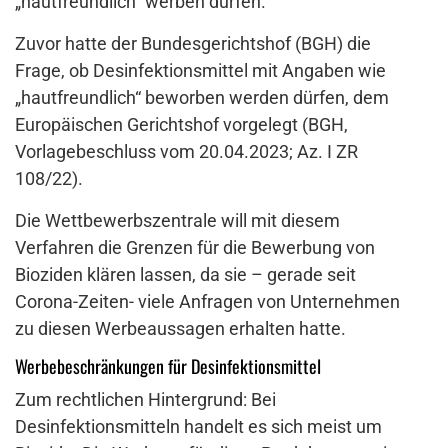
„hautfreundlich“ werben dürfen.
Zuvor hatte der Bundesgerichtshof (BGH) die
Frage, ob Desinfektionsmittel mit Angaben wie
„hautfreundlich“ beworben werden dürfen, dem
Europäischen Gerichtshof vorgelegt (BGH,
Vorlagebeschluss vom 20.04.2023; Az. I ZR
108/22).
Die Wettbewerbszentrale will mit diesem
Verfahren die Grenzen für die Bewerbung von
Bioziden klären lassen, da sie – gerade seit
Corona-Zeiten- viele Anfragen von Unternehmen
zu diesen Werbeaussagen erhalten hatte.
Werbebeschränkungen für Desinfektionsmittel
Zum rechtlichen Hintergrund: Bei
Desinfektionsmitteln handelt es sich meist um