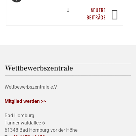
NEUERE
BEITRÄGE
Wettbewerbszentrale e.V.
Mitglied werden >>
Bad Homburg
Tannenwaldallee 6
61348 Bad Homburg vor der Höhe