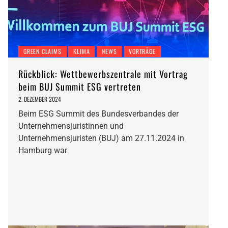
GREEN CLAIMS
KLIMA
NEWS
VORTRÄGE
Rückblick: Wettbewerbszentrale mit Vortrag
beim BUJ Summit ESG vertreten
2. DEZEMBER 2024
Beim ESG Summit des Bundesverbandes der
Unternehmensjuristinnen und
Unternehmensjuristen (BUJ) am 27.11.2024 in
Hamburg war