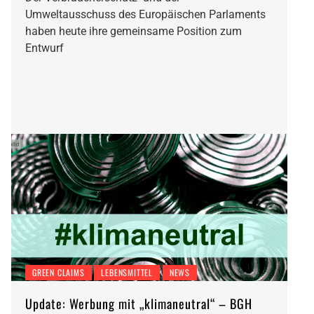
Umweltausschuss des Europäischen Parlaments
haben heute ihre gemeinsame Position zum
Entwurf
GREEN CLAIMS
LEBENSMITTEL
NEWS
Update: Werbung mit „klimaneutral“ – BGH