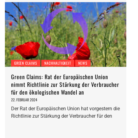
GREEN CLAIMS
NACHHALTIGKEIT
NEWS
Green Claims: Rat der Europäischen Union
nimmt Richtlinie zur Stärkung der Verbraucher
für den ökologischen Wandel an
22. FEBRUAR 2024
Der Rat der Europäischen Union hat vorgestern die
Richtlinie zur Stärkung der Verbraucher für den