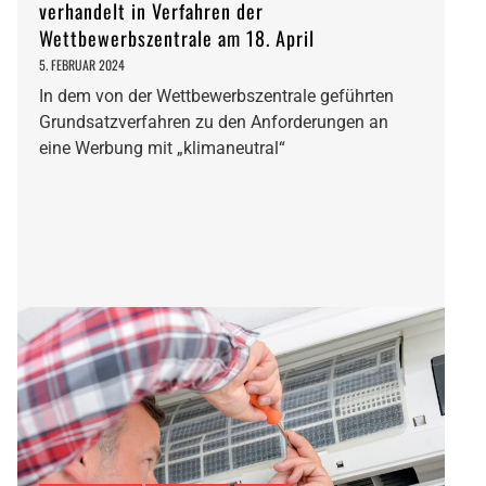
verhandelt in Verfahren der
Wettbewerbszentrale am 18. April
5. FEBRUAR 2024
In dem von der Wettbewerbszentrale geführten
Grundsatzverfahren zu den Anforderungen an
eine Werbung mit „klimaneutral“