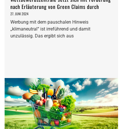
nach Erläuterung von Green Claims durch
27. JUNI 2024
Werbung mit dem pauschalen Hinweis
„klimaneutral“ ist irreführend und damit
unzulässig. Das ergibt sich aus