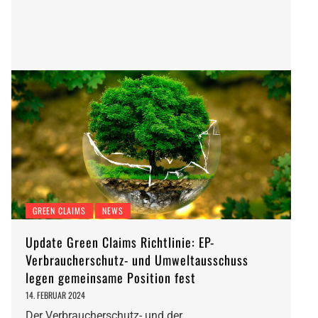
GREEN CLAIMS
NEWS
Update Green Claims Richtlinie: EP-
Verbraucherschutz- und Umweltausschuss
legen gemeinsame Position fest
14. FEBRUAR 2024
Der Verbraucherschutz- und der