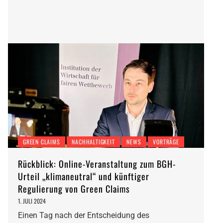
GREEN CLAIMS
NACHHALTIGKEIT
NEWS
VORTRÄGE
Rückblick: Online-Veranstaltung zum BGH-
Urteil „klimaneutral“ und künftiger
Regulierung von Green Claims
1. JULI 2024
Einen Tag nach der Entscheidung des