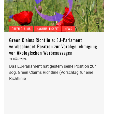
GREEN CLAIMS
NACHHALTIGKEIT
NEWS
Green Claims Richtlinie: EU-Parlament
verabschiedet Position zur Vorabgenehmigung
von ökologischen Werbeaussagen
13. MÄRZ 2024
Das EU-Parlament hat gestern seine Position zur
sog. Green Claims Richtline (Vorschlag für eine
Richtlinie