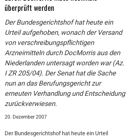
überprüft werden
Der Bundesgerichtshof hat heute ein
Urteil aufgehoben, wonach der Versand
von verschreibungspflichtigen
Arzneimitteln durch DocMorris aus den
Niederlanden untersagt worden war (Az.
I ZR 205/04). Der Senat hat die Sache
nun an das Berufungsgericht zur
erneuten Verhandlung und Entscheidung
zurückverwiesen.
20. Dezember 2007
Der Bundesgerichtshof hat heute ein Urteil