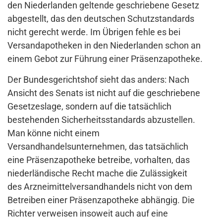
den Niederlanden geltende geschriebene Gesetz
abgestellt, das den deutschen Schutzstandards
nicht gerecht werde. Im Übrigen fehle es bei
Versandapotheken in den Niederlanden schon an
einem Gebot zur Führung einer Präsenzapotheke.
Der Bundesgerichtshof sieht das anders: Nach
Ansicht des Senats ist nicht auf die geschriebene
Gesetzeslage, sondern auf die tatsächlich
bestehenden Sicherheitsstandards abzustellen.
Man könne nicht einem
Versandhandelsunternehmen, das tatsächlich
eine Präsenzapotheke betreibe, vorhalten, das
niederländische Recht mache die Zulässigkeit
des Arzneimittelversandhandels nicht von dem
Betreiben einer Präsenzapotheke abhängig. Die
Richter verweisen insoweit auch auf eine