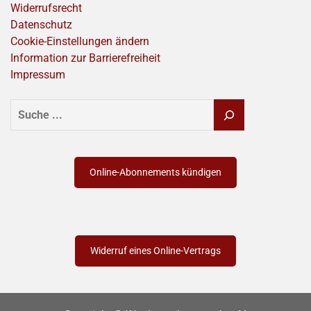
Widerrufsrecht
Datenschutz
Cookie-Einstellungen ändern
Information zur Barrierefreiheit
Impressum
SUCHEN
Online-Abonnements kündigen
Widerruf eines Online-Vertrags