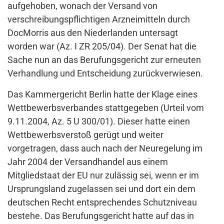
aufgehoben, wonach der Versand von
verschreibungspflichtigen Arzneimitteln durch
DocMorris aus den Niederlanden untersagt
worden war (Az. I ZR 205/04). Der Senat hat die
Sache nun an das Berufungsgericht zur erneuten
Verhandlung und Entscheidung zurückverwiesen.
Das Kammergericht Berlin hatte der Klage eines
Wettbewerbsverbandes stattgegeben (Urteil vom
9.11.2004, Az. 5 U 300/01). Dieser hatte einen
Wettbewerbsverstoß gerügt und weiter
vorgetragen, dass auch nach der Neuregelung im
Jahr 2004 der Versandhandel aus einem
Mitgliedstaat der EU nur zulässig sei, wenn er im
Ursprungsland zugelassen sei und dort ein dem
deutschen Recht entsprechendes Schutzniveau
bestehe. Das Berufungsgericht hatte auf das in