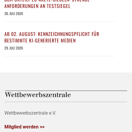
ANFORDERUNGEN AN TESTSIEGEL
30. JULI 2026
AB 02. AUGUST: KENNZEICHNUNGSPFLICHT FÜR
BESTIMMTE KI-GENERIERTE MEDIEN
29. JULI 2026
Wettbewerbszentrale e.V.
Mitglied werden >>