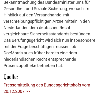
Bekanntmachung des Bundesministeriums für
Gesundheit und Soziale Sicherung, wonach im
Hinblick auf den Versandhandel mit
verschreibungspflichtigen Arzneimitteln in den
Niederlanden dem deutschen Recht
vergleichbare Sicherheitsstandards bestünden.
Das Berufungsgericht wird sich nun insbesondere
mit der Frage beschäftigen müssen, ob
DocMorris auch früher bereits eine dem
niederländischen Recht entsprechende
Präsenzapotheke betrieben hat.
Quelle:
Pressemitteilung des Bundesgerichtshofs vom
20.12.2007 >>