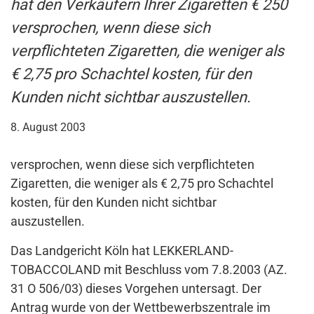
hat den Verkäufern Ihrer Zigaretten € 250
versprochen, wenn diese sich
verpflichteten Zigaretten, die weniger als
€ 2,75 pro Schachtel kosten, für den
Kunden nicht sichtbar auszustellen.
8. August 2003
versprochen, wenn diese sich verpflichteten
Zigaretten, die weniger als € 2,75 pro Schachtel
kosten, für den Kunden nicht sichtbar
auszustellen.
Das Landgericht Köln hat LEKKERLAND-
TOBACCOLAND mit Beschluss vom 7.8.2003 (AZ.
31 O 506/03) dieses Vorgehen untersagt. Der
Antrag wurde von der Wettbewerbszentrale im