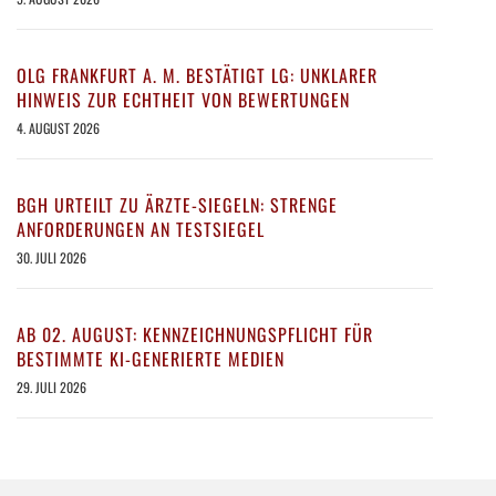
OLG FRANKFURT A. M. BESTÄTIGT LG: UNKLARER
HINWEIS ZUR ECHTHEIT VON BEWERTUNGEN
4. AUGUST 2026
BGH URTEILT ZU ÄRZTE-SIEGELN: STRENGE
ANFORDERUNGEN AN TESTSIEGEL
30. JULI 2026
AB 02. AUGUST: KENNZEICHNUNGSPFLICHT FÜR
BESTIMMTE KI-GENERIERTE MEDIEN
29. JULI 2026