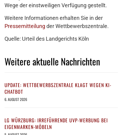
Wege der einstweiligen Verfügung gestellt.
Weitere Informationen erhalten Sie in der
Pressemitteilung
der Wettbewerbszentrale.
Quelle: Urteil des Landgerichts Köln
Weitere aktuelle Nachrichten
UPDATE: WETTBEWERBSZENTRALE KLAGT WEGEN KI-
CHATBOT
6. AUGUST 2026
LG WÜRZBURG: IRREFÜHRENDE UVP-WERBUNG BEI
EIGENMARKEN-MÖBELN
5. AUGUST 2026