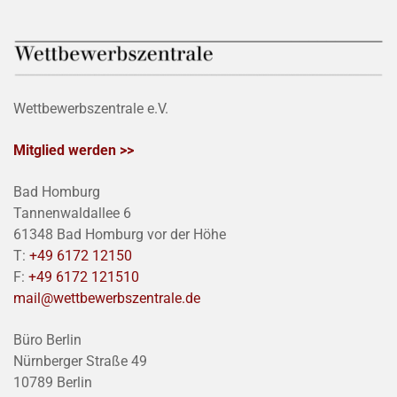
Wettbewerbszentrale e.V.
Mitglied werden >>
Bad Homburg
Tannenwaldallee 6
61348 Bad Homburg vor der Höhe
T:
+49 6172 12150
F:
+49 6172 121510
mail@wettbewerbszentrale.de
Büro Berlin
Nürnberger Straße 49
10789 Berlin