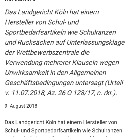
Das Landgericht Köln hat einem
Hersteller von Schul- und
Sportbedarfsartikeln wie Schulranzen
und Rucksäcken auf Unterlassungsklage
der Wettbewerbszentrale die
Verwendung mehrerer Klauseln wegen
Unwirksamkeit in den Allgemeinen
Geschäftsbedingungen untersagt (Urteil
v. 11.07.2018, Az. 26 O 128/17, n. rkr.).
9. August 2018
Das Landgericht Köln hat einem Hersteller von
Schul- und Sportbedarfsartikeln wie Schulranzen