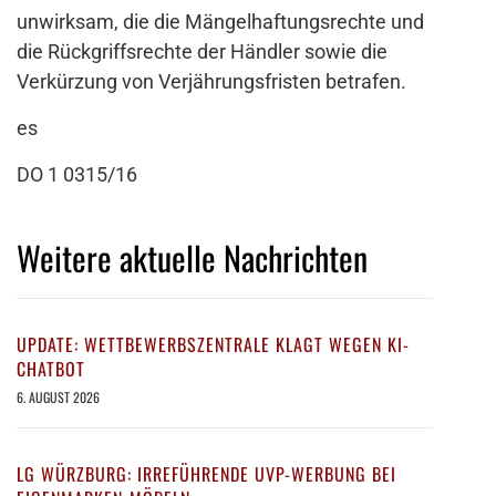
unwirksam, die die Mängelhaftungsrechte und
die Rückgriffsrechte der Händler sowie die
Verkürzung von Verjährungsfristen betrafen.
es
DO 1 0315/16
Weitere aktuelle Nachrichten
UPDATE: WETTBEWERBSZENTRALE KLAGT WEGEN KI-
CHATBOT
6. AUGUST 2026
LG WÜRZBURG: IRREFÜHRENDE UVP-WERBUNG BEI