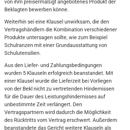
von ihm preisermäßigt angebotenes Produkt der
Beklagten bewerben könne.
Weiterhin sei eine Klausel unwirksam, die den
Vertragshändlern die Kombination verschiedener
Produkte untersagen sollte, wie zum Beispiel
Schulranzen mit einer Grundausstattung von
Schulutensilien.
Aus den Liefer- und Zahlungsbedingungen
wurden 5 Klauseln erfolgreich beanstandet. Mit
einer Klausel wurde die Lieferzeit bei Vorliegen
von der Bekl nicht zu vertretenden Hindernissen
für die Dauer des Leistungshindernisses auf
unbestimmte Zeit verlängert. Den
Vertragspartnern wird dadurch die Möglichkeit
des Rücktritts vom Vertrag erschwert. Außerdem
beanstandete das Gericht weitere Klauseln als