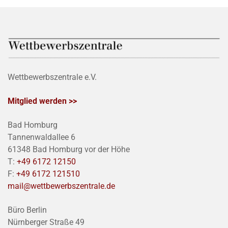
Wettbewerbszentrale e.V.
Mitglied werden >>
Bad Homburg
Tannenwaldallee 6
61348 Bad Homburg vor der Höhe
T:
+49 6172 12150
F:
+49 6172 121510
mail@wettbewerbszentrale.de
Büro Berlin
Nürnberger Straße 49