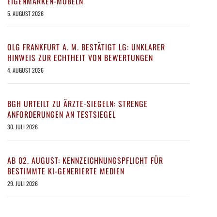
EIGENMARKEN-MÖBELN
5. AUGUST 2026
OLG FRANKFURT A. M. BESTÄTIGT LG: UNKLARER
HINWEIS ZUR ECHTHEIT VON BEWERTUNGEN
4. AUGUST 2026
BGH URTEILT ZU ÄRZTE-SIEGELN: STRENGE
ANFORDERUNGEN AN TESTSIEGEL
30. JULI 2026
AB 02. AUGUST: KENNZEICHNUNGSPFLICHT FÜR
BESTIMMTE KI-GENERIERTE MEDIEN
29. JULI 2026