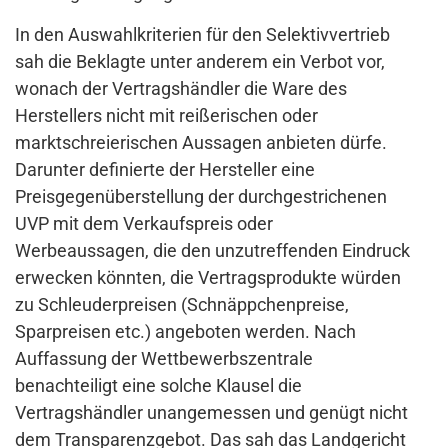
In den Auswahlkriterien für den Selektivvertrieb
sah die Beklagte unter anderem ein Verbot vor,
wonach der Vertragshändler die Ware des
Herstellers nicht mit reißerischen oder
marktschreierischen Aussagen anbieten dürfe.
Darunter definierte der Hersteller eine
Preisgegenüberstellung der durchgestrichenen
UVP mit dem Verkaufspreis oder
Werbeaussagen, die den unzutreffenden Eindruck
erwecken könnten, die Vertragsprodukte würden
zu Schleuderpreisen (Schnäppchenpreise,
Sparpreisen etc.) angeboten werden. Nach
Auffassung der Wettbewerbszentrale
benachteiligt eine solche Klausel die
Vertragshändler unangemessen und genügt nicht
dem Transparenzgebot. Das sah das Landgericht