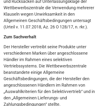
und Rucksäcken auf Unterlassungsklage der
Wettbewerbszentrale die Verwendung mehrerer
Klauseln wegen Unwirksamkeit in den
Allgemeinen Geschäftsbedingungen untersagt
(Urteil v. 11.07.2018, Az. 26 O 128/17, n. rkr.).
Zum Sachverhalt
Der Hersteller vertreibt seine Produkte unter
verschiedenen Marken über angeschlossene
Händler im Rahmen eines selektiven
Vertriebssystems. Die Wettbewerbszentrale
beanstandete einige Allgemeine
Geschäftsbedingungen, die der Hersteller den
angeschlossenen Händlern im Rahmen von
„Auswahlkriterien für den Selektivvertrieb“ und in
den „Allgemeinen Lieferungs- und
Zahlungsbedingungen“ stellte.