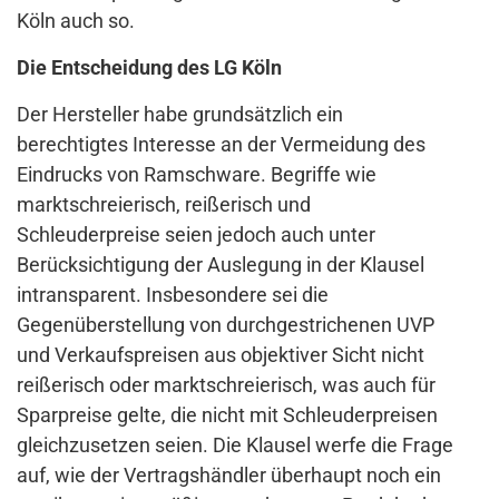
Köln auch so.
Die Entscheidung des LG Köln
Der Hersteller habe grundsätzlich ein
berechtigtes Interesse an der Vermeidung des
Eindrucks von Ramschware. Begriffe wie
marktschreierisch, reißerisch und
Schleuderpreise seien jedoch auch unter
Berücksichtigung der Auslegung in der Klausel
intransparent. Insbesondere sei die
Gegenüberstellung von durchgestrichenen UVP
und Verkaufspreisen aus objektiver Sicht nicht
reißerisch oder marktschreierisch, was auch für
Sparpreise gelte, die nicht mit Schleuderpreisen
gleichzusetzen seien. Die Klausel werfe die Frage
auf, wie der Vertragshändler überhaupt noch ein