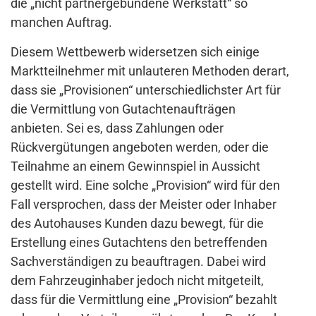
die „nicht partnergebundene Werkstatt“ so
manchen Auftrag.
Diesem Wettbewerb widersetzen sich einige
Marktteilnehmer mit unlauteren Methoden derart,
dass sie „Provisionen“ unterschiedlichster Art für
die Vermittlung von Gutachtenaufträgen
anbieten. Sei es, dass Zahlungen oder
Rückvergütungen angeboten werden, oder die
Teilnahme an einem Gewinnspiel in Aussicht
gestellt wird. Eine solche „Provision“ wird für den
Fall versprochen, dass der Meister oder Inhaber
des Autohauses Kunden dazu bewegt, für die
Erstellung eines Gutachtens den betreffenden
Sachverständigen zu beauftragen. Dabei wird
dem Fahrzeuginhaber jedoch nicht mitgeteilt,
dass für die Vermittlung eine „Provision“ bezahlt