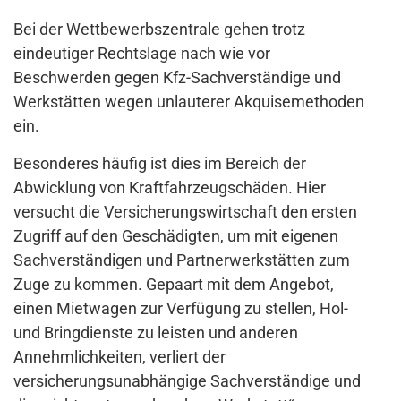
Bei der Wettbewerbszentrale gehen trotz
eindeutiger Rechtslage nach wie vor
Beschwerden gegen Kfz-Sachverständige und
Werkstätten wegen unlauterer Akquisemethoden
ein.
Besonderes häufig ist dies im Bereich der
Abwicklung von Kraftfahrzeugschäden. Hier
versucht die Versicherungswirtschaft den ersten
Zugriff auf den Geschädigten, um mit eigenen
Sachverständigen und Partnerwerkstätten zum
Zuge zu kommen. Gepaart mit dem Angebot,
einen Mietwagen zur Verfügung zu stellen, Hol-
und Bringdienste zu leisten und anderen
Annehmlichkeiten, verliert der
versicherungsunabhängige Sachverständige und