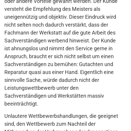
oder andere Vorteile gewährt werden. Der Kunde
versteht die Empfehlung des Meisters als
uneigennützig und objektiv. Dieser Eindruck wird
nicht selten noch dadurch verstärkt, dass der
Fachmann der Werkstatt auf die gute Arbeit des
Sachverständigen werbend hinweist. Der Kunde
ist ahnungslos und nimmt den Service gerne in
Anspruch, braucht er sich nicht selbst um einen
Sachverständigen zu bemühen: Gutachten und
Reparatur quasi aus einer Hand. Eigentlich eine
sinnvolle Sache, würde dadurch nicht der
Leistungswettbewerb unter den
Sachverständigen und Werkstätten massiv
beeinträchtigt.
Unlautere Wettbewerbshandlungen, die geeignet
sind, den Wettbewerb zum Nachteil der