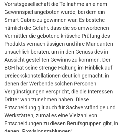
Vorratsgesellschaft die Teilnahme an einem
Gewinnspiel angeboten wurde, bei dem ein
Smart-Cabrio zu gewinnen war. Es bestehe
nämlich die Gefahr, dass die so umworbenen
Vermittler die gebotene kritische Prüfung des
Produkts vernachlässigen und ihre Mandanten
unsachlich beraten, um in den Genuss des in
Aussicht gestellten Gewinns zu kommen. Der
BGH hat seine strenge Haltung im Hinblick auf
Dreieckskonstellationen deutlich gemacht, in
denen der Werbende solchen Personen
Vergünstigungen verspricht, die die Interessen
Dritter wahrzunehmen haben. Diese
Entscheidung gilt auch für Sachverständige und
Werkstätten, zumal es eine Vielzahl von
Entscheidungen zu diesen Berufsgruppen gibt, in
denen „Provisionszahlungen“,