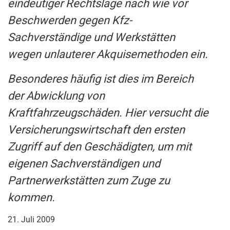
eindeutiger Rechtslage nach wie vor
Beschwerden gegen Kfz-
Sachverständige und Werkstätten
wegen unlauterer Akquisemethoden ein.
Besonderes häufig ist dies im Bereich
der Abwicklung von
Kraftfahrzeugschäden. Hier versucht die
Versicherungswirtschaft den ersten
Zugriff auf den Geschädigten, um mit
eigenen Sachverständigen und
Partnerwerkstätten zum Zuge zu
kommen.
21. Juli 2009