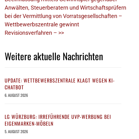
Anwälten, Steuerberatern und Wirtschaftsprüfern
bei der Vermittlung von Vorratsgesellschaften –
Wettbewerbszentrale gewinnt
Revisionsverfahren – >>
Weitere aktuelle Nachrichten
UPDATE: WETTBEWERBSZENTRALE KLAGT WEGEN KI-
CHATBOT
6. AUGUST 2026
LG WÜRZBURG: IRREFÜHRENDE UVP-WERBUNG BEI
EIGENMARKEN-MÖBELN
5. AUGUST 2026