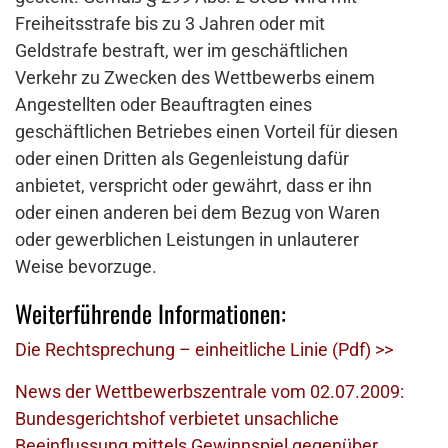
Freiheitsstrafe bis zu 3 Jahren oder mit
Geldstrafe bestraft, wer im geschäftlichen
Verkehr zu Zwecken des Wettbewerbs einem
Angestellten oder Beauftragten eines
geschäftlichen Betriebes einen Vorteil für diesen
oder einen Dritten als Gegenleistung dafür
anbietet, verspricht oder gewährt, dass er ihn
oder einen anderen bei dem Bezug von Waren
oder gewerblichen Leistungen in unlauterer
Weise bevorzuge.
Weiterführende Informationen:
Die Rechtsprechung – einheitliche Linie (Pdf) >>
News der Wettbewerbszentrale vom 02.07.2009:
Bundesgerichtshof verbietet unsachliche
Beeinflussung mittels Gewinnspiel gegenüber