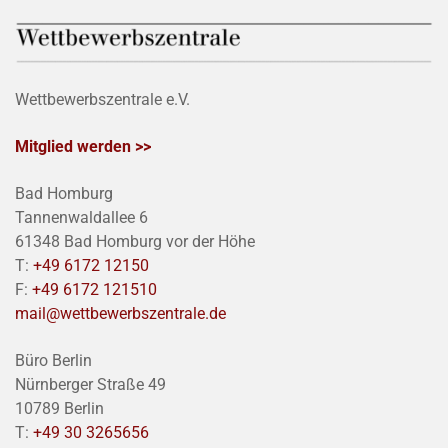
Wettbewerbszentrale e.V.
Mitglied werden >>
Bad Homburg
Tannenwaldallee 6
61348 Bad Homburg vor der Höhe
T:
+49 6172 12150
F:
+49 6172 121510
mail@wettbewerbszentrale.de
Büro Berlin
Nürnberger Straße 49
10789 Berlin
T:
+49 30 3265656