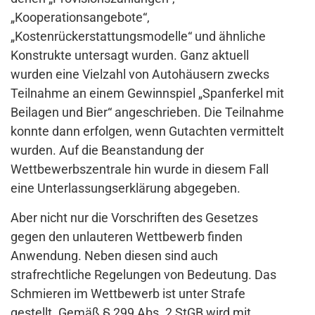
„Kooperationsangebote“,
„Kostenrückerstattungsmodelle“ und ähnliche
Konstrukte untersagt wurden. Ganz aktuell
wurden eine Vielzahl von Autohäusern zwecks
Teilnahme an einem Gewinnspiel „Spanferkel mit
Beilagen und Bier“ angeschrieben. Die Teilnahme
konnte dann erfolgen, wenn Gutachten vermittelt
wurden. Auf die Beanstandung der
Wettbewerbszentrale hin wurde in diesem Fall
eine Unterlassungserklärung abgegeben.
Aber nicht nur die Vorschriften des Gesetzes
gegen den unlauteren Wettbewerb finden
Anwendung. Neben diesen sind auch
strafrechtliche Regelungen von Bedeutung. Das
Schmieren im Wettbewerb ist unter Strafe
gestellt. Gemäß § 299 Abs. 2 StGB wird mit