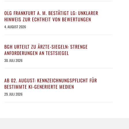
OLG FRANKFURT A. M. BESTÄTIGT LG: UNKLARER
HINWEIS ZUR ECHTHEIT VON BEWERTUNGEN
4. AUGUST 2026
BGH URTEILT ZU ÄRZTE-SIEGELN: STRENGE
ANFORDERUNGEN AN TESTSIEGEL
30. JULI 2026
AB 02. AUGUST: KENNZEICHNUNGSPFLICHT FÜR
BESTIMMTE KI-GENERIERTE MEDIEN
29. JULI 2026