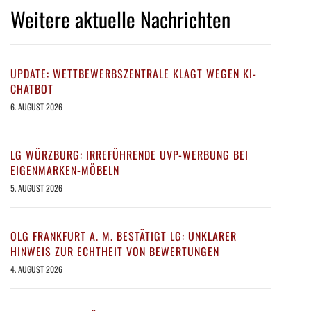
Weitere aktuelle Nachrichten
UPDATE: WETTBEWERBSZENTRALE KLAGT WEGEN KI-
CHATBOT
6. AUGUST 2026
LG WÜRZBURG: IRREFÜHRENDE UVP-WERBUNG BEI
EIGENMARKEN-MÖBELN
5. AUGUST 2026
OLG FRANKFURT A. M. BESTÄTIGT LG: UNKLARER
HINWEIS ZUR ECHTHEIT VON BEWERTUNGEN
4. AUGUST 2026