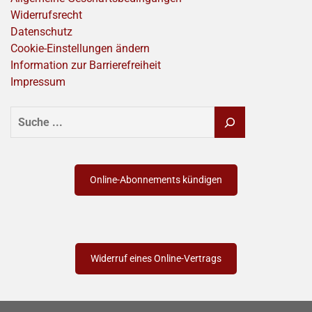
Widerrufsrecht
Datenschutz
Cookie-Einstellungen ändern
Information zur Barrierefreiheit
Impressum
SUCHEN
Online-Abonnements kündigen
Widerruf eines Online-Vertrags