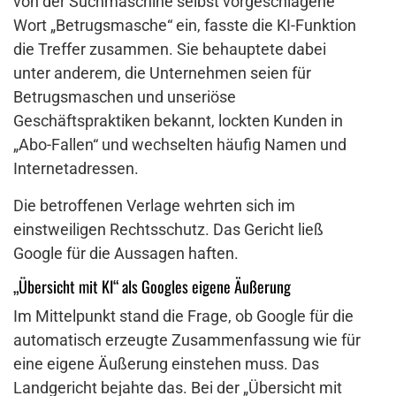
von der Suchmaschine selbst vorgeschlagene
Wort „Betrugsmasche“ ein, fasste die KI-Funktion
die Treffer zusammen. Sie behauptete dabei
unter anderem, die Unternehmen seien für
Betrugsmaschen und unseriöse
Geschäftspraktiken bekannt, lockten Kunden in
„Abo-Fallen“ und wechselten häufig Namen und
Internetadressen.
Die betroffenen Verlage wehrten sich im
einstweiligen Rechtsschutz. Das Gericht ließ
Google für die Aussagen haften.
„Übersicht mit KI“ als Googles eigene Äußerung
Im Mittelpunkt stand die Frage, ob Google für die
automatisch erzeugte Zusammenfassung wie für
eine eigene Äußerung einstehen muss. Das
Landgericht bejahte das. Bei der „Übersicht mit