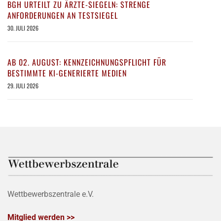
BGH URTEILT ZU ÄRZTE-SIEGELN: STRENGE
ANFORDERUNGEN AN TESTSIEGEL
30. JULI 2026
AB 02. AUGUST: KENNZEICHNUNGSPFLICHT FÜR
BESTIMMTE KI-GENERIERTE MEDIEN
29. JULI 2026
Wettbewerbszentrale e.V.
Mitglied werden >>