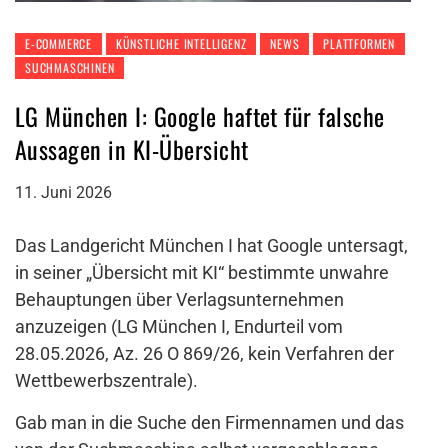
E-COMMERCE
KÜNSTLICHE INTELLIGENZ
NEWS
PLATTFORMEN
SUCHMASCHINEN
LG München I: Google haftet für falsche
Aussagen in KI-Übersicht
11. Juni 2026
Das Landgericht München I hat Google untersagt,
in seiner „Übersicht mit KI“ bestimmte unwahre
Behauptungen über Verlagsunternehmen
anzuzeigen (LG München I, Endurteil vom
28.05.2026, Az. 26 O 869/26, kein Verfahren der
Wettbewerbszentrale).
Gab man in die Suche den Firmennamen und das