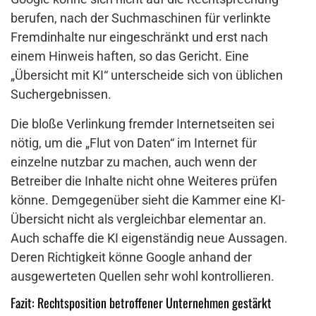
berufen, nach der Suchmaschinen für verlinkte
Fremdinhalte nur eingeschränkt und erst nach
einem Hinweis haften, so das Gericht. Eine
„Übersicht mit KI“ unterscheide sich von üblichen
Suchergebnissen.
Die bloße Verlinkung fremder Internetseiten sei
nötig, um die „Flut von Daten“ im Internet für
einzelne nutzbar zu machen, auch wenn der
Betreiber die Inhalte nicht ohne Weiteres prüfen
könne. Demgegenüber sieht die Kammer eine KI-
Übersicht nicht als vergleichbar elementar an.
Auch schaffe die KI eigenständig neue Aussagen.
Deren Richtigkeit könne Google anhand der
ausgewerteten Quellen sehr wohl kontrollieren.
Fazit: Rechtsposition betroffener Unternehmen gestärkt