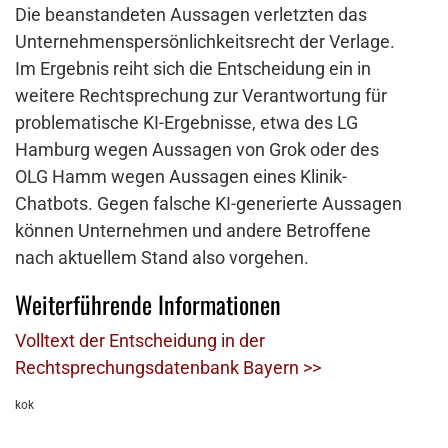
Die beanstandeten Aussagen verletzten das
Unternehmenspersönlichkeitsrecht der Verlage.
Im Ergebnis reiht sich die Entscheidung ein in
weitere Rechtsprechung zur Verantwortung für
problematische KI-Ergebnisse, etwa des LG
Hamburg wegen Aussagen von Grok oder des
OLG Hamm wegen Aussagen eines Klinik-
Chatbots. Gegen falsche KI-generierte Aussagen
können Unternehmen und andere Betroffene
nach aktuellem Stand also vorgehen.
Weiterführende Informationen
Volltext der Entscheidung in der
Rechtsprechungsdatenbank Bayern >>
kok