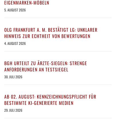
EIGENMARKEN-MÖBELN
5. AUGUST 2026
OLG FRANKFURT A. M. BESTÄTIGT LG: UNKLARER
HINWEIS ZUR ECHTHEIT VON BEWERTUNGEN
4. AUGUST 2026
BGH URTEILT ZU ÄRZTE-SIEGELN: STRENGE
ANFORDERUNGEN AN TESTSIEGEL
30. JULI 2026
AB 02. AUGUST: KENNZEICHNUNGSPFLICHT FÜR
BESTIMMTE KI-GENERIERTE MEDIEN
29. JULI 2026