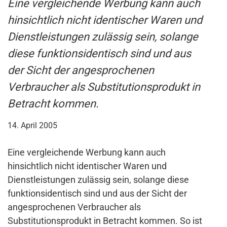
Eine vergleichende Werbung kann auch
hinsichtlich nicht identischer Waren und
Dienstleistungen zulässig sein, solange
diese funktionsidentisch sind und aus
der Sicht der angesprochenen
Verbraucher als Substitutionsprodukt in
Betracht kommen.
14. April 2005
Eine vergleichende Werbung kann auch
hinsichtlich nicht identischer Waren und
Dienstleistungen zulässig sein, solange diese
funktionsidentisch sind und aus der Sicht der
angesprochenen Verbraucher als
Substitutionsprodukt in Betracht kommen. So ist