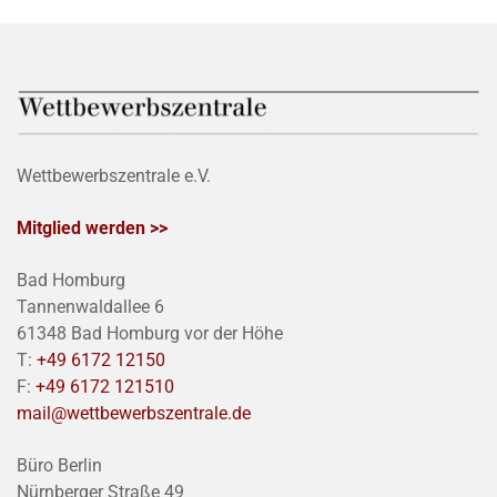
Wettbewerbszentrale e.V.
Mitglied werden >>
Bad Homburg
Tannenwaldallee 6
61348 Bad Homburg vor der Höhe
T:
+49 6172 12150
F:
+49 6172 121510
mail@wettbewerbszentrale.de
Büro Berlin
Nürnberger Straße 49