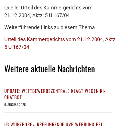
Quelle: Urteil des Kammergerichts vom
21.12.2004, Aktz: 5 U 167/04
Weiterführende Links zu diesem Thema
Urteil des Kammergerichts vom 21.12.2004, Aktz:
5 U 167/04
Weitere aktuelle Nachrichten
UPDATE: WETTBEWERBSZENTRALE KLAGT WEGEN KI-
CHATBOT
6. AUGUST 2026
LG WÜRZBURG: IRREFÜHRENDE UVP-WERBUNG BEI