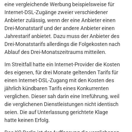
eine vergleichende Werbung beispielsweise für
Internet-DSL-Zugänge zweier verschiedener
Anbieter zulässig, wenn der eine Anbieter einen
Drei-Monatstarif und der andere Anbieter einen
Jahrestarif anbietet. Dazu muss der Anbieter des
Drei-Monatstarifs allerdings die Folgekosten nach
Ablauf des Drei-Monatszeitraums mitteilen.
Im Streitfall hatte ein Internet-Provider die Kosten
des eigenen, für drei Monate geltenden Tarifs für
einen Internet-DSL-Zugang mit den Kosten des
jährlich kündbaren Tarifs eines Konkurrenten
verglichen. Dieser sah darin eine Irreführung, weil
die verglichenen Dienstleistungen nicht identisch
seien. Die auf Unterlassung gerichtete Klage
hatte keinen Erfolg.