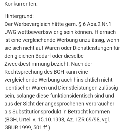
Konkurrenten.
Hintergrund:
Der Werbevergleich hätte gem. § 6 Abs.2 Nr.1
UWG wettbewerbswidrig sein können. Hiernach
ist eine vergleichende Werbung unzulässig, wenn
sie sich nicht auf Waren oder Dienstleistungen für
den gleichen Bedarf oder dieselbe
Zweckbestimmung bezieht. Nach der
Rechtsprechung des BGH kann eine
vergleichende Werbung auch hinsichtlich nicht
identischer Waren und Dienstleistungen zulässig
sein, solange diese funktionsidentisch sind und
aus der Sicht der angesprochenen Verbraucher
als Substitutionsprodukt in Betracht kommen
(BGH, Urteil v. 15.10.1998, Az. I ZR 69/98, vgl.
GRUR 1999, 501 ff.).