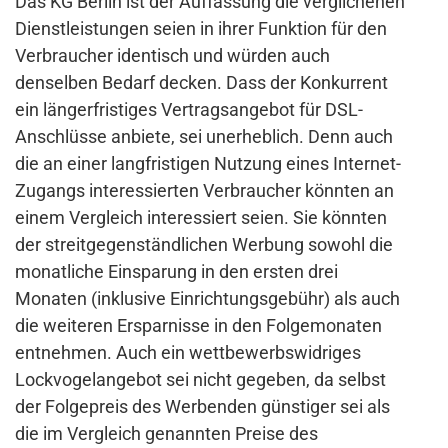
Das KG Berlin ist der Auffassung die verglichenen
Dienstleistungen seien in ihrer Funktion für den
Verbraucher identisch und würden auch
denselben Bedarf decken. Dass der Konkurrent
ein längerfristiges Vertragsangebot für DSL-
Anschlüsse anbiete, sei unerheblich. Denn auch
die an einer langfristigen Nutzung eines Internet-
Zugangs interessierten Verbraucher könnten an
einem Vergleich interessiert seien. Sie könnten
der streitgegenständlichen Werbung sowohl die
monatliche Einsparung in den ersten drei
Monaten (inklusive Einrichtungsgebühr) als auch
die weiteren Ersparnisse in den Folgemonaten
entnehmen. Auch ein wettbewerbswidriges
Lockvogelangebot sei nicht gegeben, da selbst
der Folgepreis des Werbenden günstiger sei als
die im Vergleich genannten Preise des