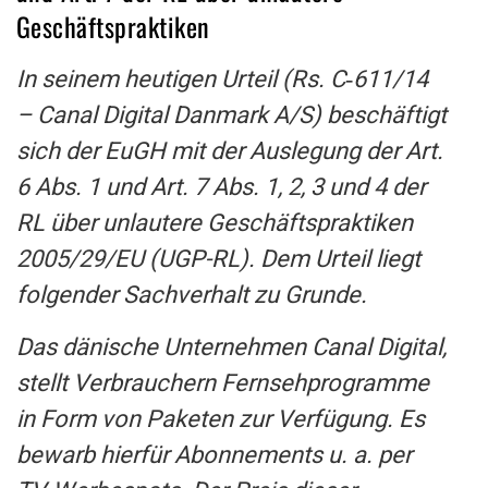
Geschäftspraktiken
In seinem heutigen Urteil (Rs. C‑611/14
– Canal Digital Danmark A/S) beschäftigt
sich der EuGH mit der Auslegung der Art.
6 Abs. 1 und Art. 7 Abs. 1, 2, 3 und 4 der
RL über unlautere Geschäftspraktiken
2005/29/EU (UGP-RL). Dem Urteil liegt
folgender Sachverhalt zu Grunde.
Das dänische Unternehmen Canal Digital,
stellt Verbrauchern Fernsehprogramme
in Form von Paketen zur Verfügung. Es
bewarb hierfür Abonnements u. a. per