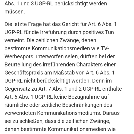
Abs. 1 und 3 UGP-RL berücksichtigt werden
müssen.
Die letzte Frage hat das Gericht für Art. 6 Abs. 1
UGP-RL für die Irreführung durch positives Tun
verneint. Die zeitlichen Zwänge, denen
bestimmte Kommunikationsmedien wie TV-
Werbespots unterworfen seien, dürften bei der
Beurteilung des irreführenden Charakters einer
Geschäftspraxis am Maßstab von Art. 6 Abs. 1
UGP-RL nicht berücksichtigt werden. Denn im
Gegensatz zu Art. 7 Abs. 1 und 2 UGP-RL enthalte
Art. 6 Abs. 1 UGP-RL keine Bezugnahme auf
räumliche oder zeitliche Beschränkungen des
verwendeten Kommunikationsmediums. Daraus
sei zu schließen, dass die zeitlichen Zwänge,
denen bestimmte Kommunikationsmedien wie