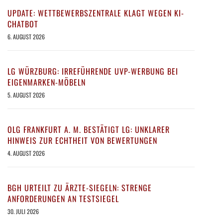
UPDATE: WETTBEWERBSZENTRALE KLAGT WEGEN KI-
CHATBOT
6. AUGUST 2026
LG WÜRZBURG: IRREFÜHRENDE UVP-WERBUNG BEI
EIGENMARKEN-MÖBELN
5. AUGUST 2026
OLG FRANKFURT A. M. BESTÄTIGT LG: UNKLARER
HINWEIS ZUR ECHTHEIT VON BEWERTUNGEN
4. AUGUST 2026
BGH URTEILT ZU ÄRZTE-SIEGELN: STRENGE
ANFORDERUNGEN AN TESTSIEGEL
30. JULI 2026