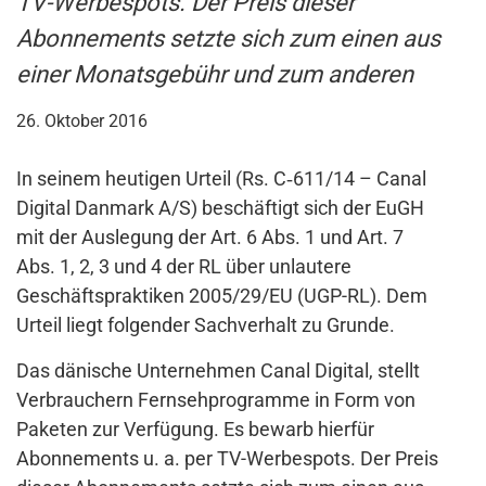
TV-Werbespots. Der Preis dieser
Abonnements setzte sich zum einen aus
einer Monatsgebühr und zum anderen
26. Oktober 2016
In seinem heutigen Urteil (Rs. C‑611/14 – Canal
Digital Danmark A/S) beschäftigt sich der EuGH
mit der Auslegung der Art. 6 Abs. 1 und Art. 7
Abs. 1, 2, 3 und 4 der RL über unlautere
Geschäftspraktiken 2005/29/EU (UGP-RL). Dem
Urteil liegt folgender Sachverhalt zu Grunde.
Das dänische Unternehmen Canal Digital, stellt
Verbrauchern Fernsehprogramme in Form von
Paketen zur Verfügung. Es bewarb hierfür
Abonnements u. a. per TV-Werbespots. Der Preis