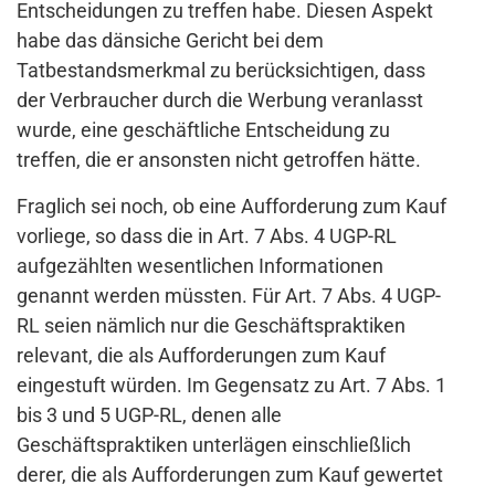
Entscheidungen zu treffen habe. Diesen Aspekt
habe das dänsiche Gericht bei dem
Tatbestandsmerkmal zu berücksichtigen, dass
der Verbraucher durch die Werbung veranlasst
wurde, eine geschäftliche Entscheidung zu
treffen, die er ansonsten nicht getroffen hätte.
Fraglich sei noch, ob eine Aufforderung zum Kauf
vorliege, so dass die in Art. 7 Abs. 4 UGP-RL
aufgezählten wesentlichen Informationen
genannt werden müssten. Für Art. 7 Abs. 4 UGP-
RL seien nämlich nur die Geschäftspraktiken
relevant, die als Aufforderungen zum Kauf
eingestuft würden. Im Gegensatz zu Art. 7 Abs. 1
bis 3 und 5 UGP-RL, denen alle
Geschäftspraktiken unterlägen einschließlich
derer, die als Aufforderungen zum Kauf gewertet