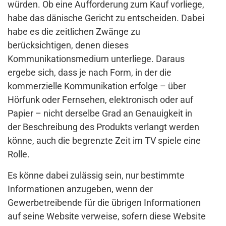
würden. Ob eine Aufforderung zum Kauf vorliege,
habe das dänische Gericht zu entscheiden. Dabei
habe es die zeitlichen Zwänge zu
berücksichtigen, denen dieses
Kommunikationsmedium unterliege. Daraus
ergebe sich, dass je nach Form, in der die
kommerzielle Kommunikation erfolge – über
Hörfunk oder Fernsehen, elektronisch oder auf
Papier – nicht derselbe Grad an Genauigkeit in
der Beschreibung des Produkts verlangt werden
könne, auch die begrenzte Zeit im TV spiele eine
Rolle.
Es könne dabei zulässig sein, nur bestimmte
Informationen anzugeben, wenn der
Gewerbetreibende für die übrigen Informationen
auf seine Website verweise, sofern diese Website