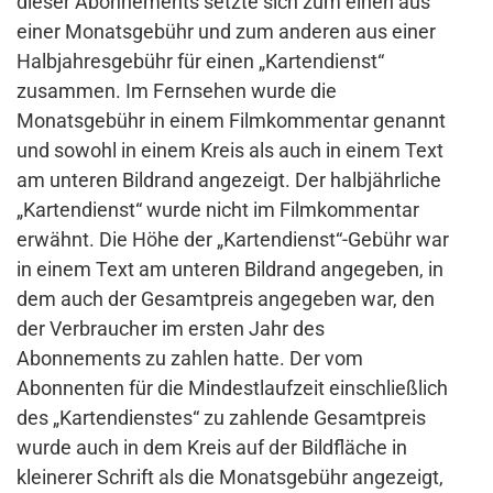
dieser Abonnements setzte sich zum einen aus
einer Monatsgebühr und zum anderen aus einer
Halbjahresgebühr für einen „Kartendienst“
zusammen. Im Fernsehen wurde die
Monatsgebühr in einem Filmkommentar genannt
und sowohl in einem Kreis als auch in einem Text
am unteren Bildrand angezeigt. Der halbjährliche
„Kartendienst“ wurde nicht im Filmkommentar
erwähnt. Die Höhe der „Kartendienst“-Gebühr war
in einem Text am unteren Bildrand angegeben, in
dem auch der Gesamtpreis angegeben war, den
der Verbraucher im ersten Jahr des
Abonnements zu zahlen hatte. Der vom
Abonnenten für die Mindestlaufzeit einschließlich
des „Kartendienstes“ zu zahlende Gesamtpreis
wurde auch in dem Kreis auf der Bildfläche in
kleinerer Schrift als die Monatsgebühr angezeigt,