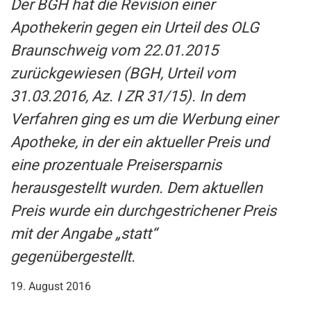
Der BGH hat die Revision einer
Apothekerin gegen ein Urteil des OLG
Braunschweig vom 22.01.2015
zurückgewiesen (BGH, Urteil vom
31.03.2016, Az. I ZR 31/15). In dem
Verfahren ging es um die Werbung einer
Apotheke, in der ein aktueller Preis und
eine prozentuale Preisersparnis
herausgestellt wurden. Dem aktuellen
Preis wurde ein durchgestrichener Preis
mit der Angabe „statt“
gegenübergestellt.
19. August 2016