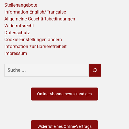
Stellenangebote
Information English/Franҫaise
Allgemeine Geschäftsbedingungen
Widerrufsrecht
Datenschutz
Cookie-Einstellungen ändern
Information zur Barrierefreiheit
Impressum
SUCHEN
Online-Abonnements kündigen
Widerruf eines Online-Vertrags