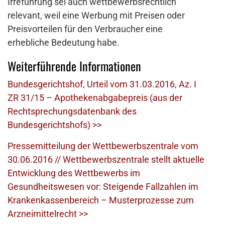
Irreführung sei auch wettbewerbsrechtlich
relevant, weil eine Werbung mit Preisen oder
Preisvorteilen für den Verbraucher eine
erhebliche Bedeutung habe.
Weiterführende Informationen
Bundesgerichtshof, Urteil vom 31.03.2016, Az. I
ZR 31/15 – Apothekenabgabepreis (aus der
Rechtsprechungsdatenbank des
Bundesgerichtshofs) >>
Pressemitteilung der Wettbewerbszentrale vom
30.06.2016 // Wettbewerbszentrale stellt aktuelle
Entwicklung des Wettbewerbs im
Gesundheitswesen vor: Steigende Fallzahlen im
Krankenkassenbereich – Musterprozesse zum
Arzneimittelrecht >>