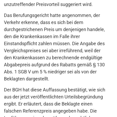
unzutreffender Preisvorteil suggeriert wird.
Das Berufungsgericht hatte angenommen, der
Verkehr erkenne, dass es sich bei dem
durchgestrichenen Preis um denjenigen handele,
den die Krankenkassen im Falle ihrer
Einstandspflicht zahlen müssen. Die Angabe des
Vergleichspreises sei aber irreführend, weil der
den Krankenkassen zu berechnende endgültige
Abgabepreis aufgrund des Rabatts gemäß § 130
Abs. 1 SGB V um 5 % niedriger sei als von der
Beklagten dargestellt.
Der BGH hat diese Auffassung bestätigt, wie sich
aus der jetzt veröffentlichten Urteilsbegründung
ergibt. Er erläutert, dass die Beklagte einen
falschen Referenzpreis angegeben habe. Die