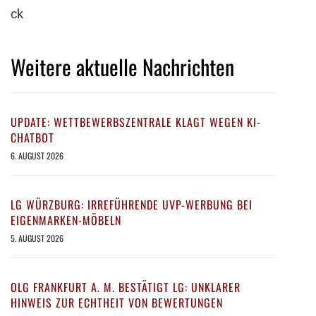
ck
Weitere aktuelle Nachrichten
UPDATE: WETTBEWERBSZENTRALE KLAGT WEGEN KI-
CHATBOT
6. AUGUST 2026
LG WÜRZBURG: IRREFÜHRENDE UVP-WERBUNG BEI
EIGENMARKEN-MÖBELN
5. AUGUST 2026
OLG FRANKFURT A. M. BESTÄTIGT LG: UNKLARER
HINWEIS ZUR ECHTHEIT VON BEWERTUNGEN