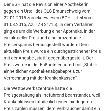
Der BGH hat die Revision einer Apothekerin
gegen ein Urteil des OLG Braunschweig vom
22.01.2015 zurückgewiesen (BGH, Urteil vom
31.03.2016, Az. I ZR 31/15). In dem Verfahren
ging es um die Werbung einer Apotheke, in der
ein aktueller Preis und eine prozentuale
Preisersparnis herausgestellt wurden. Dem
aktuellen Preis wurde ein durchgestrichener Preis
mit der Angabe „statt“ gegenübergestellt. Der
Preis wurde in der Fußnote erläutert mit „Statt =
einheitlicher Apothekenabgabepreis zur
Verrechnung mit der Krankenkassen“.
Die Wettbewerbszentrale hatte die
Preisgestaltung als irreführend beanstandet, weil
Krankenkassen tatsächlich einen niedrigeren
Preis zahlen müssen, dem Verbraucher damit ein