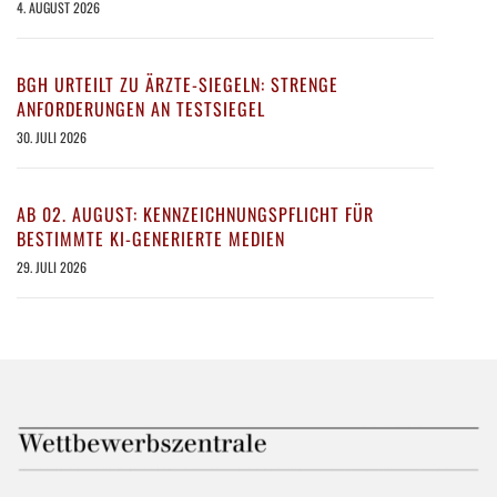
4. AUGUST 2026
BGH URTEILT ZU ÄRZTE-SIEGELN: STRENGE
ANFORDERUNGEN AN TESTSIEGEL
30. JULI 2026
AB 02. AUGUST: KENNZEICHNUNGSPFLICHT FÜR
BESTIMMTE KI-GENERIERTE MEDIEN
29. JULI 2026