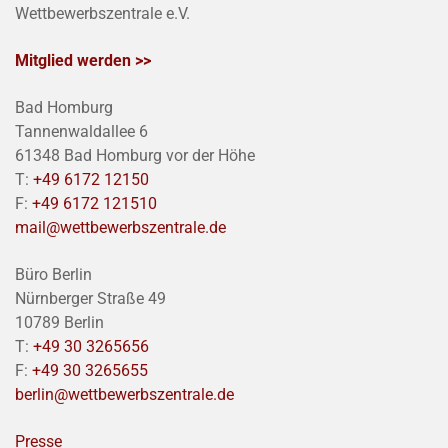
Wettbewerbszentrale e.V.
Mitglied werden >>
Bad Homburg
Tannenwaldallee 6
61348 Bad Homburg vor der Höhe
T:
+49 6172 12150
F:
+49 6172 121510
mail@wettbewerbszentrale.de
Büro Berlin
Nürnberger Straße 49
10789 Berlin
T:
+49 30 3265656
F:
+49 30 3265655
berlin@wettbewerbszentrale.de
Presse