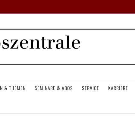
N & THEMEN
SEMINARE & ABOS
SERVICE
KARRIERE