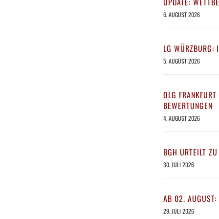
UPDATE: WETTB
6. AUGUST 2026
LG WÜRZBURG: 
5. AUGUST 2026
OLG FRANKFURT 
BEWERTUNGEN
4. AUGUST 2026
BGH URTEILT ZU
30. JULI 2026
AB 02. AUGUST:
29. JULI 2026