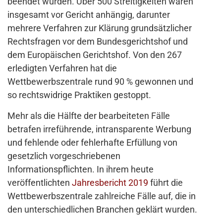
beendet wurden. Über 500 Streitigkeiten waren
insgesamt vor Gericht anhängig, darunter
mehrere Verfahren zur Klärung grundsätzlicher
Rechtsfragen vor dem Bundesgerichtshof und
dem Europäischen Gerichtshof. Von den 267
erledigten Verfahren hat die
Wettbewerbszentrale rund 90 % gewonnen und
so rechtswidrige Praktiken gestoppt.
Mehr als die Hälfte der bearbeiteten Fälle
betrafen irreführende, intransparente Werbung
und fehlende oder fehlerhafte Erfüllung von
gesetzlich vorgeschriebenen
Informationspflichten. In ihrem heute
veröffentlichten
Jahresbericht 2019
führt die
Wettbewerbszentrale zahlreiche Fälle auf, die in
den unterschiedlichen Branchen geklärt wurden.