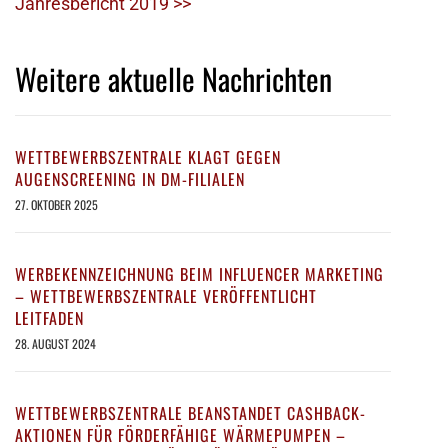
Jahresbericht 2019 >>
Weitere aktuelle Nachrichten
WETTBEWERBSZENTRALE KLAGT GEGEN
AUGENSCREENING IN DM-FILIALEN
27. OKTOBER 2025
WERBEKENNZEICHNUNG BEIM INFLUENCER MARKETING
– WETTBEWERBSZENTRALE VERÖFFENTLICHT
LEITFADEN
28. AUGUST 2024
WETTBEWERBSZENTRALE BEANSTANDET CASHBACK-
AKTIONEN FÜR FÖRDERFÄHIGE WÄRMEPUMPEN –