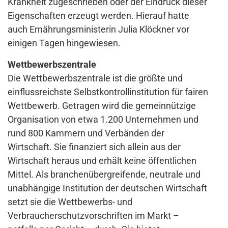
Krankheit zugeschrieben oder der Eindruck dieser
Eigenschaften erzeugt werden. Hierauf hatte
auch Ernährungsministerin Julia Klöckner vor
einigen Tagen hingewiesen.
Wettbewerbszentrale
Die Wettbewerbszentrale ist die größte und
einflussreichste Selbstkontrollinstitution für fairen
Wettbewerb. Getragen wird die gemeinnützige
Organisation von etwa 1.200 Unternehmen und
rund 800 Kammern und Verbänden der
Wirtschaft. Sie finanziert sich allein aus der
Wirtschaft heraus und erhält keine öffentlichen
Mittel. Als branchenübergreifende, neutrale und
unabhängige Institution der deutschen Wirtschaft
setzt sie die Wettbewerbs- und
Verbraucherschutzvorschriften im Markt –