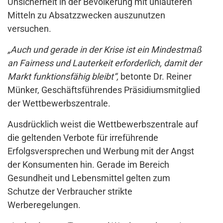
Unsicherheit in der Bevölkerung mit unlauteren
Mitteln zu Absatzzwecken auszunutzen
versuchen.
„Auch und gerade in der Krise ist ein Mindestmaß
an Fairness und Lauterkeit erforderlich, damit der
Markt funktionsfähig bleibt“,
betonte Dr. Reiner
Münker, Geschäftsführendes Präsidiumsmitglied
der Wettbewerbszentrale.
Ausdrücklich weist die Wettbewerbszentrale auf
die geltenden Verbote für irreführende
Erfolgsversprechen und Werbung mit der Angst
der Konsumenten hin. Gerade im Bereich
Gesundheit und Lebensmittel gelten zum
Schutze der Verbraucher strikte
Werberegelungen.