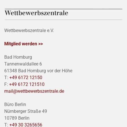
Wettbewerbszentrale e.V.
Mitglied werden >>
Bad Homburg
Tannenwaldallee 6
61348 Bad Homburg vor der Höhe
T:
+49 6172 12150
F:
+49 6172 121510
mail@wettbewerbszentrale.de
Büro Berlin
Nürnberger Straße 49
10789 Berlin
T:
+49 30 3265656