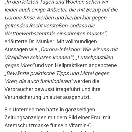
„In den letzten Tagen und Wochen sehen wir
leider auch einige Anbieter, die mit Bezug auf die
Corona-Krise werben und hierbei klar gegen
geltendes Recht verstoßen, sodass die
Wettbewerbszentrale einschreiten musste“,
erläuterte Dr. Münker. Mit vollmundigen
Aussagen wie
„Corona-Infektion: Wie wir uns mit
Vitalpilzen schützen können!“, „Lutschpastillen
gegen Viren“
und von Heilpraktikern angebotene
„Bewährte praktische Tipps und Mittel gegen
Viren, die auch funktionieren“
werden die
Verbraucher bewusst irregeführt und ihre
Verunsicherung unlauter ausgenutzt.
Ein Unternehmen hatte in ganzseitigen
Zeitungsanzeigen mit dem Bild einer Frau mit
Atemschutzmaske für sein Vitamin-C