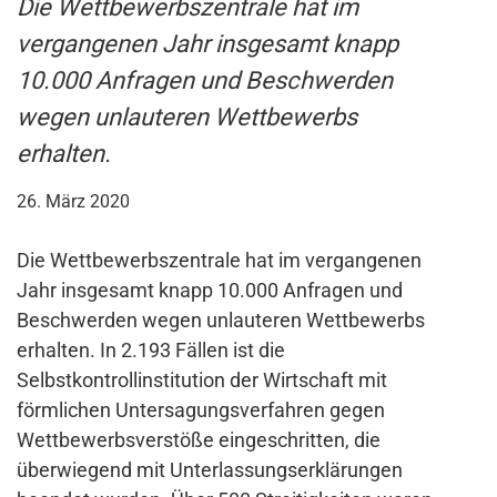
Die Wettbewerbszentrale hat im
vergangenen Jahr insgesamt knapp
10.000 Anfragen und Beschwerden
wegen unlauteren Wettbewerbs
erhalten.
26. März 2020
Die Wettbewerbszentrale hat im vergangenen
Jahr insgesamt knapp 10.000 Anfragen und
Beschwerden wegen unlauteren Wettbewerbs
erhalten. In 2.193 Fällen ist die
Selbstkontrollinstitution der Wirtschaft mit
förmlichen Untersagungsverfahren gegen
Wettbewerbsverstöße eingeschritten, die
überwiegend mit Unterlassungserklärungen