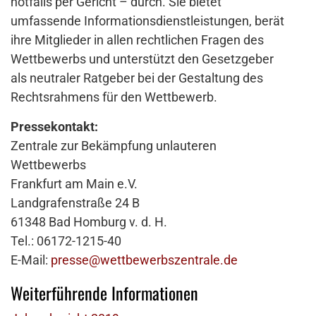
notfalls per Gericht – durch. Sie bietet
umfassende Informationsdienstleistungen, berät
ihre Mitglieder in allen rechtlichen Fragen des
Wettbewerbs und unterstützt den Gesetzgeber
als neutraler Ratgeber bei der Gestaltung des
Rechtsrahmens für den Wettbewerb.
Pressekontakt:
Zentrale zur Bekämpfung unlauteren
Wettbewerbs
Frankfurt am Main e.V.
Landgrafenstraße 24 B
61348 Bad Homburg v. d. H.
Tel.: 06172-1215-40
E-Mail:
presse@wettbewerbszentrale.de
Weiterführende Informationen