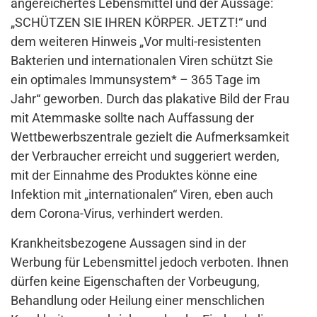
angereichertes Lebensmittel und der Aussage:
„SCHÜTZEN SIE IHREN KÖRPER. JETZT!“ und
dem weiteren Hinweis „Vor multi-resistenten
Bakterien und internationalen Viren schützt Sie
ein optimales Immunsystem* – 365 Tage im
Jahr“ geworben. Durch das plakative Bild der Frau
mit Atemmaske sollte nach Auffassung der
Wettbewerbszentrale gezielt die Aufmerksamkeit
der Verbraucher erreicht und suggeriert werden,
mit der Einnahme des Produktes könne eine
Infektion mit „internationalen“ Viren, eben auch
dem Corona-Virus, verhindert werden.
Krankheitsbezogene Aussagen sind in der
Werbung für Lebensmittel jedoch verboten. Ihnen
dürfen keine Eigenschaften der Vorbeugung,
Behandlung oder Heilung einer menschlichen