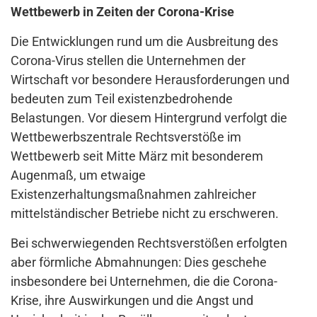
Wettbewerb in Zeiten der Corona-Krise
Die Entwicklungen rund um die Ausbreitung des
Corona-Virus stellen die Unternehmen der
Wirtschaft vor besondere Herausforderungen und
bedeuten zum Teil existenzbedrohende
Belastungen. Vor diesem Hintergrund verfolgt die
Wettbewerbszentrale Rechtsverstöße im
Wettbewerb seit Mitte März mit besonderem
Augenmaß, um etwaige
Existenzerhaltungsmaßnahmen zahlreicher
mittelständischer Betriebe nicht zu erschweren.
Bei schwerwiegenden Rechtsverstößen erfolgten
aber förmliche Abmahnungen: Dies geschehe
insbesondere bei Unternehmen, die die Corona-
Krise, ihre Auswirkungen und die Angst und