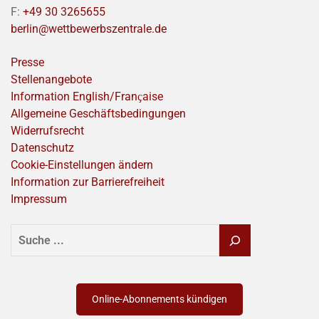
F:
+49 30 3265655
berlin@wettbewerbszentrale.de
Presse
Stellenangebote
Information English/Franҫaise
Allgemeine Geschäftsbedingungen
Widerrufsrecht
Datenschutz
Cookie-Einstellungen ändern
Information zur Barrierefreiheit
Impressum
SUCHEN
Online-Abonnements kündigen