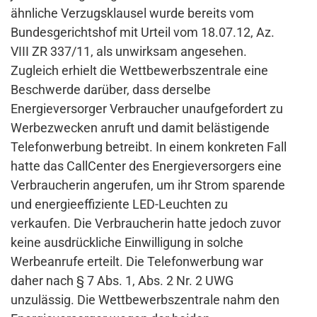
ähnliche Verzugsklausel wurde bereits vom
Bundesgerichtshof mit Urteil vom 18.07.12, Az.
VIII ZR 337/11, als unwirksam angesehen.
Zugleich erhielt die Wettbewerbszentrale eine
Beschwerde darüber, dass derselbe
Energieversorger Verbraucher unaufgefordert zu
Werbezwecken anruft und damit belästigende
Telefonwerbung betreibt. In einem konkreten Fall
hatte das CallCenter des Energieversorgers eine
Verbraucherin angerufen, um ihr Strom sparende
und energieeffiziente LED-Leuchten zu
verkaufen. Die Verbraucherin hatte jedoch zuvor
keine ausdrückliche Einwilligung in solche
Werbeanrufe erteilt. Die Telefonwerbung war
daher nach § 7 Abs. 1, Abs. 2 Nr. 2 UWG
unzulässig. Die Wettbewerbszentrale nahm den