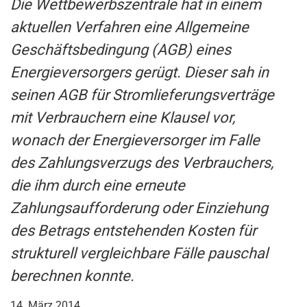
Die Wettbewerbszentrale hat in einem
aktuellen Verfahren eine Allgemeine
Geschäftsbedingung (AGB) eines
Energieversorgers gerügt. Dieser sah in
seinen AGB für Stromlieferungsverträge
mit Verbrauchern eine Klausel vor,
wonach der Energieversorger im Falle
des Zahlungsverzugs des Verbrauchers,
die ihm durch eine erneute
Zahlungsaufforderung oder Einziehung
des Betrags entstehenden Kosten für
strukturell vergleichbare Fälle pauschal
berechnen konnte.
14. März 2014