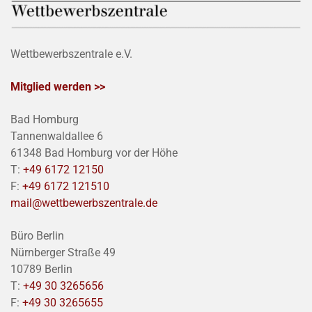
Wettbewerbszentrale e.V.
Mitglied werden >>
Bad Homburg
Tannenwaldallee 6
61348 Bad Homburg vor der Höhe
T:
+49 6172 12150
F:
+49 6172 121510
mail@wettbewerbszentrale.de
Büro Berlin
Nürnberger Straße 49
10789 Berlin
T:
+49 30 3265656
F:
+49 30 3265655