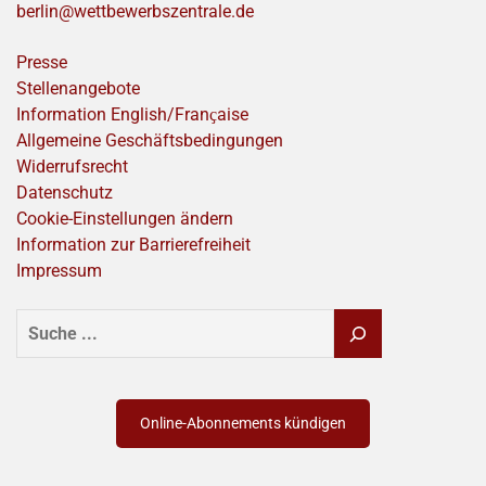
berlin@wettbewerbszentrale.de
Presse
Stellenangebote
Information English/Franҫaise
Allgemeine Geschäftsbedingungen
Widerrufsrecht
Datenschutz
Cookie-Einstellungen ändern
Information zur Barrierefreiheit
Impressum
SUCHEN
Online-Abonnements kündigen