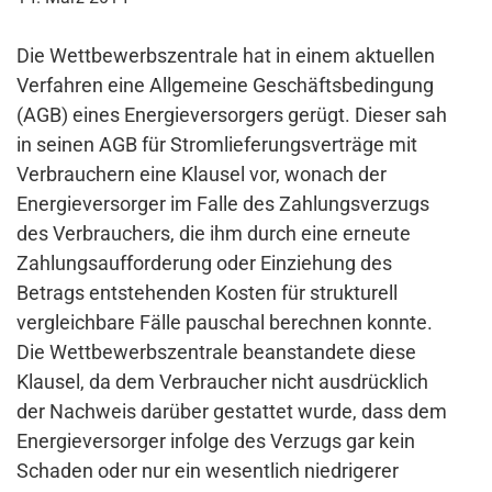
Die Wettbewerbszentrale hat in einem aktuellen
Verfahren eine Allgemeine Geschäftsbedingung
(AGB) eines Energieversorgers gerügt. Dieser sah
in seinen AGB für Stromlieferungsverträge mit
Verbrauchern eine Klausel vor, wonach der
Energieversorger im Falle des Zahlungsverzugs
des Verbrauchers, die ihm durch eine erneute
Zahlungsaufforderung oder Einziehung des
Betrags entstehenden Kosten für strukturell
vergleichbare Fälle pauschal berechnen konnte.
Die Wettbewerbszentrale beanstandete diese
Klausel, da dem Verbraucher nicht ausdrücklich
der Nachweis darüber gestattet wurde, dass dem
Energieversorger infolge des Verzugs gar kein
Schaden oder nur ein wesentlich niedrigerer