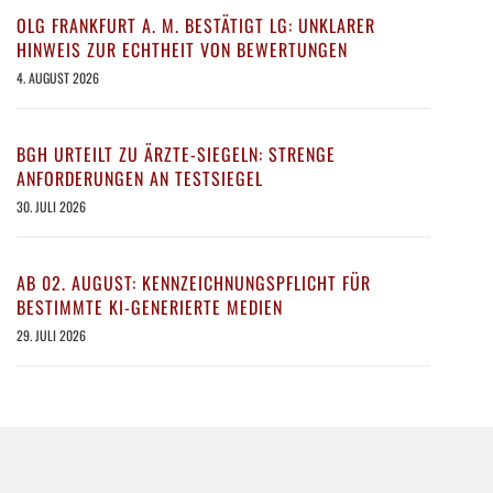
OLG FRANKFURT A. M. BESTÄTIGT LG: UNKLARER
HINWEIS ZUR ECHTHEIT VON BEWERTUNGEN
4. AUGUST 2026
BGH URTEILT ZU ÄRZTE-SIEGELN: STRENGE
ANFORDERUNGEN AN TESTSIEGEL
30. JULI 2026
AB 02. AUGUST: KENNZEICHNUNGSPFLICHT FÜR
BESTIMMTE KI-GENERIERTE MEDIEN
29. JULI 2026