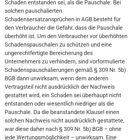
Schaden entstanden sei, als die Pauschale. Bei
solchen pauschalierten
Schadensersatzansprüchen in AGB besteht für
den Verbraucher die Gefahr, dass die Pauschale
überhöht ist. Um den Verbraucher vor überhöhten
Schadenspauschalen zu schützen und eine
ungerechtfertigte Bereicherung des
Unternehmers zu verhindern, sind vorformulierte
Schadenspauschalierungen gemäß § 309 Nr. 5b)
BGB dann unwirksam, wenn dem anderen
Vertragsteil nicht ausdrücklich der Nachweis
gestattet wird, ein Schaden sei überhaupt nicht
entstanden oder wesentlich niedriger als die
Pauschale. Da die beanstandete Klausel einen
solchen Nachweis nicht ausdrücklich gestattete,
war diese daher nach § 309 Nr. 5b) BGB – ohne
jede Wertungsmöglichkeit – unwirksam. Eine