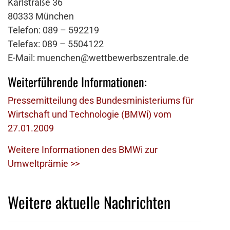
Karlstraße 36
80333 München
Telefon: 089 – 592219
Telefax: 089 – 5504122
E-Mail: muenchen@wettbewerbszentrale.de
Weiterführende Informationen:
Pressemitteilung des Bundesministeriums für
Wirtschaft und Technologie (BMWi) vom
27.01.2009
Weitere Informationen des BMWi zur
Umweltprämie >>
Weitere aktuelle Nachrichten