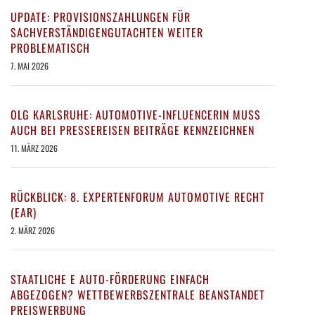
UPDATE: PROVISIONSZAHLUNGEN FÜR
SACHVERSTÄNDIGENGUTACHTEN WEITER
PROBLEMATISCH
7. MAI 2026
OLG KARLSRUHE: AUTOMOTIVE-INFLUENCERIN MUSS
AUCH BEI PRESSEREISEN BEITRÄGE KENNZEICHNEN
11. MÄRZ 2026
RÜCKBLICK: 8. EXPERTENFORUM AUTOMOTIVE RECHT
(EAR)
2. MÄRZ 2026
STAATLICHE E AUTO-FÖRDERUNG EINFACH
ABGEZOGEN? WETTBEWERBSZENTRALE BEANSTANDET
PREISWERBUNG