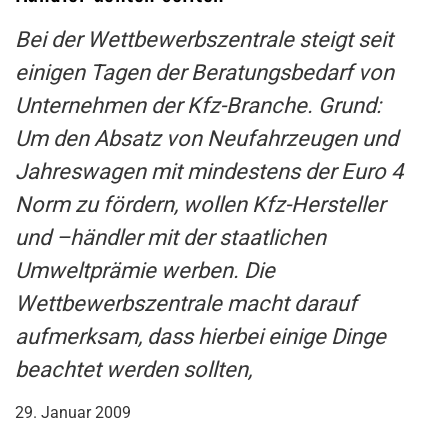
Bei der Wettbewerbszentrale steigt seit
einigen Tagen der Beratungsbedarf von
Unternehmen der Kfz-Branche. Grund:
Um den Absatz von Neufahrzeugen und
Jahreswagen mit mindestens der Euro 4
Norm zu fördern, wollen Kfz-Hersteller
und –händler mit der staatlichen
Umweltprämie werben. Die
Wettbewerbszentrale macht darauf
aufmerksam, dass hierbei einige Dinge
beachtet werden sollten,
29. Januar 2009