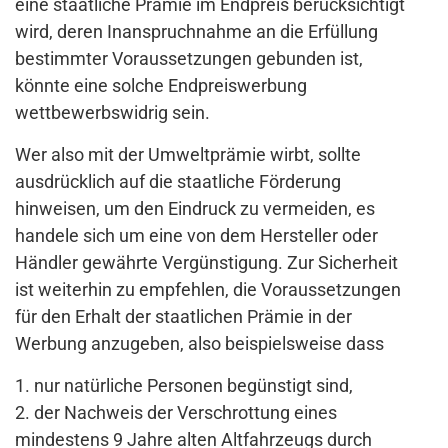
eine staatliche Prämie im Endpreis berücksichtigt
wird, deren Inanspruchnahme an die Erfüllung
bestimmter Voraussetzungen gebunden ist,
könnte eine solche Endpreiswerbung
wettbewerbswidrig sein.
Wer also mit der Umweltprämie wirbt, sollte
ausdrücklich auf die staatliche Förderung
hinweisen, um den Eindruck zu vermeiden, es
handele sich um eine von dem Hersteller oder
Händler gewährte Vergünstigung. Zur Sicherheit
ist weiterhin zu empfehlen, die Voraussetzungen
für den Erhalt der staatlichen Prämie in der
Werbung anzugeben, also beispielsweise dass
1. nur natürliche Personen begünstigt sind,
2. der Nachweis der Verschrottung eines
mindestens 9 Jahre alten Altfahrzeugs durch