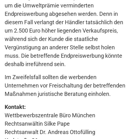
um die Umweltprämie verminderten
Endpreiswerbung abgesehen werden. Denn in
diesem Fall verlangt der Händler tatsächlich den
um 2.500 Euro höher liegenden Verkaufspreis,
während sich der Kunde die staatliche
Vergünstigung an anderer Stelle selbst holen
muss. Die betreffende Endpreiswerbung könnte
deshalb irreführend sein.
Im Zweifelsfall sollten die werbenden
Unternehmen vor Freischaltung der betreffenden
Maßnahmen juristische Beratung einholen.
Kontakt:
Wettbewerbszentrale Büro München
Rechtsanwältin Silke Pape
Rechtsanwalt Dr. Andreas Ottofülling