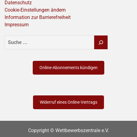
Datenschutz
Cookie-Einstellungen ändern
Information zur Barrierefreiheit
Impressum
SUCHEN
Online-Abonnements kündigen
Widerruf eines Online-Vertrags
Copyright © Wettbewerbszentrale e.V.