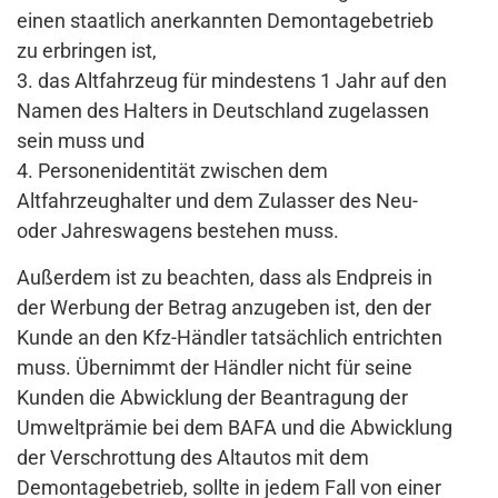
einen staatlich anerkannten Demontagebetrieb
zu erbringen ist,
3. das Altfahrzeug für mindestens 1 Jahr auf den
Namen des Halters in Deutschland zugelassen
sein muss und
4. Personenidentität zwischen dem
Altfahrzeughalter und dem Zulasser des Neu-
oder Jahreswagens bestehen muss.
Außerdem ist zu beachten, dass als Endpreis in
der Werbung der Betrag anzugeben ist, den der
Kunde an den Kfz-Händler tatsächlich entrichten
muss. Übernimmt der Händler nicht für seine
Kunden die Abwicklung der Beantragung der
Umweltprämie bei dem BAFA und die Abwicklung
der Verschrottung des Altautos mit dem
Demontagebetrieb, sollte in jedem Fall von einer