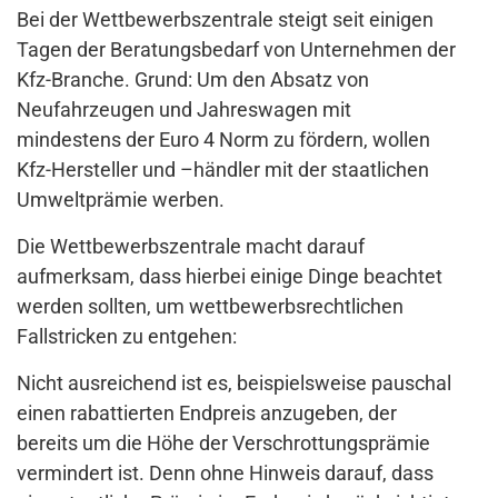
Bei der Wettbewerbszentrale steigt seit einigen
Tagen der Beratungsbedarf von Unternehmen der
Kfz-Branche. Grund: Um den Absatz von
Neufahrzeugen und Jahreswagen mit
mindestens der Euro 4 Norm zu fördern, wollen
Kfz-Hersteller und –händler mit der staatlichen
Umweltprämie werben.
Die Wettbewerbszentrale macht darauf
aufmerksam, dass hierbei einige Dinge beachtet
werden sollten, um wettbewerbsrechtlichen
Fallstricken zu entgehen:
Nicht ausreichend ist es, beispielsweise pauschal
einen rabattierten Endpreis anzugeben, der
bereits um die Höhe der Verschrottungsprämie
vermindert ist. Denn ohne Hinweis darauf, dass