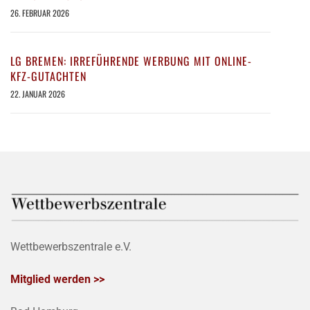
26. FEBRUAR 2026
LG BREMEN: IRREFÜHRENDE WERBUNG MIT ONLINE-
KFZ-GUTACHTEN
22. JANUAR 2026
Wettbewerbszentrale e.V.
Mitglied werden >>