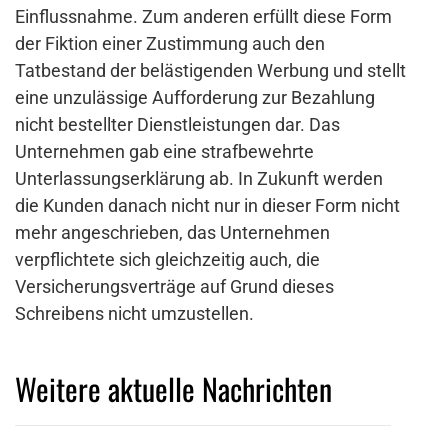
Einflussnahme. Zum anderen erfüllt diese Form
der Fiktion einer Zustimmung auch den
Tatbestand der belästigenden Werbung und stellt
eine unzulässige Aufforderung zur Bezahlung
nicht bestellter Dienstleistungen dar. Das
Unternehmen gab eine strafbewehrte
Unterlassungserklärung ab. In Zukunft werden
die Kunden danach nicht nur in dieser Form nicht
mehr angeschrieben, das Unternehmen
verpflichtete sich gleichzeitig auch, die
Versicherungsverträge auf Grund dieses
Schreibens nicht umzustellen.
Weitere aktuelle Nachrichten