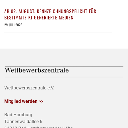
AB 02. AUGUST: KENNZEICHNUNGSPFLICHT FÜR
BESTIMMTE KI-GENERIERTE MEDIEN
29. JULI 2026
Wettbewerbszentrale e.V.
Mitglied werden >>
Bad Homburg
Tannenwaldallee 6