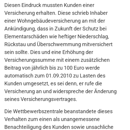
Diesen Eindruck mussten Kunden einer
Versicherung erhalten. Diese schrieb Inhaber
einer Wohngebäudeversicherung an mit der
Ankündigung, dass in Zukunft der Schutz bei
Elementarschäden wie heftiger Niederschlag,
Rückstau und Überschwemmung mitversichert
sein sollte. Dies und eine Erhöhung der
Versicherungssumme mit einem zusätzlichen
Beitrag von jährlich bis zu 100 Euro werde
automatisch zum 01.09.2010 zu Lasten des
Kunden umgesetzt, es sei denn, er rufe die
Versicherung an und widerspreche der Änderung
seines Versicherungsvertrages.
Die Wettbewerbszentrale beanstandete dieses
Verhalten zum einen als unangemessene
Benachteiligung des Kunden sowie unsachliche