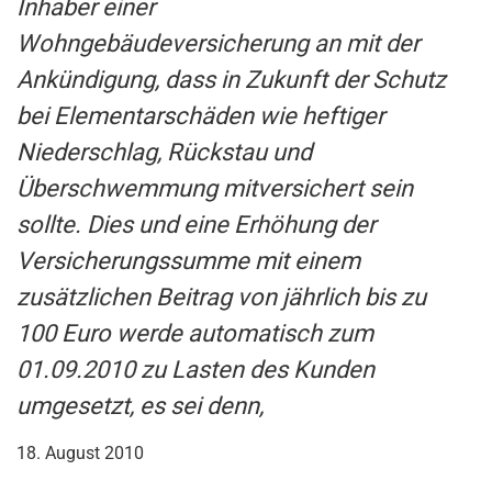
Inhaber einer
Wohngebäudeversicherung an mit der
Ankündigung, dass in Zukunft der Schutz
bei Elementarschäden wie heftiger
Niederschlag, Rückstau und
Überschwemmung mitversichert sein
sollte. Dies und eine Erhöhung der
Versicherungssumme mit einem
zusätzlichen Beitrag von jährlich bis zu
100 Euro werde automatisch zum
01.09.2010 zu Lasten des Kunden
umgesetzt, es sei denn,
18. August 2010