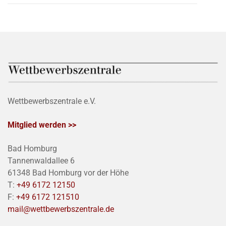
Wettbewerbszentrale e.V.
Mitglied werden >>
Bad Homburg
Tannenwaldallee 6
61348 Bad Homburg vor der Höhe
T:
+49 6172 12150
F:
+49 6172 121510
mail@wettbewerbszentrale.de