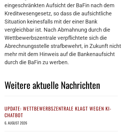
eingeschränkten Aufsicht der BaFin nach dem
Kreditwesengesetz, so dass die aufsichtliche
Situation keinesfalls mit der einer Bank
vergleichbar ist. Nach Abmahnung durch die
Wettbewerbszentrale verpflichtete sich die
Abrechnungsstelle strafbewehrt, in Zukunft nicht
mehr mit dem Hinweis auf die Bankenaufsicht
durch die BaFin zu werben.
Weitere aktuelle Nachrichten
UPDATE: WETTBEWERBSZENTRALE KLAGT WEGEN KI-
CHATBOT
6. AUGUST 2026