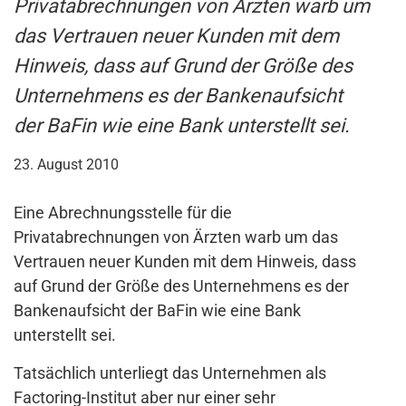
Privatabrechnungen von Ärzten warb um
das Vertrauen neuer Kunden mit dem
Hinweis, dass auf Grund der Größe des
Unternehmens es der Bankenaufsicht
der BaFin wie eine Bank unterstellt sei.
23. August 2010
Eine Abrechnungsstelle für die
Privatabrechnungen von Ärzten warb um das
Vertrauen neuer Kunden mit dem Hinweis, dass
auf Grund der Größe des Unternehmens es der
Bankenaufsicht der BaFin wie eine Bank
unterstellt sei.
Tatsächlich unterliegt das Unternehmen als
Factoring-Institut aber nur einer sehr