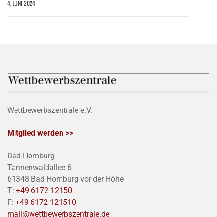
4. JUNI 2024
Wettbewerbszentrale e.V.
Mitglied werden >>
Bad Homburg
Tannenwaldallee 6
61348 Bad Homburg vor der Höhe
T:
+49 6172 12150
F:
+49 6172 121510
mail@wettbewerbszentrale.de