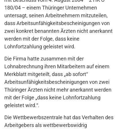
180/04 – einem Thüringer Unternehmen
untersagt, seinen Arbeitnehmern mitzuteilen,
dass Arbeitsunfähigkeitsbescheinigungen von
zwei konkret benannten Ärzten nicht anerkannt
werden mit der Folge, dass keine
Lohnfortzahlung geleistet wird.
Die Firma hatte zusammen mit der
Lohnabrechnung ihren Mitarbeitern auf einem
Merkblatt mitgeteilt, dass „ab sofort“
Arbeitsunfähigkeitsbescheinigungen von zwei
Thüringer Ärzten nicht mehr anerkannt werden
mit der Folge „dass keine Lohnfortzahlung
geleistet wird.“.
Die Wettbewerbszentrale hat das Verhalten des
Arbeitgebers als wettbewerbswidrig