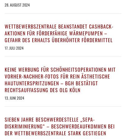
28. AUGUST 2024
WETTBEWERBSZENTRALE BEANSTANDET CASHBACK-
AKTIONEN FÜR FÖRDERFÄHIGE WÄRMEPUMPEN –
GEFAHR DES ERHALTS ÜBERHÖHTER FÖRDERMITTEL
17. JULI 2024
KEINE WERBUNG FÜR SCHÖNHEITSOPERATIONEN MIT
VORHER-NACHHER-FOTOS FÜR REIN ÄSTHETISCHE
HAUTUNTERSPRITZUNGEN – BGH BESTÄTIGT
RECHTSAUFFASSUNG DES OLG KÖLN
13. JUNI 2024
SIEBEN JAHRE BESCHWERDESTELLE „SEPA-
DISKRIMINIERUNG“ – BESCHWERDEAUFKOMMEN BEI
DER WETTBEWERBSZENTRALE STARK GESTIEGEN