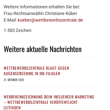
Weitere Informationen erhalten Sie bei:
Frau Rechtsanwältin Christiane Köber
E-Mail:
koeber@wettbewerbszentrale.de
1.583 Zeichen
Weitere aktuelle Nachrichten
WETTBEWERBSZENTRALE KLAGT GEGEN
AUGENSCREENING IN DM-FILIALEN
27. OKTOBER 2025
WERBEKENNZEICHNUNG BEIM INFLUENCER MARKETING
– WETTBEWERBSZENTRALE VERÖFFENTLICHT
LEITFADEN