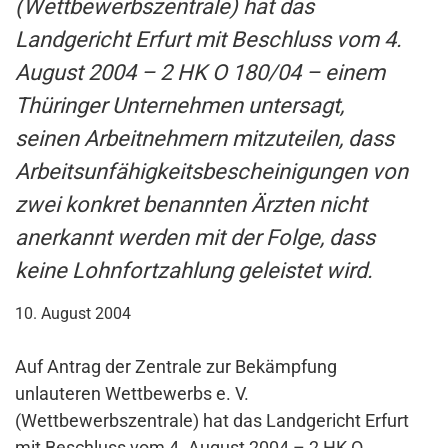
(Wettbewerbszentrale) hat das
Landgericht Erfurt mit Beschluss vom 4.
August 2004 – 2 HK O 180/04 – einem
Thüringer Unternehmen untersagt,
seinen Arbeitnehmern mitzuteilen, dass
Arbeitsunfähigkeitsbescheinigungen von
zwei konkret benannten Ärzten nicht
anerkannt werden mit der Folge, dass
keine Lohnfortzahlung geleistet wird.
10. August 2004
Auf Antrag der Zentrale zur Bekämpfung
unlauteren Wettbewerbs e. V.
(Wettbewerbszentrale) hat das Landgericht Erfurt
mit Beschluss vom 4. August 2004 – 2 HK O