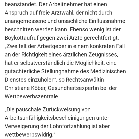
beanstandet. Der Arbeitnehmer hat einen
Anspruch auf freie Arztwahl, der nicht durch
unangemessene und unsachliche Einflussnahme
beschnitten werden kann. Ebenso wenig ist der
Boykottaufruf gegen zwei Ärzte gerechtfertigt.
„Zweifelt der Arbeitgeber in einem konkreten Fall
an der Richtigkeit eines ärztlichen Zeugnisses,
hat er selbstverständlich die Möglichkeit, eine
gutachterliche Stellungnahme des Medizinischen
Dienstes einzuholen“, so Rechtsanwältin
Christiane Köber, Gesundheitsexpertin bei der
Wettbewerbszentrale.
„Die pauschale Zurückweisung von
Arbeitsunfähigkeitsbescheinigungen unter
Verweigerung der Lohnfortzahlung ist aber
wettbewerbswidrig.“