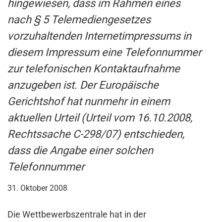
hingewiesen, dass im Rahmen eines
nach § 5 Telemediengesetzes
vorzuhaltenden Internetimpressums in
diesem Impressum eine Telefonnummer
zur telefonischen Kontaktaufnahme
anzugeben ist. Der Europäische
Gerichtshof hat nunmehr in einem
aktuellen Urteil (Urteil vom 16.10.2008,
Rechtssache C-298/07) entschieden,
dass die Angabe einer solchen
Telefonnummer
31. Oktober 2008
Die Wettbewerbszentrale hat in der