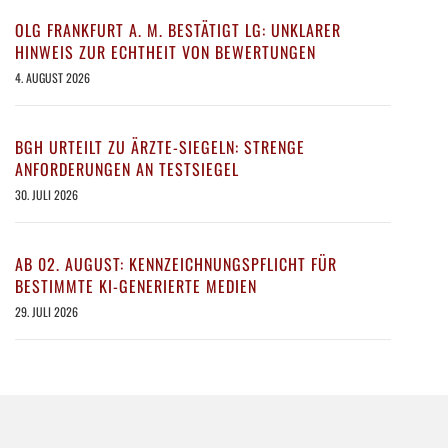
OLG FRANKFURT A. M. BESTÄTIGT LG: UNKLARER
HINWEIS ZUR ECHTHEIT VON BEWERTUNGEN
4. AUGUST 2026
BGH URTEILT ZU ÄRZTE-SIEGELN: STRENGE
ANFORDERUNGEN AN TESTSIEGEL
30. JULI 2026
AB 02. AUGUST: KENNZEICHNUNGSPFLICHT FÜR
BESTIMMTE KI-GENERIERTE MEDIEN
29. JULI 2026