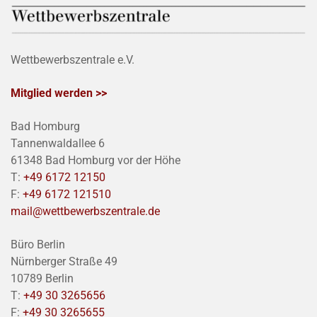
Wettbewerbszentrale e.V.
Mitglied werden >>
Bad Homburg
Tannenwaldallee 6
61348 Bad Homburg vor der Höhe
T:
+49 6172 12150
F:
+49 6172 121510
mail@wettbewerbszentrale.de
Büro Berlin
Nürnberger Straße 49
10789 Berlin
T:
+49 30 3265656
F:
+49 30 3265655