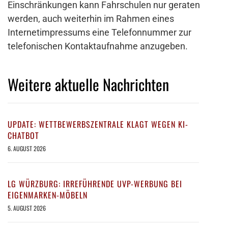
Einschränkungen kann Fahrschulen nur geraten
werden, auch weiterhin im Rahmen eines
Internetimpressums eine Telefonnummer zur
telefonischen Kontaktaufnahme anzugeben.
Weitere aktuelle Nachrichten
UPDATE: WETTBEWERBSZENTRALE KLAGT WEGEN KI-
CHATBOT
6. AUGUST 2026
LG WÜRZBURG: IRREFÜHRENDE UVP-WERBUNG BEI
EIGENMARKEN-MÖBELN
5. AUGUST 2026