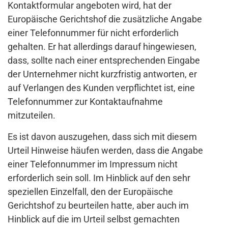
Kontaktformular angeboten wird, hat der
Europäische Gerichtshof die zusätzliche Angabe
einer Telefonnummer für nicht erforderlich
gehalten. Er hat allerdings darauf hingewiesen,
dass, sollte nach einer entsprechenden Eingabe
der Unternehmer nicht kurzfristig antworten, er
auf Verlangen des Kunden verpflichtet ist, eine
Telefonnummer zur Kontaktaufnahme
mitzuteilen.
Es ist davon auszugehen, dass sich mit diesem
Urteil Hinweise häufen werden, dass die Angabe
einer Telefonnummer im Impressum nicht
erforderlich sein soll. Im Hinblick auf den sehr
speziellen Einzelfall, den der Europäische
Gerichtshof zu beurteilen hatte, aber auch im
Hinblick auf die im Urteil selbst gemachten