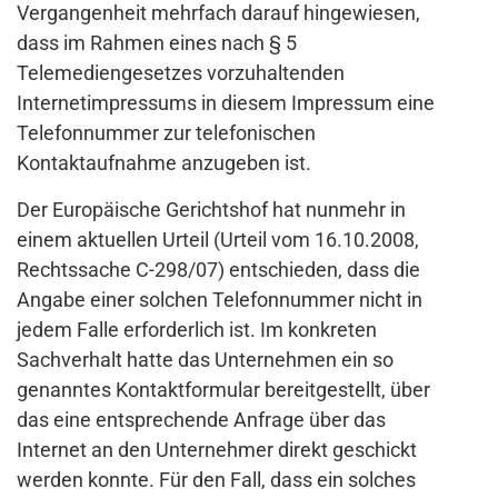
Vergangenheit mehrfach darauf hingewiesen,
dass im Rahmen eines nach § 5
Telemediengesetzes vorzuhaltenden
Internetimpressums in diesem Impressum eine
Telefonnummer zur telefonischen
Kontaktaufnahme anzugeben ist.
Der Europäische Gerichtshof hat nunmehr in
einem aktuellen Urteil (Urteil vom 16.10.2008,
Rechtssache C-298/07) entschieden, dass die
Angabe einer solchen Telefonnummer nicht in
jedem Falle erforderlich ist. Im konkreten
Sachverhalt hatte das Unternehmen ein so
genanntes Kontaktformular bereitgestellt, über
das eine entsprechende Anfrage über das
Internet an den Unternehmer direkt geschickt
werden konnte. Für den Fall, dass ein solches