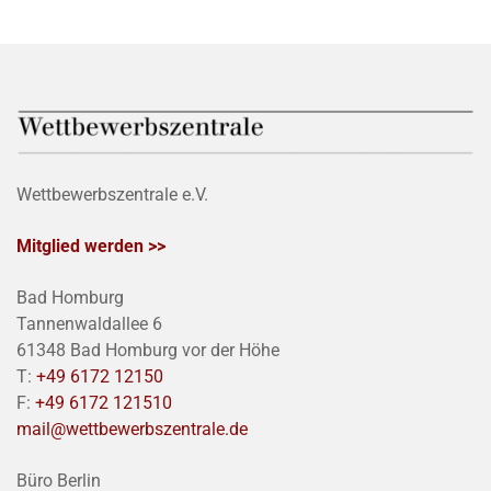
Wettbewerbszentrale e.V.
Mitglied werden >>
Bad Homburg
Tannenwaldallee 6
61348 Bad Homburg vor der Höhe
T:
+49 6172 12150
F:
+49 6172 121510
mail@wettbewerbszentrale.de
Büro Berlin