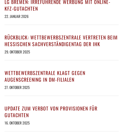
LG BREMEN: IRREFÜHRENDE WERBUNG MIT ONLINE-
KFZ-GUTACHTEN
22. JANUAR 2026
RÜCKBLICK: WETTBEWERBSZENTRALE VERTRETEN BEIM
HESSISCHEN SACHVERSTÄNDIGENTAG DER IHK
29. OKTOBER 2025
WETTBEWERBSZENTRALE KLAGT GEGEN
AUGENSCREENING IN DM-FILIALEN
27. OKTOBER 2025
UPDATE ZUM VERBOT VON PROVISIONEN FÜR
GUTACHTEN
16. OKTOBER 2025