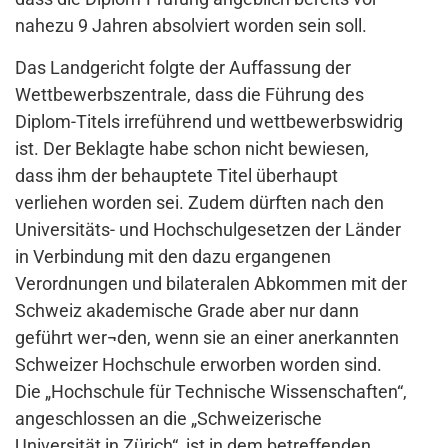
nahezu 9 Jahren absolviert worden sein soll.
Das Landgericht folgte der Auffassung der
Wettbewerbszentrale, dass die Führung des
Diplom-Titels irreführend und wettbewerbswidrig
ist. Der Beklagte habe schon nicht bewiesen,
dass ihm der behauptete Titel überhaupt
verliehen worden sei. Zudem dürften nach den
Universitäts- und Hochschulgesetzen der Länder
in Verbindung mit den dazu ergangenen
Verordnungen und bilateralen Abkommen mit der
Schweiz akademische Grade aber nur dann
geführt wer¬den, wenn sie an einer anerkannten
Schweizer Hochschule erworben worden sind.
Die „Hochschule für Technische Wissenschaften“,
angeschlossen an die „Schweizerische
Universität in Zürich“, ist in dem betreffenden