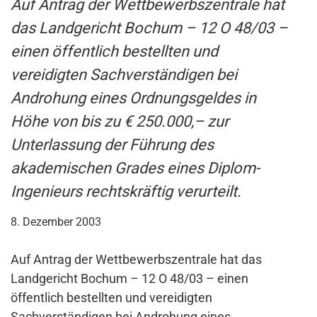
Auf Antrag der Wettbewerbszentrale hat
das Landgericht Bochum – 12 O 48/03 –
einen öffentlich bestellten und
vereidigten Sachverständigen bei
Androhung eines Ordnungsgeldes in
Höhe von bis zu € 250.000,– zur
Unterlassung der Führung des
akademischen Grades eines Diplom-
Ingenieurs rechtskräftig verurteilt.
8. Dezember 2003
Auf Antrag der Wettbewerbszentrale hat das
Landgericht Bochum – 12 O 48/03 – einen
öffentlich bestellten und vereidigten
Sachverständigen bei Androhung eines