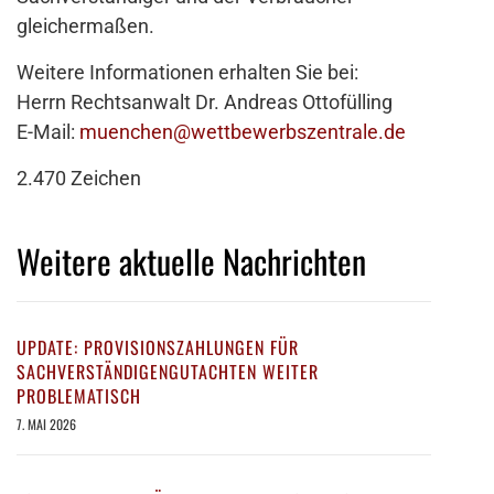
gleichermaßen.
Weitere Informationen erhalten Sie bei:
Herrn Rechtsanwalt Dr. Andreas Ottofülling
E-Mail:
muenchen@wettbewerbszentrale.de
2.470 Zeichen
Weitere aktuelle Nachrichten
UPDATE: PROVISIONSZAHLUNGEN FÜR
SACHVERSTÄNDIGENGUTACHTEN WEITER
PROBLEMATISCH
7. MAI 2026