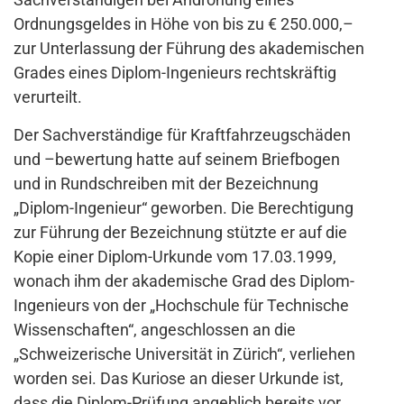
Ordnungsgeldes in Höhe von bis zu € 250.000,–
zur Unterlassung der Führung des akademischen
Grades eines Diplom-Ingenieurs rechtskräftig
verurteilt.
Der Sachverständige für Kraftfahrzeugschäden
und –bewertung hatte auf seinem Briefbogen
und in Rundschreiben mit der Bezeichnung
„Diplom-Ingenieur“ geworben. Die Berechtigung
zur Führung der Bezeichnung stützte er auf die
Kopie einer Diplom-Urkunde vom 17.03.1999,
wonach ihm der akademische Grad des Diplom-
Ingenieurs von der „Hochschule für Technische
Wissenschaften“, angeschlossen an die
„Schweizerische Universität in Zürich“, verliehen
worden sei. Das Kuriose an dieser Urkunde ist,
dass die Diplom-Prüfung angeblich bereits vor