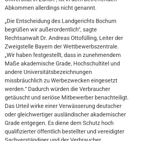
Abkommen allerdings nicht genannt.
„Die Entscheidung des Landgerichts Bochum
begrüßen wir außerordentlich“, sagte
Rechtsanwalt Dr. Andreas Ottofülling, Leiter der
Zweigstelle Bayern der Wettbewerbszentrale.
„Wir haben festgestellt, dass in zunehmendem
Maße akademische Grade, Hochschultitel und
andere Universitätsbezeichnungen
missbräuchlich zu Werbezwecken eingesetzt
werden.“ Dadurch würden die Verbraucher
getäuscht und seriöse Mitbewerber benachteiligt.
Das Urteil wirke einer Verwässerung deutscher
oder gleichwertiger ausländischer akademischer
Grade entgegen. Es diene dem Schutz hoch
qualifizierter öffentlich bestellter und vereidigter
Sachverständiger und der Verbraucher