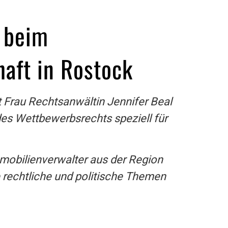
e beim
haft in Rostock
 Frau Rechtsanwältin Jennifer Beal
es Wettbewerbsrechts speziell für
mobilienverwalter aus der Region
 rechtliche und politische Themen