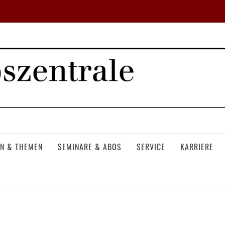
N & THEMEN
SEMINARE & ABOS
SERVICE
KARRIERE