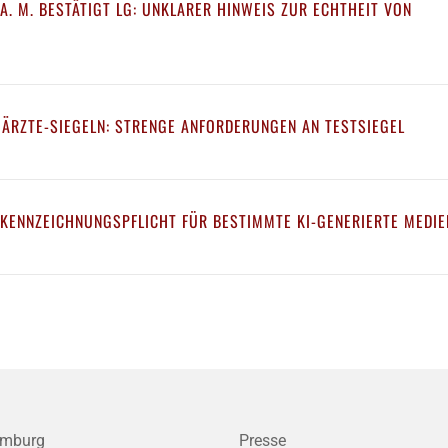
A. M. BESTÄTIGT LG: UNKLARER HINWEIS ZUR ECHTHEIT VON
 ÄRZTE-SIEGELN: STRENGE ANFORDERUNGEN AN TESTSIEGEL
 KENNZEICHNUNGSPFLICHT FÜR BESTIMMTE KI-GENERIERTE MEDIE
mburg
Presse