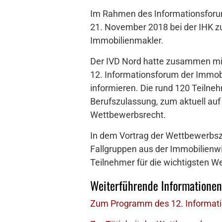
Im Rahmen des Informationsforum 
21. November 2018 bei der IHK z
Immobilienmakler.
Der IVD Nord hatte zusammen mit
12. Informationsforum der Immobi
informieren. Die rund 120 Teiln
Berufszulassung, zum aktuell auf 
Wettbewerbsrecht.
In dem Vortrag der Wettbewerbs
Fallgruppen aus der Immobilienwi
Teilnehmer für die wichtigsten We
Weiterführende Informationen
Zum Programm des 12. Informatio