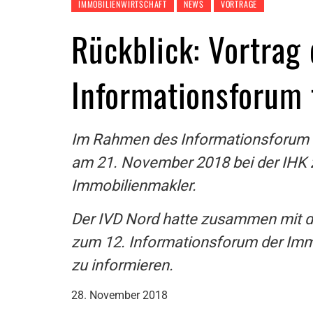
IMMOBILIENWIRTSCHAFT
NEWS
VORTRÄGE
Rückblick: Vortrag
Informationsforum 
Im Rahmen des Informationsforum fü
am 21. November 2018 bei der IHK 
Immobilienmakler.
Der IVD Nord hatte zusammen mit d
zum 12. Informationsforum der Immo
zu informieren.
28. November 2018