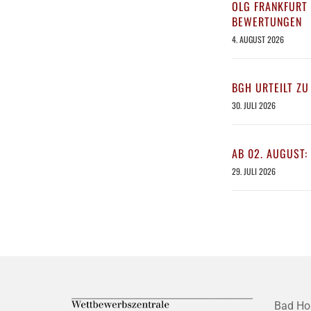
OLG FRANKFURT 
BEWERTUNGEN
4. AUGUST 2026
BGH URTEILT ZU
30. JULI 2026
AB 02. AUGUST:
29. JULI 2026
Bad Ho