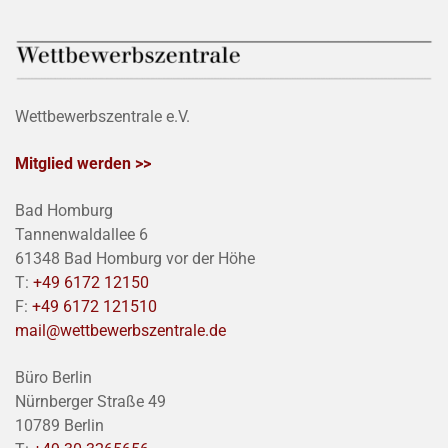
Wettbewerbszentrale e.V.
Mitglied werden >>
Bad Homburg
Tannenwaldallee 6
61348 Bad Homburg vor der Höhe
T:
+49 6172 12150
F:
+49 6172 121510
mail@wettbewerbszentrale.de
Büro Berlin
Nürnberger Straße 49
10789 Berlin