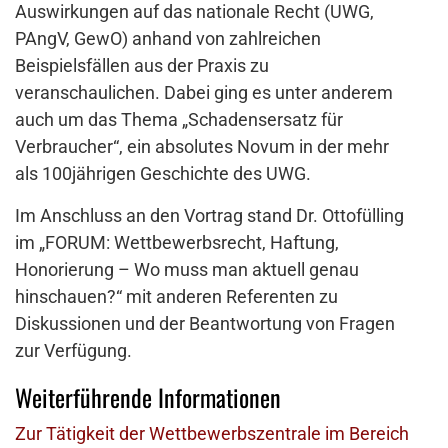
Auswirkungen auf das nationale Recht (UWG,
PAngV, GewO) anhand von zahlreichen
Beispielsfällen aus der Praxis zu
veranschaulichen. Dabei ging es unter anderem
auch um das Thema „Schadensersatz für
Verbraucher“, ein absolutes Novum in der mehr
als 100jährigen Geschichte des UWG.
Im Anschluss an den Vortrag stand Dr. Ottofülling
im „FORUM: Wettbewerbsrecht, Haftung,
Honorierung – Wo muss man aktuell genau
hinschauen?“ mit anderen Referenten zu
Diskussionen und der Beantwortung von Fragen
zur Verfügung.
Weiterführende Informationen
Zur Tätigkeit der Wettbewerbszentrale im Bereich