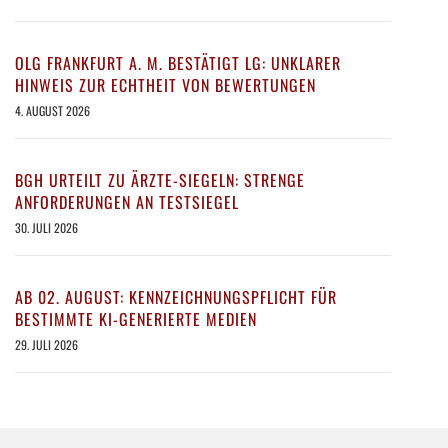
OLG FRANKFURT A. M. BESTÄTIGT LG: UNKLARER
HINWEIS ZUR ECHTHEIT VON BEWERTUNGEN
4. AUGUST 2026
BGH URTEILT ZU ÄRZTE-SIEGELN: STRENGE
ANFORDERUNGEN AN TESTSIEGEL
30. JULI 2026
AB 02. AUGUST: KENNZEICHNUNGSPFLICHT FÜR
BESTIMMTE KI-GENERIERTE MEDIEN
29. JULI 2026