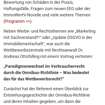
Bewertung von Schäden in der Praxis,
Haftungsfälle, Fragen zum neuen EEG oder der
ImmoWertV-Novelle und viele weitere Themen
(
Programm >>
).
Neben Werbe- und Rechtsthemen wie „Marketing
mit Sachverstand?!“ oder „Update DSGVO in der
Immobilienwirtschaft“, war auch die
Wettbewerbszentrale mit Rechtsanwalt Dr.
Andreas Ottofülling mit einem Vortrag vertreten:
„Paradigmenwechsel im Verbraucherrecht
durch die Omnibus-Richtlinie – Was bedeutet
das für das Wettbewerbsrecht?“
Zunächst hat der Referent einen Überblick zur
Entstehungsgeschichte der Omnibus-Richtlinie
und deren Inhalten gegeben, um dann die