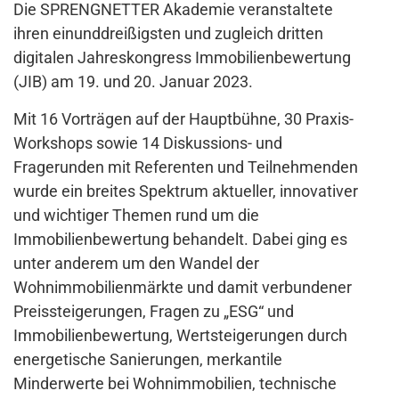
Die SPRENGNETTER Akademie veranstaltete
ihren einunddreißigsten und zugleich dritten
digitalen Jahreskongress Immobilienbewertung
(JIB) am 19. und 20. Januar 2023.
Mit 16 Vorträgen auf der Hauptbühne, 30 Praxis-
Workshops sowie 14 Diskussions- und
Fragerunden mit Referenten und Teilnehmenden
wurde ein breites Spektrum aktueller, innovativer
und wichtiger Themen rund um die
Immobilienbewertung behandelt. Dabei ging es
unter anderem um den Wandel der
Wohnimmobilienmärkte und damit verbundener
Preissteigerungen, Fragen zu „ESG“ und
Immobilienbewertung, Wertsteigerungen durch
energetische Sanierungen, merkantile
Minderwerte bei Wohnimmobilien, technische