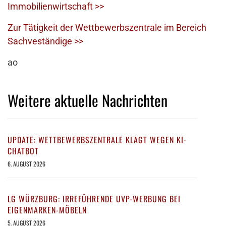
Immobilienwirtschaft >>
Zur Tätigkeit der Wettbewerbszentrale im Bereich
Sachveständige >>
ao
Weitere aktuelle Nachrichten
UPDATE: WETTBEWERBSZENTRALE KLAGT WEGEN KI-
CHATBOT
6. AUGUST 2026
LG WÜRZBURG: IRREFÜHRENDE UVP-WERBUNG BEI
EIGENMARKEN-MÖBELN
5. AUGUST 2026