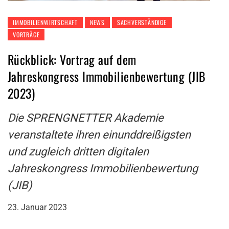
IMMOBILIENWIRTSCHAFT
NEWS
SACHVERSTÄNDIGE
VORTRÄGE
Rückblick: Vortrag auf dem
Jahreskongress Immobilienbewertung (JIB
2023)
Die SPRENGNETTER Akademie
veranstaltete ihren einunddreißigsten
und zugleich dritten digitalen
Jahreskongress Immobilienbewertung
(JIB)
23. Januar 2023