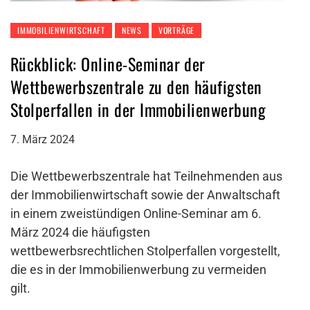
IMMOBILIENWIRTSCHAFT
NEWS
VORTRÄGE
Rückblick: Online-Seminar der
Wettbewerbszentrale zu den häufigsten
Stolperfallen in der Immobilienwerbung
7. März 2024
Die Wettbewerbszentrale hat Teilnehmenden aus
der Immobilienwirtschaft sowie der Anwaltschaft
in einem zweistündigen Online-Seminar am 6.
März 2024 die häufigsten
wettbewerbsrechtlichen Stolperfallen vorgestellt,
die es in der Immobilienwerbung zu vermeiden
gilt.