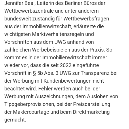
Jennifer Beal, Leiterin des Berliner Büros der
Wettbewerbszentrale und unter anderem
bundesweit zuständig für Wettbewerbsfragen
aus der Immobilienwirtschaft, erläuterte die
wichtigsten Marktverhaltensregeln und
Vorschriften aus dem UWG anhand von
zahlreichen Werbebeispielen aus der Praxis. So
kommt es in der Immobilienwirtschaft immer
wieder vor, dass die seit 2022 eingeführte
Vorschrift in § 5b Abs. 3 UWG zur Transparenz bei
der Werbung mit Kundenbewertungen nicht
beachtet wird. Fehler werden auch bei der
Werbung mit Auszeichnungen, dem Ausloben von
Tippgeberprovisionen, bei der Preisdarstellung
der Maklercourtage und beim Direktmarketing
gemacht.