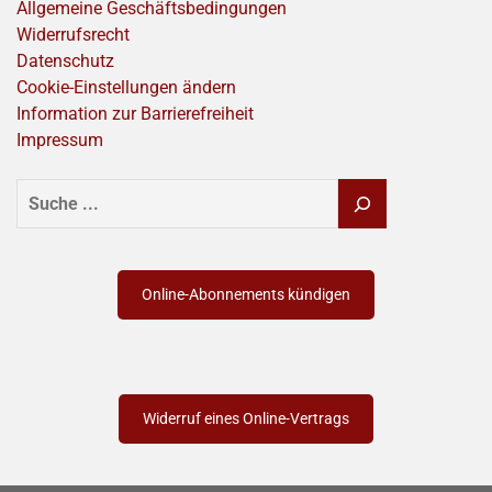
Allgemeine Geschäftsbedingungen
Widerrufsrecht
Datenschutz
Cookie-Einstellungen ändern
Information zur Barrierefreiheit
Impressum
SUCHEN
Online-Abonnements kündigen
Widerruf eines Online-Vertrags