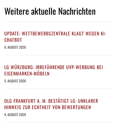
Weitere aktuelle Nachrichten
UPDATE: WETTBEWERBSZENTRALE KLAGT WEGEN KI-
CHATBOT
6. AUGUST 2026
LG WÜRZBURG: IRREFÜHRENDE UVP-WERBUNG BEI
EIGENMARKEN-MÖBELN
5. AUGUST 2026
OLG FRANKFURT A. M. BESTÄTIGT LG: UNKLARER
HINWEIS ZUR ECHTHEIT VON BEWERTUNGEN
4. AUGUST 2026