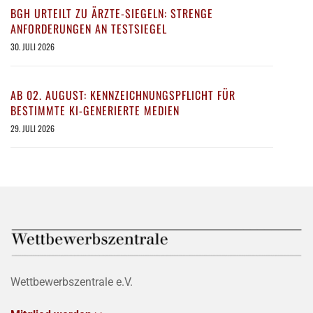
BGH URTEILT ZU ÄRZTE-SIEGELN: STRENGE
ANFORDERUNGEN AN TESTSIEGEL
30. JULI 2026
AB 02. AUGUST: KENNZEICHNUNGSPFLICHT FÜR
BESTIMMTE KI-GENERIERTE MEDIEN
29. JULI 2026
Wettbewerbszentrale e.V.