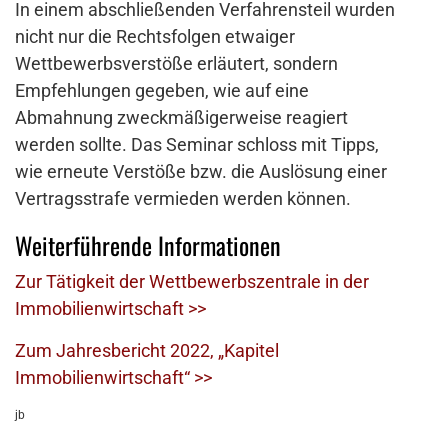
In einem abschließenden Verfahrensteil wurden
nicht nur die Rechtsfolgen etwaiger
Wettbewerbsverstöße erläutert, sondern
Empfehlungen gegeben, wie auf eine
Abmahnung zweckmäßigerweise reagiert
werden sollte. Das Seminar schloss mit Tipps,
wie erneute Verstöße bzw. die Auslösung einer
Vertragsstrafe vermieden werden können.
Weiterführende Informationen
Zur Tätigkeit der Wettbewerbszentrale in der
Immobilienwirtschaft >>
Zum Jahresbericht 2022, „Kapitel
Immobilienwirtschaft“ >>
jb