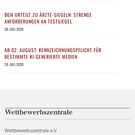
BGH URTEILT ZU ÄRZTE-SIEGELN: STRENGE
ANFORDERUNGEN AN TESTSIEGEL
30. JULI 2026
AB 02. AUGUST: KENNZEICHNUNGSPFLICHT FÜR
BESTIMMTE KI-GENERIERTE MEDIEN
29. JULI 2026
Wettbewerbszentrale e.V.