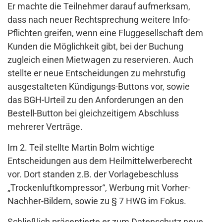
Er machte die Teilnehmer darauf aufmerksam,
dass nach neuer Rechtsprechung weitere Info-
Pflichten greifen, wenn eine Fluggesellschaft dem
Kunden die Möglichkeit gibt, bei der Buchung
zugleich einen Mietwagen zu reservieren. Auch
stellte er neue Entscheidungen zu mehrstufig
ausgestalteten Kündigungs-Buttons vor, sowie
das BGH-Urteil zu den Anforderungen an den
Bestell-Button bei gleichzeitigem Abschluss
mehrerer Verträge.
Im 2. Teil stellte Martin Bolm wichtige
Entscheidungen aus dem Heilmittelwerberecht
vor. Dort standen z.B. der Vorlagebeschluss
„Trockenluftkompressor“, Werbung mit Vorher-
Nachher-Bildern, sowie zu § 7 HWG im Fokus.
Schließlich präsentierte er zum Datenschutz neue