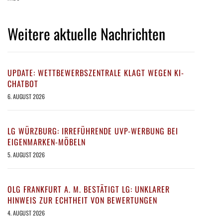
Weitere aktuelle Nachrichten
UPDATE: WETTBEWERBSZENTRALE KLAGT WEGEN KI-
CHATBOT
6. AUGUST 2026
LG WÜRZBURG: IRREFÜHRENDE UVP-WERBUNG BEI
EIGENMARKEN-MÖBELN
5. AUGUST 2026
OLG FRANKFURT A. M. BESTÄTIGT LG: UNKLARER
HINWEIS ZUR ECHTHEIT VON BEWERTUNGEN
4. AUGUST 2026