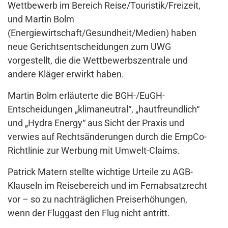
Wettbewerb im Bereich Reise/Touristik/Freizeit,
und Martin Bolm
(Energiewirtschaft/Gesundheit/Medien) haben
neue Gerichtsentscheidungen zum UWG
vorgestellt, die die Wettbewerbszentrale und
andere Kläger erwirkt haben.
Martin Bolm erläuterte die BGH-/EuGH-
Entscheidungen „klimaneutral“, „hautfreundlich“
und „Hydra Energy“ aus Sicht der Praxis und
verwies auf Rechtsänderungen durch die EmpCo-
Richtlinie zur Werbung mit Umwelt-Claims.
Patrick Matern stellte wichtige Urteile zu AGB-
Klauseln im Reisebereich und im Fernabsatzrecht
vor – so zu nachträglichen Preiserhöhungen,
wenn der Fluggast den Flug nicht antritt.