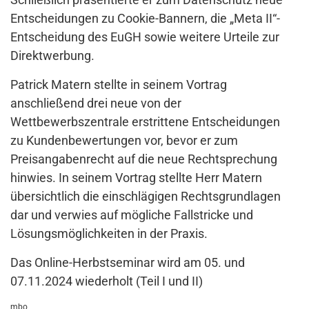
Entscheidungen zu Cookie-Bannern, die „Meta II“-
Entscheidung des EuGH sowie weitere Urteile zur
Direktwerbung.
Patrick Matern stellte in seinem Vortrag
anschließend drei neue von der
Wettbewerbszentrale erstrittene Entscheidungen
zu Kundenbewertungen vor, bevor er zum
Preisangabenrecht auf die neue Rechtsprechung
hinwies. In seinem Vortrag stellte Herr Matern
übersichtlich die einschlägigen Rechtsgrundlagen
dar und verwies auf mögliche Fallstricke und
Lösungsmöglichkeiten in der Praxis.
Das Online-Herbstseminar wird am 05. und
07.11.2024 wiederholt (Teil I und II)
mbo