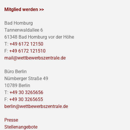
Mitglied werden >>
Bad Homburg
Tannenwaldallee 6
61348 Bad Homburg vor der Höhe
T:
+49 6172 12150
F:
+49 6172 121510
mail@wettbewerbszentrale.de
Büro Berlin
Nürnberger Straße 49
10789 Berlin
T:
+49 30 3265656
F:
+49 30 3265655
berlin@wettbewerbszentrale.de
Presse
Stellenangebote