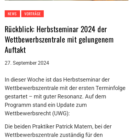
NEWS
VORTRÄGE
Rückblick: Herbstseminar 2024 der
Wettbewerbszentrale mit gelungenem
Auftakt
27. September 2024
In dieser Woche ist das Herbstseminar der
Wettbewerbszentrale mit der ersten Terminfolge
gestartet – mit guter Resonanz. Auf dem
Programm stand ein Update zum
Wettbewerbsrecht (UWG):
Die beiden Praktiker Patrick Matern, bei der
Wettbewerbszentrale zuständig für den