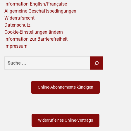
Information English/Franҫaise
Allgemeine Geschäftsbedingungen
Widerrufsrecht
Datenschutz
Cookie-Einstellungen ändern
Information zur Barrierefreiheit
Impressum
SUCHEN
Online-Abonnements kündigen
Widerruf eines Online-Vertrags