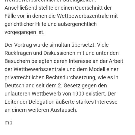
Anschließend stellte er einen Querschnitt der
Fälle vor, in denen die Wettbewerbszentrale mit
gerichtlicher Hilfe und außergerichtlich
vorgegangen ist.
Der Vortrag wurde simultan übersetzt. Viele
Rückfragen und Diskussionen mit und unter den
Besuchern belegten deren Interesse an der Arbeit
der Wettbewerbszentrale und dem Modell einer
privatrechtlichen Rechtsdurchsetzung, wie es in
Deutschland seit dem 2. Gesetz gegen den
unlauteren Wettbewerb von 1909 existiert. Der
Leiter der Delegation äußerte starkes Interesse
an einem weiteren Austausch.
mb