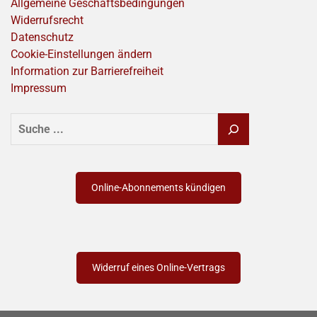
Allgemeine Geschäftsbedingungen
Widerrufsrecht
Datenschutz
Cookie-Einstellungen ändern
Information zur Barrierefreiheit
Impressum
SUCHEN
Online-Abonnements kündigen
Widerruf eines Online-Vertrags