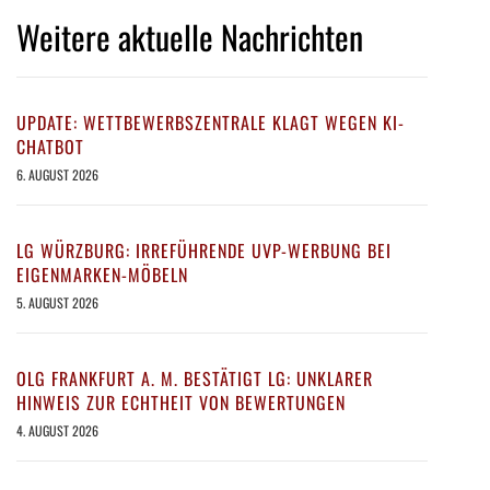
Weitere aktuelle Nachrichten
UPDATE: WETTBEWERBSZENTRALE KLAGT WEGEN KI-
CHATBOT
6. AUGUST 2026
LG WÜRZBURG: IRREFÜHRENDE UVP-WERBUNG BEI
EIGENMARKEN-MÖBELN
5. AUGUST 2026
OLG FRANKFURT A. M. BESTÄTIGT LG: UNKLARER
HINWEIS ZUR ECHTHEIT VON BEWERTUNGEN
4. AUGUST 2026