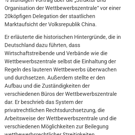
Organisation der Wettbewerbszentrale“ vor einer
20köpfigen Delegation der staatlichen
Marktaufsicht der Volksrepublik China.
Er erläuterte die historischen Hintergründe, die in
Deutschland dazu führten, dass
Wirtschaftstreibende und Verbände wie die
Wettbewerbszentrale selbst die Einhaltung der
Regeln des lauteren Wettbewerbs überwachen
und durchsetzen. Außerdem stellte er den
Aufbau und die Zuständigkeiten der
verschiedenen Büros der Wettbewerbszentrale
dar. Er beschrieb das System der
privatrechtlichen Rechtsdurchsetzung, die
Arbeitsweise der Wettbewerbszentrale und die
verschiedenen Möglichkeiten zur Beilegung
wettbewerbsrechtlicher Streitigkeiten.