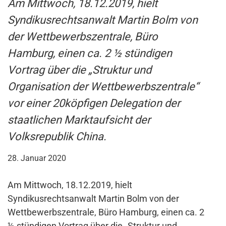
Am Mittwoch, 18.12.2019, hielt
Syndikusrechtsanwalt Martin Bolm von
der Wettbewerbszentrale, Büro
Hamburg, einen ca. 2 ½ stündigen
Vortrag über die „Struktur und
Organisation der Wettbewerbszentrale“
vor einer 20köpfigen Delegation der
staatlichen Marktaufsicht der
Volksrepublik China.
28. Januar 2020
Am Mittwoch, 18.12.2019, hielt
Syndikusrechtsanwalt Martin Bolm von der
Wettbewerbszentrale, Büro Hamburg, einen ca. 2
½ stündigen Vortrag über die „Struktur und