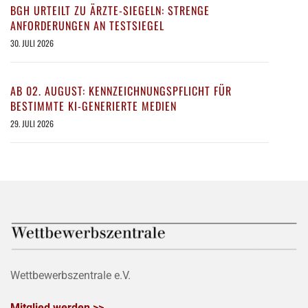
BGH URTEILT ZU ÄRZTE-SIEGELN: STRENGE
ANFORDERUNGEN AN TESTSIEGEL
30. JULI 2026
AB 02. AUGUST: KENNZEICHNUNGSPFLICHT FÜR
BESTIMMTE KI-GENERIERTE MEDIEN
29. JULI 2026
Wettbewerbszentrale e.V.
Mitglied werden >>