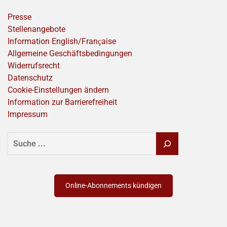
Presse
Stellenangebote
Information English/Franҫaise
Allgemeine Geschäftsbedingungen
Widerrufsrecht
Datenschutz
Cookie-Einstellungen ändern
Information zur Barrierefreiheit
Impressum
SUCHEN
Online-Abonnements kündigen