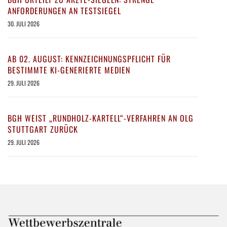
ANFORDERUNGEN AN TESTSIEGEL
30. JULI 2026
AB 02. AUGUST: KENNZEICHNUNGSPFLICHT FÜR
BESTIMMTE KI-GENERIERTE MEDIEN
29. JULI 2026
BGH WEIST „RUNDHOLZ-KARTELL“-VERFAHREN AN OLG
STUTTGART ZURÜCK
29. JULI 2026