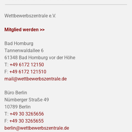
Wettbewerbszentrale e.V.
Mitglied werden >>
Bad Homburg
Tannenwaldallee 6
61348 Bad Homburg vor der Höhe
T:
+49 6172 12150
F:
+49 6172 121510
mail@wettbewerbszentrale.de
Büro Berlin
Nürnberger Straße 49
10789 Berlin
T:
+49 30 3265656
F:
+49 30 3265655
berlin@wettbewerbszentrale.de