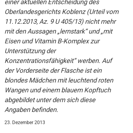
einer aktuellen Entscheidung des
Oberlandesgerichts Koblenz (Urteil vom
11.12.2013, Az. 9 U 405/13) nicht mehr
mit den Aussagen „lernstark“ und „mit
Eisen und Vitamin B-Komplex zur
Unterstützung der
Konzentrationsfähigkeit“ werben. Auf
der Vorderseite der Flasche ist ein
blondes Mädchen mit leuchtend roten
Wangen und einem blauem Kopftuch
abgebildet unter dem sich diese
Angaben befinden.
23. Dezember 2013