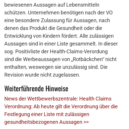
bewiesenen Aussagen auf Lebensmitteln
schützen. Unternehmen benötigen nach der VO
eine besondere Zulassung für Aussagen, nach
denen das Produkt die Gesundheit oder die
Entwicklung von Kindern fördert. Alle zulässigen
Aussagen sind in einer Liste gesammelt. In dieser
sog. Positivliste der Health-Claims-Verordung
sind die Werbeaussagen von „Rotbäckchen“ nicht
enthalten, weswegen sie unzulässig sind. Die
Revision wurde nicht zugelassen.
Weiterführende Hinweise
News der Wettbewerbszentrale: Health Claims
Verordnung: Ab heute gilt die Verordnung über die
Festlegung einer Liste mit zulässigen
gesundheitsbezogenen Aussagen >>