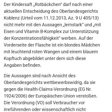
Der Kindersaft „Rotbäckchen“ darf nach einer
aktuellen Entscheidung des Oberlandesgerichts
Koblenz (Urteil vom 11.12.2013, Az. 9 U 405/13)
nicht mehr mit den Aussagen „lernstark“ und „mit
Eisen und Vitamin B-Komplex zur Unterstützung
der Konzentrationsfähigkeit“ werben. Auf der
Vorderseite der Flasche ist ein blondes Mädchen
mit leuchtend roten Wangen und einem blauem
Kopftuch abgebildet unter dem sich diese
Angaben befinden.
Die Aussagen sind nach Ansicht des
Oberlandesgerichts wettbewerbswidrig, da sie
gegen die Health-Claims-Verordnung (EG Nr.
1924/2006) der Europäischen Union verstoßen.
Die Verordnung (VO) soll Verbraucher vor
irreführenden oder wissenschaftlich nicht