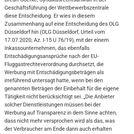
Geschäftsführung der Wettbewerbszentrale
diese Entscheidung. Er wies in diesem
Zusammenhang auf eine Entscheidung des OLG
Düsseldorf hin (OLG Düsseldorf, Urteil vom
17.07.2020, Az. I-15 U 76/19), mit der einem
Inkassounternehmen, das ebenfalls
Entschädigungsansprüche nach der EU-
Fluggastrechteverordnung durchsetzt, die
Werbung mit Entschädigungsbeträgen als
irreführend untersagt hatte, wenn bei den
genannten Beträgen der Einbehalt für die eigene
Tätigkeit nicht berücksichtigt sei. „Die Anbieter
solcher Dienstleistungen müssen bei der
Werbung auf Transparenz in dem Sinne achten,
dass nicht mehr versprochen wird als das, was
der Verbraucher am Ende dann auch erhalten