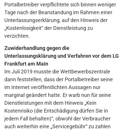
Portalbetreiber verpflichtete sich binnen weniger
Tage nach der Beanstandung im Rahmen einer
Unterlassungserklärung, auf den Hinweis der
„Kostenlosigkeit“ der Dienstleistung zu
verzichten.
Zuwiderhandlung gegen die
Unterlassungsklärung und Verfahren vor dem LG
Frankfurt am Main
Im Juli 2019 musste die Wettbewerbszentrale
dann feststellen, dass der Portalbetreiber seine
im Internet veröffentlichten Aussagen nur
marginal geändert hatte. Er warb nun für seine
Dienstleistungen mit dem Hinweis „Kein
Kostenrisiko (die Entschädigung dürfen Sie in
jedem Fall behalten)“, obwohl der Verbraucher
auch weiterhin eine „Servicegebühr“ zu zahlen