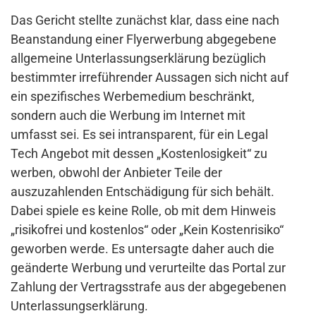
Das Gericht stellte zunächst klar, dass eine nach
Beanstandung einer Flyerwerbung abgegebene
allgemeine Unterlassungserklärung bezüglich
bestimmter irreführender Aussagen sich nicht auf
ein spezifisches Werbemedium beschränkt,
sondern auch die Werbung im Internet mit
umfasst sei. Es sei intransparent, für ein Legal
Tech Angebot mit dessen „Kostenlosigkeit“ zu
werben, obwohl der Anbieter Teile der
auszuzahlenden Entschädigung für sich behält.
Dabei spiele es keine Rolle, ob mit dem Hinweis
„risikofrei und kostenlos“ oder „Kein Kostenrisiko“
geworben werde. Es untersagte daher auch die
geänderte Werbung und verurteilte das Portal zur
Zahlung der Vertragsstrafe aus der abgegebenen
Unterlassungserklärung.