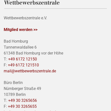
Wettbewerbszentrale e.V.
Mitglied werden >>
Bad Homburg
Tannenwaldallee 6
61348 Bad Homburg vor der Höhe
T:
+49 6172 12150
F:
+49 6172 121510
mail@wettbewerbszentrale.de
Büro Berlin
Nürnberger Straße 49
10789 Berlin
T:
+49 30 3265656
F:
+49 30 3265655