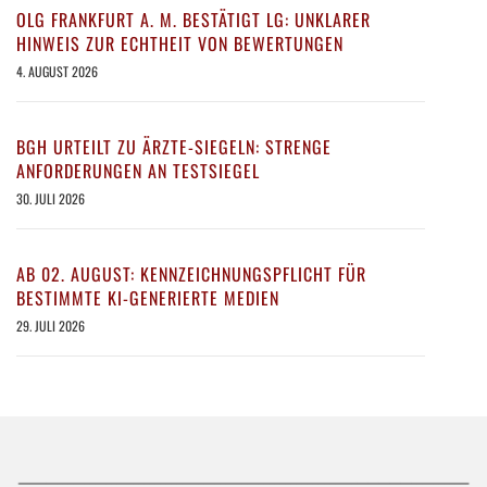
OLG FRANKFURT A. M. BESTÄTIGT LG: UNKLARER
HINWEIS ZUR ECHTHEIT VON BEWERTUNGEN
4. AUGUST 2026
BGH URTEILT ZU ÄRZTE-SIEGELN: STRENGE
ANFORDERUNGEN AN TESTSIEGEL
30. JULI 2026
AB 02. AUGUST: KENNZEICHNUNGSPFLICHT FÜR
BESTIMMTE KI-GENERIERTE MEDIEN
29. JULI 2026