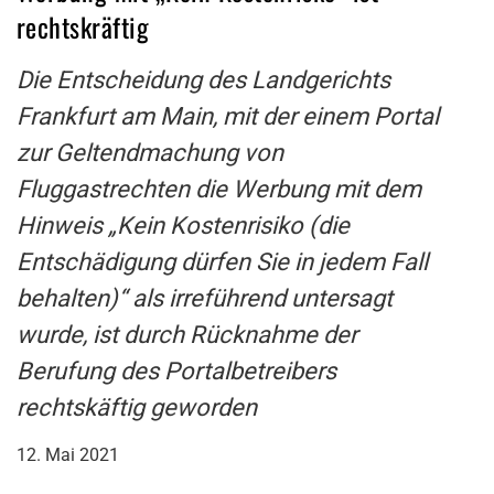
rechtskräftig
Die Entscheidung des Landgerichts
Frankfurt am Main, mit der einem Portal
zur Geltendmachung von
Fluggastrechten die Werbung mit dem
Hinweis „Kein Kostenrisiko (die
Entschädigung dürfen Sie in jedem Fall
behalten)“ als irreführend untersagt
wurde, ist durch Rücknahme der
Berufung des Portalbetreibers
rechtskäftig geworden
12. Mai 2021