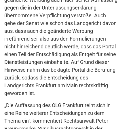
gegen die in der Unterlassungserklärung
übernommene Verpflichtung verstoße. Auch
gehe der Senat wie schon das Landgericht davon
aus, dass auch die geänderte Werbung
irreführend sei, also aus den Formulierungen
nicht hinreichend deutlich werde, dass das Portal
einen Teil der Entschädigung als Entgelt für seine
Dienstleistungen einbehalte. Auf Grund dieser
Hinweise nahm das beklagte Portal die Berufung
zurück, sodass die Entscheidung des
Landgerichts Frankfurt am Main rechtskräftig
geworden ist.
„Die Auffassung des OLG Frankfurt reiht sich in
eine Reihe weiterer Entscheidungen zu dem
Thema ein“, kommentiert Rechtsanwalt Peter
Breun-Goerke, Syndikusrechtsanwalt in der