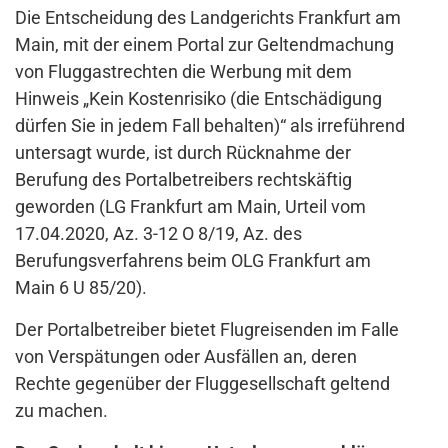
Die Entscheidung des Landgerichts Frankfurt am
Main, mit der einem Portal zur Geltendmachung
von Fluggastrechten die Werbung mit dem
Hinweis „Kein Kostenrisiko (die Entschädigung
dürfen Sie in jedem Fall behalten)“ als irreführend
untersagt wurde, ist durch Rücknahme der
Berufung des Portalbetreibers rechtskäftig
geworden (LG Frankfurt am Main, Urteil vom
17.04.2020, Az. 3-12 O 8/19, Az. des
Berufungsverfahrens beim OLG Frankfurt am
Main 6 U 85/20).
Der Portalbetreiber bietet Flugreisenden im Falle
von Verspätungen oder Ausfällen an, deren
Rechte gegenüber der Fluggesellschaft geltend
zu machen.