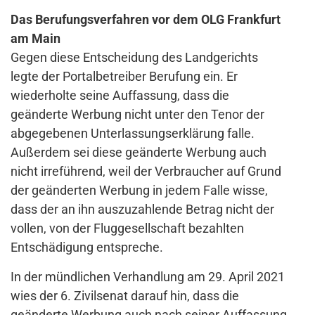
Das Berufungsverfahren vor dem OLG Frankfurt
am Main
Gegen diese Entscheidung des Landgerichts
legte der Portalbetreiber Berufung ein. Er
wiederholte seine Auffassung, dass die
geänderte Werbung nicht unter den Tenor der
abgegebenen Unterlassungserklärung falle.
Außerdem sei diese geänderte Werbung auch
nicht irreführend, weil der Verbraucher auf Grund
der geänderten Werbung in jedem Falle wisse,
dass der an ihn auszuzahlende Betrag nicht der
vollen, von der Fluggesellschaft bezahlten
Entschädigung entspreche.
In der mündlichen Verhandlung am 29. April 2021
wies der 6. Zivilsenat darauf hin, dass die
geänderte Werbung auch nach seiner Auffassung