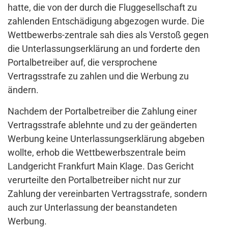
hatte, die von der durch die Fluggesellschaft zu
zahlenden Entschädigung abgezogen wurde. Die
Wettbewerbs-zentrale sah dies als Verstoß gegen
die Unterlassungserklärung an und forderte den
Portalbetreiber auf, die versprochene
Vertragsstrafe zu zahlen und die Werbung zu
ändern.
Nachdem der Portalbetreiber die Zahlung einer
Vertragsstrafe ablehnte und zu der geänderten
Werbung keine Unterlassungserklärung abgeben
wollte, erhob die Wettbewerbszentrale beim
Landgericht Frankfurt Main Klage. Das Gericht
verurteilte den Portalbetreiber nicht nur zur
Zahlung der vereinbarten Vertragsstrafe, sondern
auch zur Unterlassung der beanstandeten
Werbung.