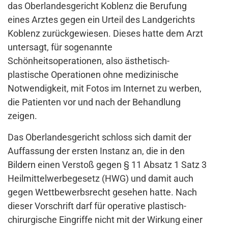
das Oberlandesgericht Koblenz die Berufung
eines Arztes gegen ein Urteil des Landgerichts
Koblenz zurückgewiesen. Dieses hatte dem Arzt
untersagt, für sogenannte
Schönheitsoperationen, also ästhetisch-
plastische Operationen ohne medizinische
Notwendigkeit, mit Fotos im Internet zu werben,
die Patienten vor und nach der Behandlung
zeigen.
Das Oberlandesgericht schloss sich damit der
Auffassung der ersten Instanz an, die in den
Bildern einen Verstoß gegen § 11 Absatz 1 Satz 3
Heilmittelwerbegesetz (HWG) und damit auch
gegen Wettbewerbsrecht gesehen hatte. Nach
dieser Vorschrift darf für operative plastisch-
chirurgische Eingriffe nicht mit der Wirkung einer