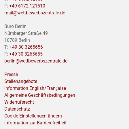
F:
+49 6172 121510
mail@wettbewerbszentrale.de
Büro Berlin
Nürnberger Straße 49
10789 Berlin
T:
+49 30 3265656
F:
+49 30 3265655
berlin@wettbewerbszentrale.de
Presse
Stellenangebote
Information English/Franҫaise
Allgemeine Geschäftsbedingungen
Widerrufsrecht
Datenschutz
Cookie-Einstellungen ändern
Information zur Barrierefreiheit