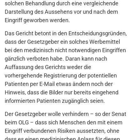
solchen Behandlung durch eine vergleichende
Darstellung des Aussehens vor und nach dem
Eingriff geworben werden.
Das Gericht betont in den Entscheidungsgründen,
dass der Gesetzgeber ein solches Werbemittel
bei den medizinisch nicht notwendigen Eingriffen
gänzlich verboten habe. Daran kann nach
Auffassung des Gerichts weder die
vorhergehende Registrierung der potentiellen
Patienten per E-Mail etwas ändern noch der
Hinweis, dass die Bilder nur bereits eingehend
informierten Patienten zugänglich seien.
Der Gesetzgeber wolle verhindern – so der Senat
beim OLG – dass sich Menschen den mit einem
Eingriff verbundenen Risiken aussetzten, ohne
dass es einen medizinischen Anlass für diesen