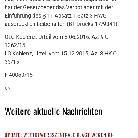
hat der Gesetzgeber das Verbot aber mit der
Einführung des § 11 Absatz 1 Satz 3 HWG
ausdrücklich beibehalten (BT-Drucks.17/9341).
OLG Koblenz, Urteil vom 8.06.2016, Az. 9 U
1362/15
LG Koblenz, Urteil vom 15.12.2015, Az. 3 HK O
33/15
F 40050/15
ck
Weitere aktuelle Nachrichten
UPDATE: WETTBEWERBSZENTRALE KLAGT WEGEN KI-