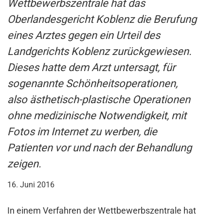
Wettbewerbszentrale hat das
Oberlandesgericht Koblenz die Berufung
eines Arztes gegen ein Urteil des
Landgerichts Koblenz zurückgewiesen.
Dieses hatte dem Arzt untersagt, für
sogenannte Schönheitsoperationen,
also ästhetisch-plastische Operationen
ohne medizinische Notwendigkeit, mit
Fotos im Internet zu werben, die
Patienten vor und nach der Behandlung
zeigen.
16. Juni 2016
In einem Verfahren der Wettbewerbszentrale hat