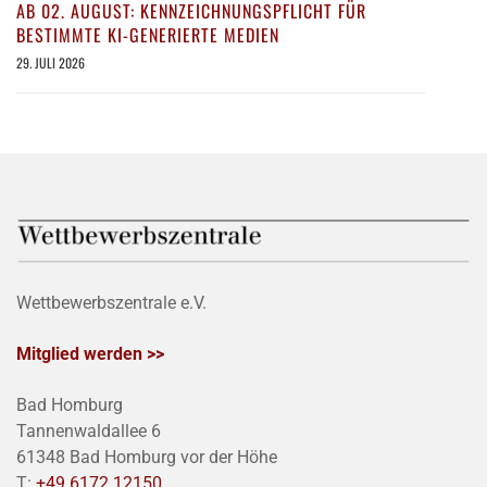
AB 02. AUGUST: KENNZEICHNUNGSPFLICHT FÜR
BESTIMMTE KI-GENERIERTE MEDIEN
29. JULI 2026
Wettbewerbszentrale e.V.
Mitglied werden >>
Bad Homburg
Tannenwaldallee 6
61348 Bad Homburg vor der Höhe
T:
+49 6172 12150