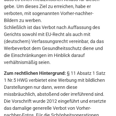
gebe. Um dieses Ziel zu erreichen, habe er
verboten, mit sogenannten Vorher-nachher-
Bildern zu werben.
Schließlich ist das Verbot nach Auffassung des
Gerichts sowohl mit EU-Recht als auch mit
(deutschem) Verfassungsrecht vereinbar, da das
Werbeverbot dem Gesundheitsschutz diene und
die Einschränkungen im Hinblick darauf
verhältnismäßig seien.
Zum rechtlichen Hintergrund:
§ 11 Absatz 1 Satz
1 Nr.5 HWG verbietet eine Werbung mit bildlichen
Darstellungen nur dann, wenn diese
missbräuchlich, abstoßend oder irreführend sind.
Die Vorschrift wurde 2012 eingeführt und ersetzte
das damalige generelle Verbot von Vorher-
nachher-Fotos. Für die Schönheitsoperationen