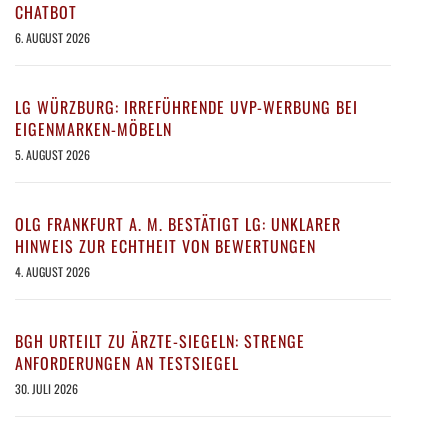
CHATBOT
6. AUGUST 2026
LG WÜRZBURG: IRREFÜHRENDE UVP-WERBUNG BEI
EIGENMARKEN-MÖBELN
5. AUGUST 2026
OLG FRANKFURT A. M. BESTÄTIGT LG: UNKLARER
HINWEIS ZUR ECHTHEIT VON BEWERTUNGEN
4. AUGUST 2026
BGH URTEILT ZU ÄRZTE-SIEGELN: STRENGE
ANFORDERUNGEN AN TESTSIEGEL
30. JULI 2026