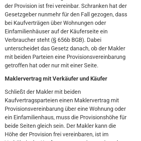
der Provision ist frei vereinbar. Schranken hat der
Gesetzgeber nunmehr für den Fall gezogen, dass
bei Kaufverträgen über Wohnungen oder
Einfamilienhäuser auf der Käuferseite ein
Verbraucher steht (§ 656b BGB). Dabei
unterscheidet das Gesetz danach, ob der Makler
mit beiden Parteien eine Provisionsvereinbarung
getroffen hat oder nur mit einer Seite.
Maklervertrag mit Verkäufer und Käufer
Schließt der Makler mit beiden
Kaufvertragsparteien einen Maklervertrag mit
Provisionsvereinbarung über eine Wohnung oder
ein Einfamilienhaus, muss die Provisionshöhe für
beide Seiten gleich sein. Der Makler kann die
Höhe der Provision frei vereinbaren, ist im