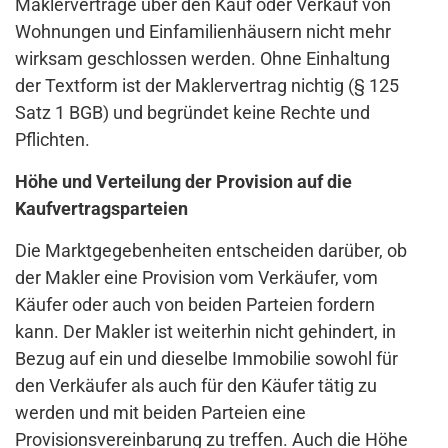
Maklerverträge über den Kauf oder Verkauf von
Wohnungen und Einfamilienhäusern nicht mehr
wirksam geschlossen werden. Ohne Einhaltung
der Textform ist der Maklervertrag nichtig (§ 125
Satz 1 BGB) und begründet keine Rechte und
Pflichten.
Höhe und Verteilung der Provision auf die
Kaufvertragsparteien
Die Marktgegebenheiten entscheiden darüber, ob
der Makler eine Provision vom Verkäufer, vom
Käufer oder auch von beiden Parteien fordern
kann. Der Makler ist weiterhin nicht gehindert, in
Bezug auf ein und dieselbe Immobilie sowohl für
den Verkäufer als auch für den Käufer tätig zu
werden und mit beiden Parteien eine
Provisionsvereinbarung zu treffen. Auch die Höhe