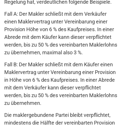
Regelung hat, verdeutlichen folgende Beispiele.
Fall A: Der Makler schließt mit dem Verkäufer
einen Maklervertrag unter Vereinbarung einer
Provision Höhe von 6 % des Kaufpreises. In einer
Abrede mit dem Käufer kann dieser verpflichtet
werden, bis zu 50 % des vereinbarten Maklerlohns
zu übernehmen, maximal also 3 %.
Fall B: Der Makler schließt mit dem Käufer einen
Maklervertrag unter Vereinbarung einer Provision
in Höhe von 6 % des Kaufpreises. In einer Abrede
mit dem Verkäufer kann dieser verpflichtet
werden, bis zu 50 % des vereinbarten Maklerlohns
zu übernehmen.
Die maklergebundene Partei bleibt verpflichtet,
mindestens die Hälfte der vereinbarten Provision