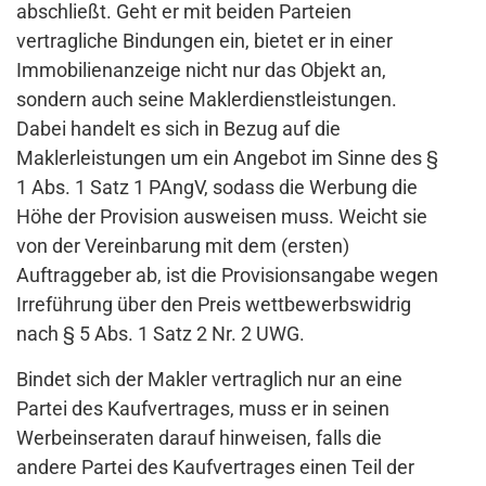
abschließt. Geht er mit beiden Parteien
vertragliche Bindungen ein, bietet er in einer
Immobilienanzeige nicht nur das Objekt an,
sondern auch seine Maklerdienstleistungen.
Dabei handelt es sich in Bezug auf die
Maklerleistungen um ein Angebot im Sinne des §
1 Abs. 1 Satz 1 PAngV, sodass die Werbung die
Höhe der Provision ausweisen muss. Weicht sie
von der Vereinbarung mit dem (ersten)
Auftraggeber ab, ist die Provisionsangabe wegen
Irreführung über den Preis wettbewerbswidrig
nach § 5 Abs. 1 Satz 2 Nr. 2 UWG.
Bindet sich der Makler vertraglich nur an eine
Partei des Kaufvertrages, muss er in seinen
Werbeinseraten darauf hinweisen, falls die
andere Partei des Kaufvertrages einen Teil der