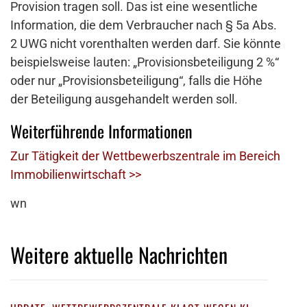
Provision tragen soll. Das ist eine wesentliche
Information, die dem Verbraucher nach § 5a Abs.
2 UWG nicht vorenthalten werden darf. Sie könnte
beispielsweise lauten: „Provisionsbeteiligung 2 %“
oder nur „Provisionsbeteiligung“, falls die Höhe
der Beteiligung ausgehandelt werden soll.
Weiterführende Informationen
Zur Tätigkeit der Wettbewerbszentrale im Bereich
Immobilienwirtschaft >>
wn
Weitere aktuelle Nachrichten