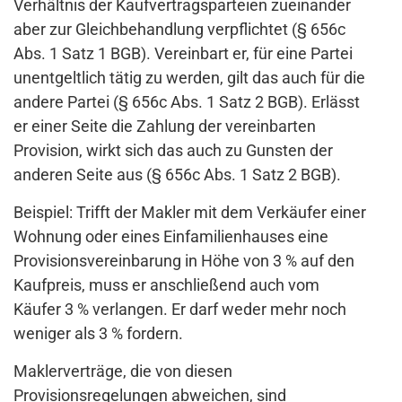
Verhältnis der Kaufvertragsparteien zueinander
aber zur Gleichbehandlung verpflichtet (§ 656c
Abs. 1 Satz 1 BGB). Vereinbart er, für eine Partei
unentgeltlich tätig zu werden, gilt das auch für die
andere Partei (§ 656c Abs. 1 Satz 2 BGB). Erlässt
er einer Seite die Zahlung der vereinbarten
Provision, wirkt sich das auch zu Gunsten der
anderen Seite aus (§ 656c Abs. 1 Satz 2 BGB).
Beispiel: Trifft der Makler mit dem Verkäufer einer
Wohnung oder eines Einfamilienhauses eine
Provisionsvereinbarung in Höhe von 3 % auf den
Kaufpreis, muss er anschließend auch vom
Käufer 3 % verlangen. Er darf weder mehr noch
weniger als 3 % fordern.
Maklerverträge, die von diesen
Provisionsregelungen abweichen, sind