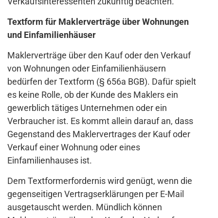
Verkaufsinteressenten zukünftig beachten.
Textform für Maklerverträge über Wohnungen
und Einfamilienhäuser
Maklerverträge über den Kauf oder den Verkauf
von Wohnungen oder Einfamilienhäusern
bedürfen der Textform (§ 656a BGB). Dafür spielt
es keine Rolle, ob der Kunde des Maklers ein
gewerblich tätiges Unternehmen oder ein
Verbraucher ist. Es kommt allein darauf an, dass
Gegenstand des Maklervertrages der Kauf oder
Verkauf einer Wohnung oder eines
Einfamilienhauses ist.
Dem Textformerfordernis wird genügt, wenn die
gegenseitigen Vertragserklärungen per E-Mail
ausgetauscht werden. Mündlich können