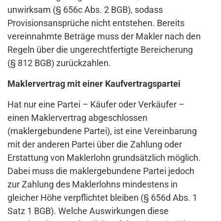
unwirksam (§ 656c Abs. 2 BGB), sodass
Provisionsansprüche nicht entstehen. Bereits
vereinnahmte Beträge muss der Makler nach den
Regeln über die ungerechtfertigte Bereicherung
(§ 812 BGB) zurückzahlen.
Maklervertrag mit einer Kaufvertragspartei
Hat nur eine Partei – Käufer oder Verkäufer –
einen Maklervertrag abgeschlossen
(maklergebundene Partei), ist eine Vereinbarung
mit der anderen Partei über die Zahlung oder
Erstattung von Maklerlohn grundsätzlich möglich.
Dabei muss die maklergebundene Partei jedoch
zur Zahlung des Maklerlohns mindestens in
gleicher Höhe verpflichtet bleiben (§ 656d Abs. 1
Satz 1 BGB). Welche Auswirkungen diese