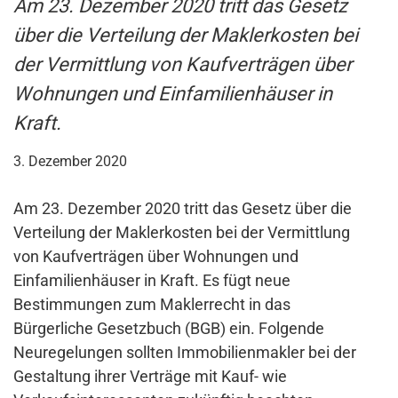
Am 23. Dezember 2020 tritt das Gesetz
über die Verteilung der Maklerkosten bei
der Vermittlung von Kaufverträgen über
Wohnungen und Einfamilienhäuser in
Kraft.
3. Dezember 2020
Am 23. Dezember 2020 tritt das Gesetz über die
Verteilung der Maklerkosten bei der Vermittlung
von Kaufverträgen über Wohnungen und
Einfamilienhäuser in Kraft. Es fügt neue
Bestimmungen zum Maklerrecht in das
Bürgerliche Gesetzbuch (BGB) ein. Folgende
Neuregelungen sollten Immobilienmakler bei der
Gestaltung ihrer Verträge mit Kauf- wie