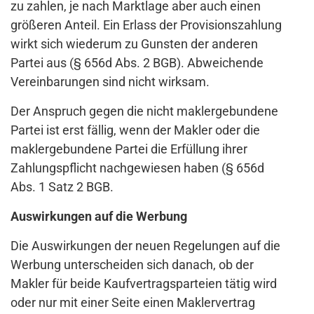
zu zahlen, je nach Marktlage aber auch einen
größeren Anteil. Ein Erlass der Provisionszahlung
wirkt sich wiederum zu Gunsten der anderen
Partei aus (§ 656d Abs. 2 BGB). Abweichende
Vereinbarungen sind nicht wirksam.
Der Anspruch gegen die nicht maklergebundene
Partei ist erst fällig, wenn der Makler oder die
maklergebundene Partei die Erfüllung ihrer
Zahlungspflicht nachgewiesen haben (§ 656d
Abs. 1 Satz 2 BGB.
Auswirkungen auf die Werbung
Die Auswirkungen der neuen Regelungen auf die
Werbung unterscheiden sich danach, ob der
Makler für beide Kaufvertragsparteien tätig wird
oder nur mit einer Seite einen Maklervertrag