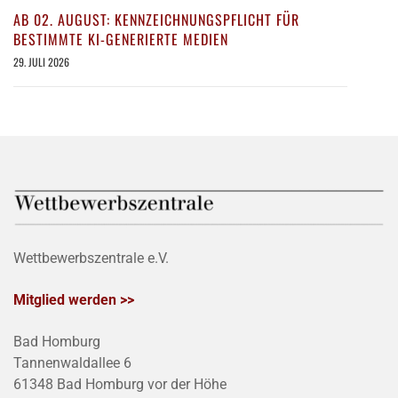
AB 02. AUGUST: KENNZEICHNUNGSPFLICHT FÜR
BESTIMMTE KI-GENERIERTE MEDIEN
29. JULI 2026
Wettbewerbszentrale e.V.
Mitglied werden >>
Bad Homburg
Tannenwaldallee 6
61348 Bad Homburg vor der Höhe