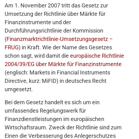
Am 1. November 2007 tritt das Gesetz zur
Umsetzung der Richtlinie über Märkte für
Finanzinstrumente und der
Durchführungsrichtlinie der Kommission
(
Finanzmarktrichtlinie-Umsetzungsgesetz –
FRUG
) in Kraft. Wie der Name des Gesetzes
schon sagt, wird damit die
europäische Richtlinie
2004/39/EG über Märkte für Finanzinstrumente
(englisch: Markets in Financial Instruments
Directive, kurz: MiFID) in deutsches Recht
umgesetzt.
Bei dem Gesetz handelt es sich um ein
umfassendes Regelungswerk für
Finanzdienstleistungen im europäischen
Wirtschaftsraum. Zweck der Richtlinie sind zum
Einen die Verbesserung des Anlegerschutzes