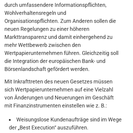
durch umfassendere Informationspflichten,
Wohlverhaltensregeln und
Organisationspflichten. Zum Anderen sollen die
neuen Regelungen zu einer höheren
Markttransparenz und damit einhergehend zu
mehr Wettbewerb zwischen den
Wertpapierunternehmen führen. Gleichzeitig soll
die Integration der europäischen Bank- und
Börsenlandschaft gefördert werden.
Mit Inkrafttreten des neuen Gesetzes müssen
sich Wertpapierunternehmen auf eine Vielzahl
von Änderungen und Neuerungen im Geschäft
mit Finanzinstrumenten einstellen wie z. B.:
Weisungslose Kundenaufträge sind im Wege
der „Best Execution“ auszuführen.