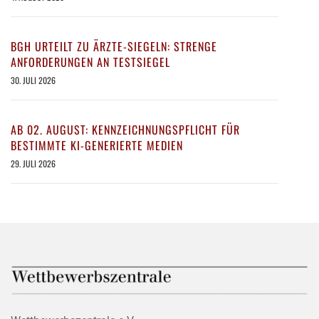
BGH URTEILT ZU ÄRZTE-SIEGELN: STRENGE
ANFORDERUNGEN AN TESTSIEGEL
30. JULI 2026
AB 02. AUGUST: KENNZEICHNUNGSPFLICHT FÜR
BESTIMMTE KI-GENERIERTE MEDIEN
29. JULI 2026