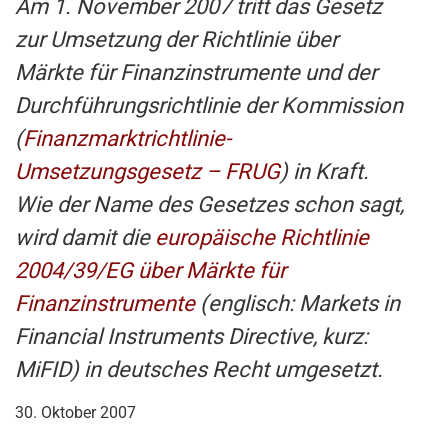
Am 1. November 2007 tritt das Gesetz
zur Umsetzung der Richtlinie über
Märkte für Finanzinstrumente und der
Durchführungsrichtlinie der Kommission
(
Finanzmarktrichtlinie-
Umsetzungsgesetz – FRUG
) in Kraft.
Wie der Name des Gesetzes schon sagt,
wird damit die
europäische Richtlinie
2004/39/EG über Märkte für
Finanzinstrumente
(englisch: Markets in
Financial Instruments Directive, kurz:
MiFID) in deutsches Recht umgesetzt.
30. Oktober 2007