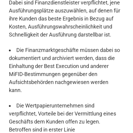
Dabei sind Finanzdienstleister verpflichtet, jene
Ausführungsplätze auszuwählen, auf denen für
ihre Kunden das beste Ergebnis in Bezug auf
Kosten, Ausführungswahrscheinlichkeit und
Schnelligkeit der Ausführung darstellbar ist.
Die Finanzmarktgeschäfte müssen dabei so
dokumentiert und archiviert werden, dass die
Einhaltung der Best Execution und anderer
MiFID-Bestimmungen gegenüber den
Aufsichtsbehörden nachgewiesen werden
kann.
Die Wertpapierunternehmen sind
verpflichtet, Vorteile bei der Vermittlung eines
Geschäfts dem Kunden offen zu legen.
Betroffen sind in erster Linie