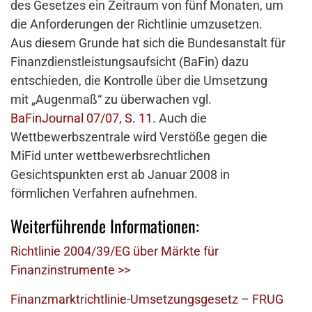
des Gesetzes ein Zeitraum von fünf Monaten, um
die Anforderungen der Richtlinie umzusetzen.
Aus diesem Grunde hat sich die Bundesanstalt für
Finanzdienstleistungsaufsicht (BaFin) dazu
entschieden, die Kontrolle über die Umsetzung
mit „Augenmaß“ zu überwachen vgl.
BaFinJournal 07/07, S. 11
. Auch die
Wettbewerbszentrale wird Verstöße gegen die
MiFid unter wettbewerbsrechtlichen
Gesichtspunkten erst ab Januar 2008 in
förmlichen Verfahren aufnehmen.
Weiterführende Informationen:
Richtlinie 2004/39/EG über Märkte für
Finanzinstrumente >>
Finanzmarktrichtlinie-Umsetzungsgesetz – FRUG