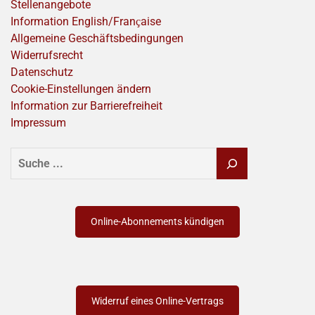
Stellenangebote
Information English/Franҫaise
Allgemeine Geschäftsbedingungen
Widerrufsrecht
Datenschutz
Cookie-Einstellungen ändern
Information zur Barrierefreiheit
Impressum
SUCHEN
Online-Abonnements kündigen
Widerruf eines Online-Vertrags