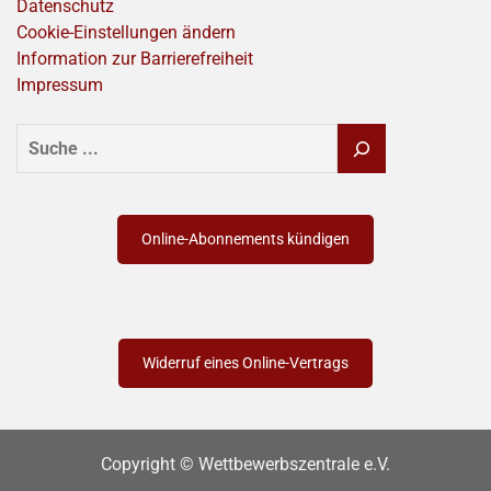
Datenschutz
Cookie-Einstellungen ändern
Information zur Barrierefreiheit
Impressum
SUCHEN
Online-Abonnements kündigen
Widerruf eines Online-Vertrags
Copyright © Wettbewerbszentrale e.V.