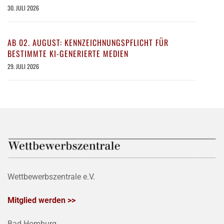
30. JULI 2026
AB 02. AUGUST: KENNZEICHNUNGSPFLICHT FÜR
BESTIMMTE KI-GENERIERTE MEDIEN
29. JULI 2026
Wettbewerbszentrale e.V.
Mitglied werden >>
Bad Homburg