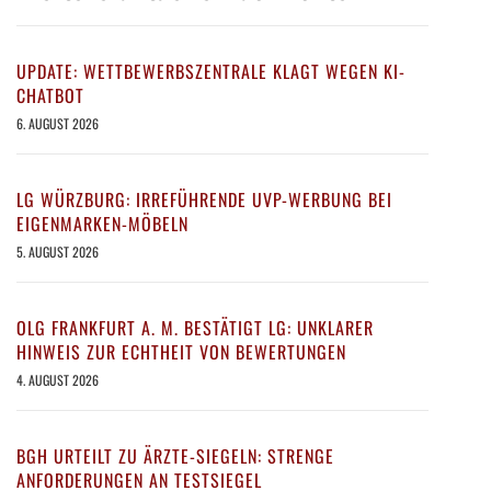
UPDATE: WETTBEWERBSZENTRALE KLAGT WEGEN KI-
CHATBOT
6. AUGUST 2026
LG WÜRZBURG: IRREFÜHRENDE UVP-WERBUNG BEI
EIGENMARKEN-MÖBELN
5. AUGUST 2026
OLG FRANKFURT A. M. BESTÄTIGT LG: UNKLARER
HINWEIS ZUR ECHTHEIT VON BEWERTUNGEN
4. AUGUST 2026
BGH URTEILT ZU ÄRZTE-SIEGELN: STRENGE
ANFORDERUNGEN AN TESTSIEGEL