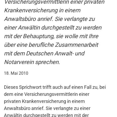
Versicherungsvermittlerin einer privaten
Krankenversicherung in einem
Anwaltsbüro anrief. Sie verlangte zu
einer Anwältin durchgestellt zu werden
mit der Behauptung, sie wolle mit Ihre
über eine berufliche Zusammenarbeit
mit dem Deutschen Anwalt- und
Notarverein sprechen.
18. Mai 2010
Dieses Sprichwort trifft auch auf einen Fall zu, bei
dem eine Versicherungsvermittlerin einer
privaten Krankenversicherung in einem
Anwaltsbüro anrief. Sie verlangte zu einer
Anwältin durchgestellt zu werden mit der