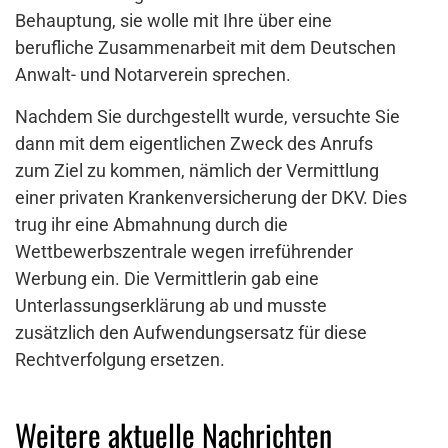
Behauptung, sie wolle mit Ihre über eine
berufliche Zusammenarbeit mit dem Deutschen
Anwalt- und Notarverein sprechen.
Nachdem Sie durchgestellt wurde, versuchte Sie
dann mit dem eigentlichen Zweck des Anrufs
zum Ziel zu kommen, nämlich der Vermittlung
einer privaten Krankenversicherung der DKV. Dies
trug ihr eine Abmahnung durch die
Wettbewerbszentrale wegen irreführender
Werbung ein. Die Vermittlerin gab eine
Unterlassungserklärung ab und musste
zusätzlich den Aufwendungsersatz für diese
Rechtverfolgung ersetzen.
Weitere aktuelle Nachrichten