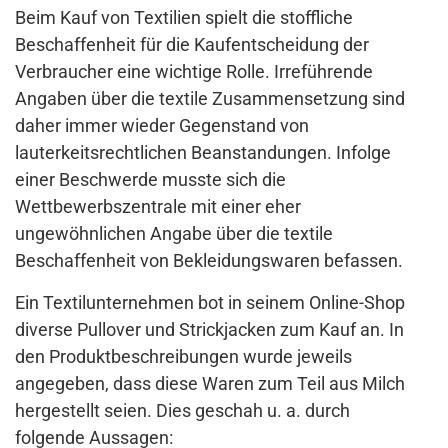
Beim Kauf von Textilien spielt die stoffliche
Beschaffenheit für die Kaufentscheidung der
Verbraucher eine wichtige Rolle. Irreführende
Angaben über die textile Zusammensetzung sind
daher immer wieder Gegenstand von
lauterkeitsrechtlichen Beanstandungen. Infolge
einer Beschwerde musste sich die
Wettbewerbszentrale mit einer eher
ungewöhnlichen Angabe über die textile
Beschaffenheit von Bekleidungswaren befassen.
Ein Textilunternehmen bot in seinem Online-Shop
diverse Pullover und Strickjacken zum Kauf an. In
den Produktbeschreibungen wurde jeweils
angegeben, dass diese Waren zum Teil aus Milch
hergestellt seien. Dies geschah u. a. durch
folgende Aussagen: