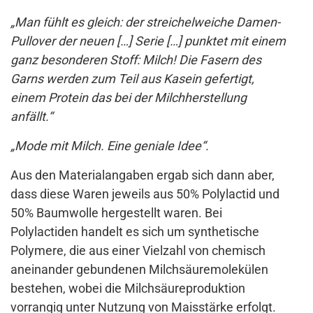
„Man fühlt es gleich: der streichelweiche Damen-
Pullover der neuen […] Serie […] punktet mit einem
ganz besonderen Stoff: Milch! Die Fasern des
Garns werden zum Teil aus Kasein gefertigt,
einem Protein das bei der Milchherstellung
anfällt.“
„Mode mit Milch. Eine geniale Idee“.
Aus den Materialangaben ergab sich dann aber,
dass diese Waren jeweils aus 50% Polylactid und
50% Baumwolle hergestellt waren. Bei
Polylactiden handelt es sich um synthetische
Polymere, die aus einer Vielzahl von chemisch
aneinander gebundenen Milchsäuremolekülen
bestehen, wobei die Milchsäureproduktion
vorrangig unter Nutzung von Maisstärke erfolgt.