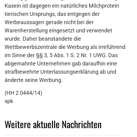
Kasein ist dagegen ein natürliches Milchprotein
tierischen Ursprungs, das entgegen der
Werbeaussagen gerade nicht bei der
Warenherstellung eingesetzt und verwendet
wurde. Daher beanstandete die
Wettbewerbszentrale die Werbung als irreführend
im Sinne der §§ 3, 5 Abs. 1 S. 2 Nr. 1 UWG. Das
abgemahnte Unternehmen gab daraufhin eine
strafbewehrte Unterlassungserklärung ab und
änderte seine Werbung.
(HH 2 0444/14)
spk
Weitere aktuelle Nachrichten