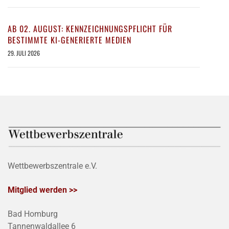
AB 02. AUGUST: KENNZEICHNUNGSPFLICHT FÜR
BESTIMMTE KI-GENERIERTE MEDIEN
29. JULI 2026
Wettbewerbszentrale e.V.
Mitglied werden >>
Bad Homburg
Tannenwaldallee 6