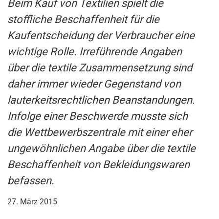
Beim Kauf von Textilien spielt die
stoffliche Beschaffenheit für die
Kaufentscheidung der Verbraucher eine
wichtige Rolle. Irreführende Angaben
über die textile Zusammensetzung sind
daher immer wieder Gegenstand von
lauterkeitsrechtlichen Beanstandungen.
Infolge einer Beschwerde musste sich
die Wettbewerbszentrale mit einer eher
ungewöhnlichen Angabe über die textile
Beschaffenheit von Bekleidungswaren
befassen.
27. März 2015